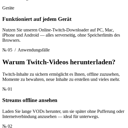
Geräte
Funktioniert auf jedem Gerät
Nutzen Sie unseren Online-Twitch-Downloader auf PC, Mac,
iPhone und Android — alles serverseitig, ohne Speicherlimits des
Browsers.
№ 05
/ Anwendungsfälle
Warum
Twitch-Videos herunterladen?
Twitch-Inhalte zu sichern ermöglicht es Ihnen, offline zuzusehen,
Momente zu bewahren, neue Inhalte zu erstellen und vieles mehr.
№ 01
Streams offline ansehen
Laden Sie lange VODs herunter, um sie später ohne Pufferung oder
Internetverbindung anzusehen — ideal für unterwegs.
№ 02