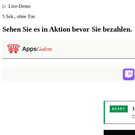
▷
Live-Demo
5 Sek., ohne Ton
Sehen Sie es in Aktion
bevor Sie bezahlen.