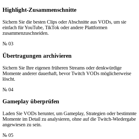
Highlight-Zusammenschnitte
Sichern Sie die besten Clips oder Abschnitte aus VODs, um sie
einfach für YouTube, TikTok oder andere Plattformen
zusammenzuschneiden.
№ 03
Übertragungen archivieren
Sichern Sie Ihre eigenen früheren Streams oder denkwürdige
Momente anderer dauerhaft, bevor Twitch VODs möglicherweise
löscht.
№ 04
Gameplay überprüfen
Laden Sie VODs herunter, um Gameplay, Strategien oder bestimmte
Momente im Detail zu analysieren, ohne auf die Twitch-Wiedergabe
angewiesen zu sein.
№ 05