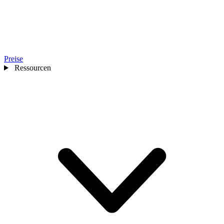
Preise
Ressourcen