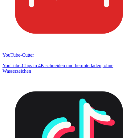
YouTube-Cutter
YouTube-Clips in 4K schneiden und herunterladen, ohne
Wasserzeichen