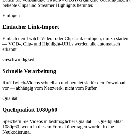
beliebte Clips und Streamer-Highlights herunter.
Einfügen
Einfacher Link-Import
Einfach den Twitch-Video- oder Clip-Link einfügen, um zu starten
— VOD-, Clip- und Highlight-URLs werden alle automatisch
erkannt.
Geschwindigkeit
Schnelle Verarbeitung
Ruft Twitch-Videos schnell ab und bereitet sie für den Download
vor — abhängig vom Netzwerk, nicht vom Puffer.
Qualität
Quellqualität 1080p60
Speichern Sie Videos in bestmöglicher Qualität — Quellqualität
1080p60, wenn in diesem Format übertragen wurde. Keine
Neukodierung.