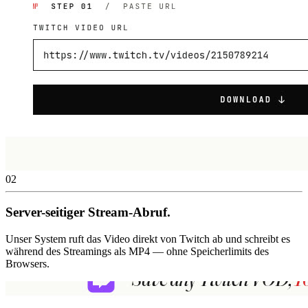
02
Server-seitiger Stream-Abruf.
Unser System ruft das Video direkt von Twitch ab und schreibt es
während des Streamings als MP4 — ohne Speicherlimits des
Browsers.