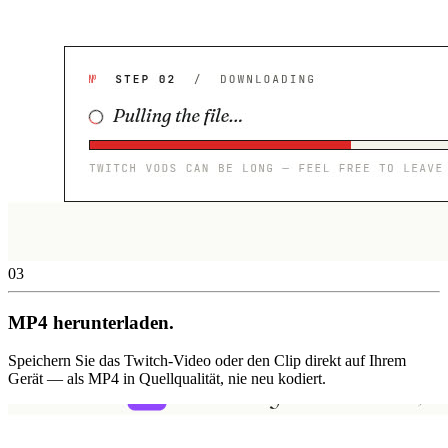
03
MP4 herunterladen.
Speichern Sie das Twitch-Video oder den Clip direkt auf Ihrem
Gerät — als MP4 in Quellqualität, nie neu kodiert.