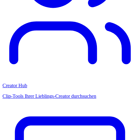
Creator Hub
Clip-Tools Ihrer Lieblings-Creator durchsuchen