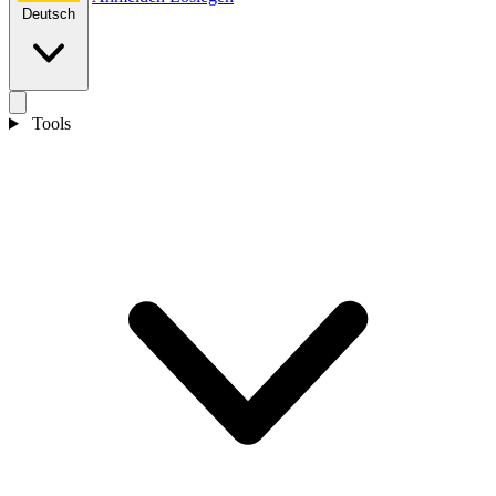
Deutsch
Tools