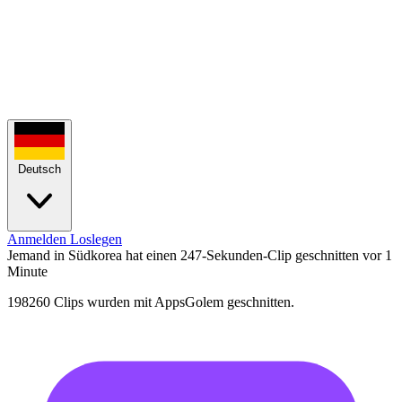
Deutsch
Anmelden
Loslegen
Jemand in Südkorea hat einen 247-Sekunden-Clip geschnitten
vor 1
Minute
198260 Clips wurden mit AppsGolem geschnitten.