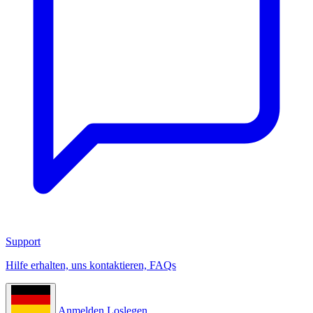
Support
Hilfe erhalten, uns kontaktieren, FAQs
Anmelden
Loslegen