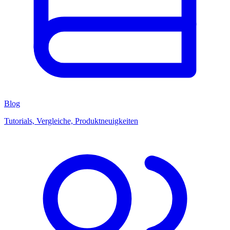
Blog
Tutorials, Vergleiche, Produktneuigkeiten