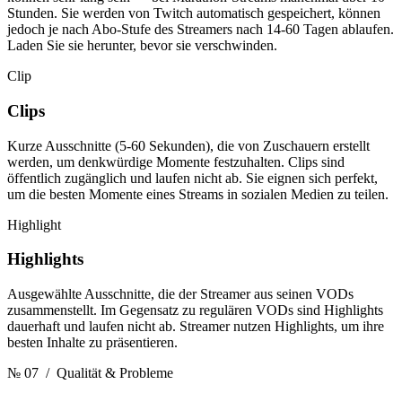
Stunden. Sie werden von Twitch automatisch gespeichert, können
jedoch je nach Abo-Stufe des Streamers nach 14-60 Tagen ablaufen.
Laden Sie sie herunter, bevor sie verschwinden.
Clip
Clips
Kurze Ausschnitte (5-60 Sekunden), die von Zuschauern erstellt
werden, um denkwürdige Momente festzuhalten. Clips sind
öffentlich zugänglich und laufen nicht ab. Sie eignen sich perfekt,
um die besten Momente eines Streams in sozialen Medien zu teilen.
Highlight
Highlights
Ausgewählte Ausschnitte, die der Streamer aus seinen VODs
zusammenstellt. Im Gegensatz zu regulären VODs sind Highlights
dauerhaft und laufen nicht ab. Streamer nutzen Highlights, um ihre
besten Inhalte zu präsentieren.
№ 07
/ Qualität & Probleme