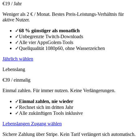
€19
/ Jahr
Weniger als 2 € / Monat. Bestes Preis-Leistungs-Verhältnis für
aktive Nutzer.
✓
68 % günstiger als monatlich
✓
Unbegrenzte Twitch-Downloads
✓
Alle vier AppsGolem-Tools
✓
Quellqualität 1080p60, ohne Wasserzeichen
Jährlich wählen
Lebenslang
€39
/ einmalig
Einmal zahlen. Für immer nutzen. Keine Verlängerungen.
✓
Einmal zahlen, nie wieder
✓
Rechnet sich im dritten Jahr
✓
Alle zukünftigen Tools inklusive
Lebenslangen Zugang wählen
Sichere Zahlung über Stripe. Kein Tarif verlängert sich automatisch.