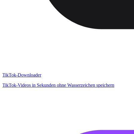
TikTok-Downloader
TikTok-Videos in Sekunden ohne Wasserzeichen speichern