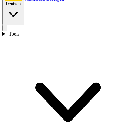
Deutsch
Tools