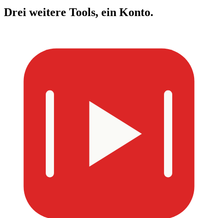
Drei weitere Tools,
ein Konto.