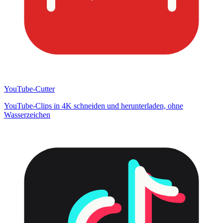
YouTube-Cutter
YouTube-Clips in 4K schneiden und herunterladen, ohne
Wasserzeichen