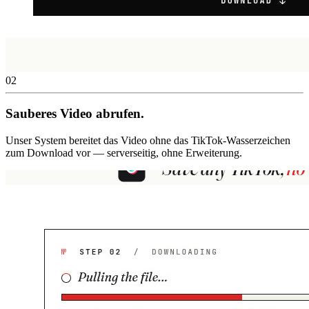
02
Sauberes Video abrufen.
Unser System bereitet das Video ohne das TikTok-Wasserzeichen
zum Download vor — serverseitig, ohne Erweiterung.