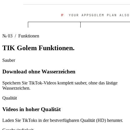
№ 03
/ Funktionen
TIK Golem
Funktionen.
Sauber
Download ohne Wasserzeichen
Speichern Sie TikTok-Videos komplett sauber, ohne das lästige
Wasserzeichen.
Qualität
Videos in hoher Qualität
Laden Sie TikToks in der bestverfügbaren Qualität (HD) herunter.