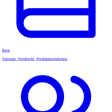
Blog
Tutorials, Vergleiche, Produktneuigkeiten