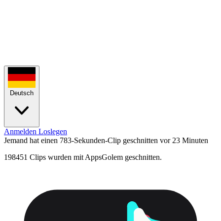
Deutsch
Anmelden
Loslegen
Jemand hat einen 783-Sekunden-Clip geschnitten
vor 23 Minuten
198451 Clips wurden mit AppsGolem geschnitten.