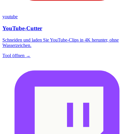
youtube
YouTube-Cutter
Schneiden und laden Sie YouTube-Clips in 4K herunter, ohne
Wasserzeichen.
Tool öffnen →