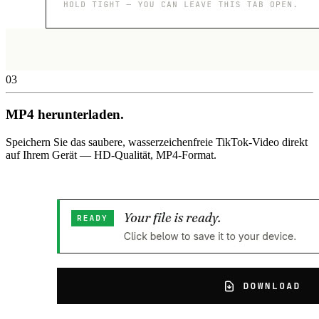
03
MP4 herunterladen.
Speichern Sie das saubere, wasserzeichenfreie TikTok-Video direkt
auf Ihrem Gerät — HD-Qualität, MP4-Format.