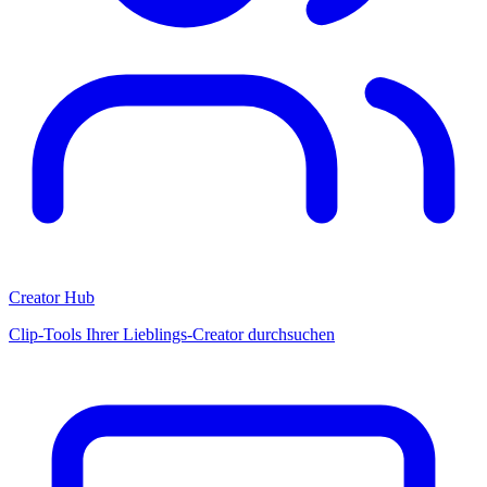
Creator Hub
Clip-Tools Ihrer Lieblings-Creator durchsuchen