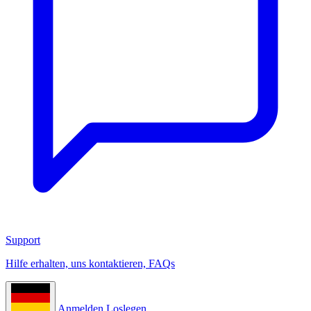
Support
Hilfe erhalten, uns kontaktieren, FAQs
Anmelden
Loslegen