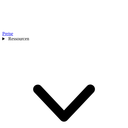
Preise
Ressourcen