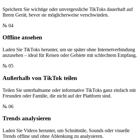
Speichern Sie wichtige oder unvergessliche TikToks dauerhaft auf
Ihrem Gerät, bevor sie möglicherweise verschwinden.
№ 04
Offline ansehen
Laden Sie TikToks herunter, um sie später ohne Internetverbindung
anzusehen – ideal für Reisen oder Gebiete mit schlechtem Empfang.
№ 05
Außerhalb von TikTok teilen
Teilen Sie unterhaltsame oder informative TikToks ganz einfach mit
Freunden oder Familie, die nicht auf der Plattform sind.
№ 06
Trends analysieren
Laden Sie Videos herunter, um Schnittstile, Sounds oder visuelle
Trends offline und ohne Ablenkung zu analysieren.