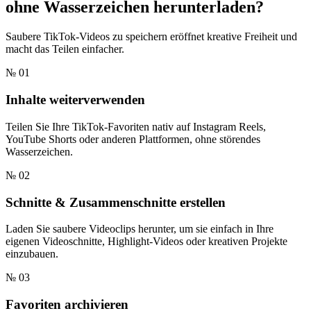
ohne Wasserzeichen herunterladen?
Saubere TikTok-Videos zu speichern eröffnet kreative Freiheit und
macht das Teilen einfacher.
№ 01
Inhalte weiterverwenden
Teilen Sie Ihre TikTok-Favoriten nativ auf Instagram Reels,
YouTube Shorts oder anderen Plattformen, ohne störendes
Wasserzeichen.
№ 02
Schnitte & Zusammenschnitte erstellen
Laden Sie saubere Videoclips herunter, um sie einfach in Ihre
eigenen Videoschnitte, Highlight-Videos oder kreativen Projekte
einzubauen.
№ 03
Favoriten archivieren