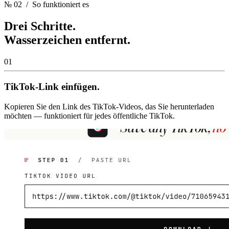
№ 02
/ So funktioniert es
Drei Schritte.
Wasserzeichen entfernt.
01
TikTok-Link einfügen.
Kopieren Sie den Link des TikTok-Videos, das Sie herunterladen
möchten — funktioniert für jedes öffentliche TikTok.