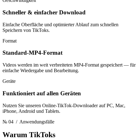
Geschwindigkeit
Schneller & einfacher Download
Einfache Oberfläche und optimierter Ablauf zum schnellen
Speichern von TikToks.
Format
Standard-MP4-Format
Videos werden im weit verbreiteten MP4-Format gespeichert — für
einfache Wiedergabe und Bearbeitung.
Geräte
Funktioniert auf allen Geräten
Nutzen Sie unseren Online-TikTok-Downloader auf PC, Mac,
iPhone, Android und Tablets.
№ 04
/ Anwendungsfälle
Warum TikToks