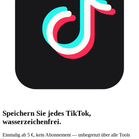
Speichern Sie jedes TikTok,
wasserzeichenfrei.
Einmalig ab 5 €, kein Abonnement — unbegrenzt über alle Tools