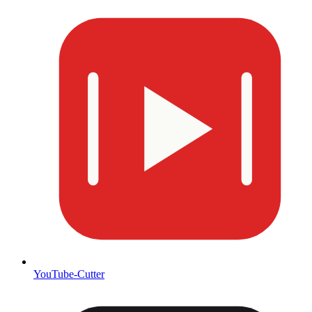
YouTube-Cutter