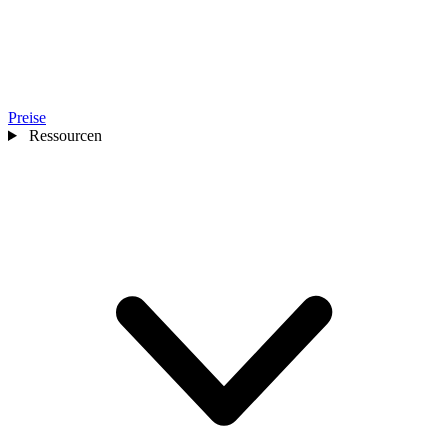
Preise
Ressourcen