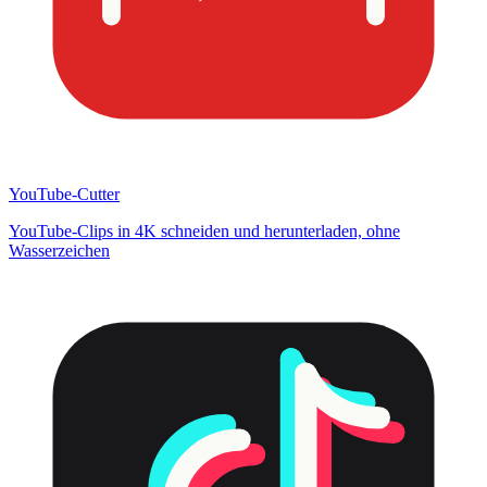
YouTube-Cutter
YouTube-Clips in 4K schneiden und herunterladen, ohne
Wasserzeichen