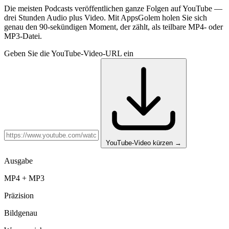
Die meisten Podcasts veröffentlichen ganze Folgen auf YouTube —
drei Stunden Audio plus Video. Mit AppsGolem holen Sie sich
genau den 90-sekündigen Moment, der zählt, als teilbare MP4- oder
MP3-Datei.
Geben Sie die YouTube-Video-URL ein
YouTube-Video kürzen
→
Ausgabe
MP4 + MP3
Präzision
Bildgenau