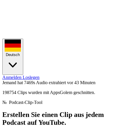
Deutsch
Anmelden
Loslegen
Jemand hat 7469s Audio extrahiert
vor 43 Minuten
198754 Clips wurden mit AppsGolem geschnitten.
№
Podcast-Clip-Tool
Erstellen Sie einen Clip aus jedem
Podcast auf YouTube.