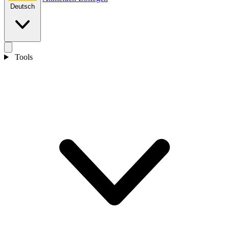
Deutsch
Tools