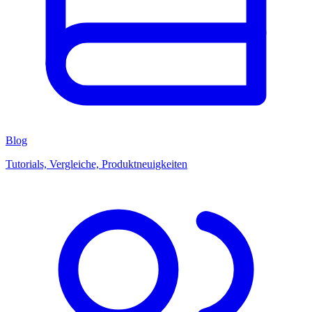
Blog
Tutorials, Vergleiche, Produktneuigkeiten