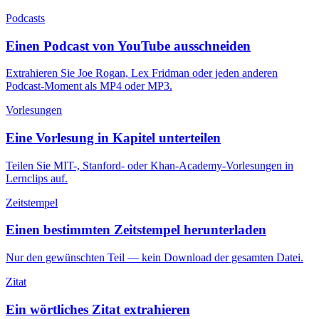
Podcasts
Einen Podcast von YouTube ausschneiden
Extrahieren Sie Joe Rogan, Lex Fridman oder jeden anderen
Podcast-Moment als MP4 oder MP3.
Vorlesungen
Eine Vorlesung in Kapitel unterteilen
Teilen Sie MIT-, Stanford- oder Khan-Academy-Vorlesungen in
Lernclips auf.
Zeitstempel
Einen bestimmten Zeitstempel herunterladen
Nur den gewünschten Teil — kein Download der gesamten Datei.
Zitat
Ein wörtliches Zitat extrahieren