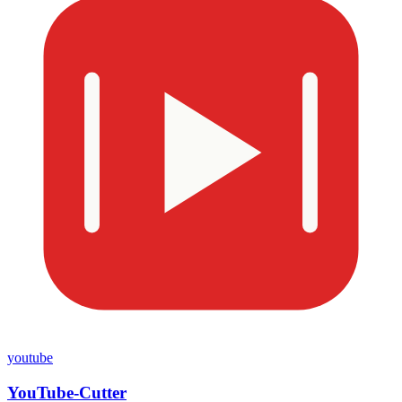
youtube
YouTube-Cutter