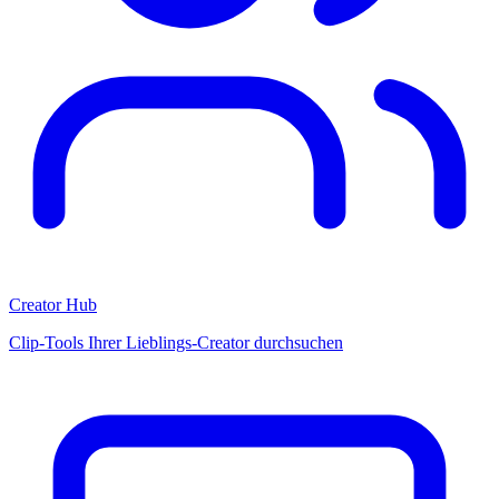
Creator Hub
Clip-Tools Ihrer Lieblings-Creator durchsuchen