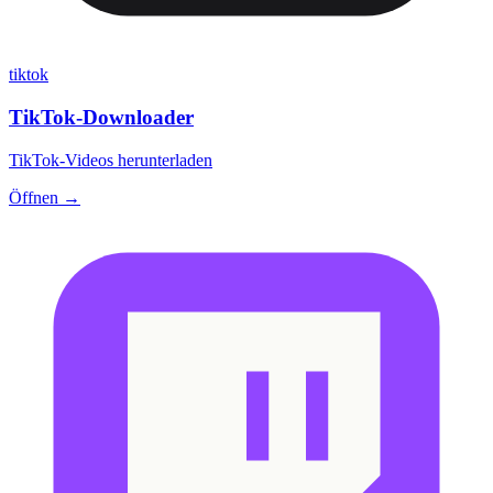
tiktok
TikTok-Downloader
TikTok-Videos herunterladen
Öffnen →