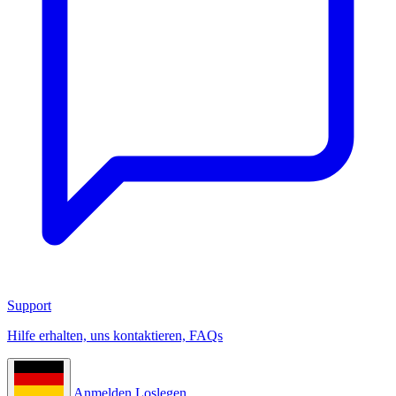
Support
Hilfe erhalten, uns kontaktieren, FAQs
Anmelden
Loslegen