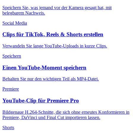
Speichern Sie, was jemand vor der Kamera gesagt hat, mit
belegbarem Nachweis.
Social Media
Clips für TikTok, Reels & Shorts erstellen
Verwandeln Sie lange YouTube-Uploads in kurze Clips.
Speichern
Einen YouTube-Moment speichern
Behalten Sie nur den wichtigen Teil als MP4-Datei.
Premiere
YouTube-Clip für Premiere Pro
Bildgenaue H.264-Schnitte, die sich ohne erneutes Konformieren in
Premiere, DaVinci und Final Cut importieren lassen.
Shorts