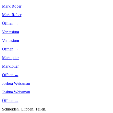
Mark Rober
Mark Rober
Öffnen →
Veritasium
Veritasium
Öffnen →
Markiplier
Markiplier
Öffnen →
Joshua Weissman
Joshua Weissman
Öffnen →
Schneiden. Clippen. Teilen.