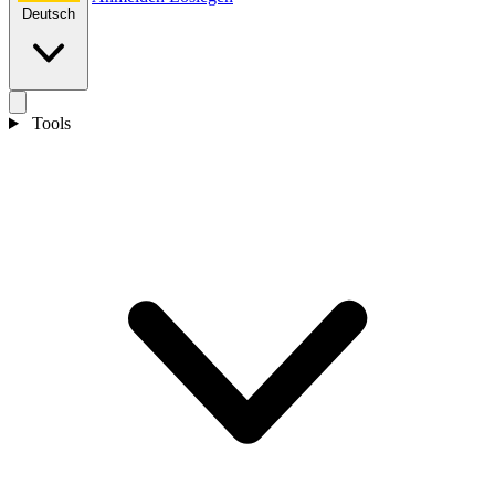
Deutsch
Tools