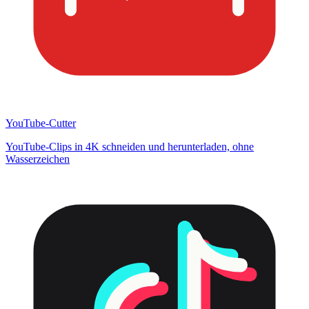
YouTube-Cutter
YouTube-Clips in 4K schneiden und herunterladen, ohne
Wasserzeichen