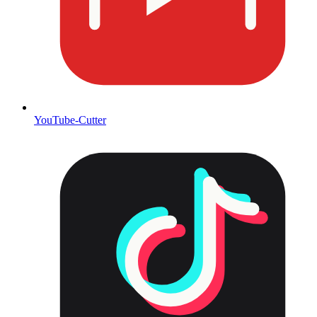
YouTube-Cutter