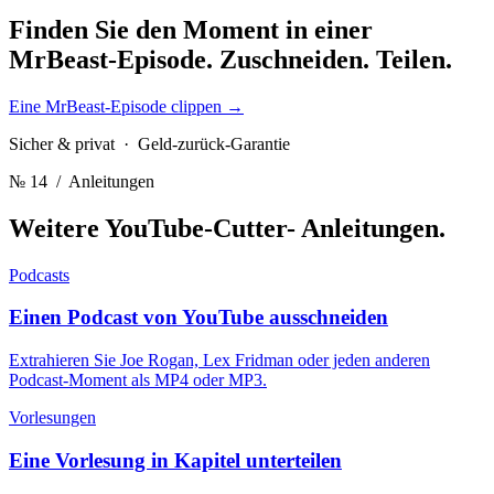
Finden Sie den Moment in einer
MrBeast-Episode.
Zuschneiden. Teilen.
Eine MrBeast-Episode clippen
→
Sicher & privat · Geld-zurück-Garantie
№ 14
/ Anleitungen
Weitere YouTube-Cutter-
Anleitungen.
Podcasts
Einen Podcast von YouTube ausschneiden
Extrahieren Sie Joe Rogan, Lex Fridman oder jeden anderen
Podcast-Moment als MP4 oder MP3.
Vorlesungen
Eine Vorlesung in Kapitel unterteilen