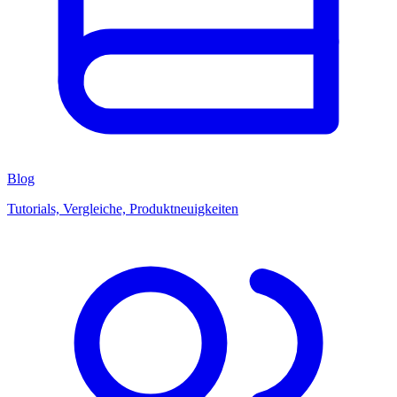
Blog
Tutorials, Vergleiche, Produktneuigkeiten