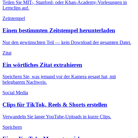
Teilen Sie MIT-, Stanford- oder Khan-Academy-Vorlesungen in
Lernclips auf.
Zeitstempel
Einen bestimmten Zeitstempel herunterladen
Nur den gewünschten Teil — kein Download der gesamten Datei.
Zitat
Ein wörtliches Zitat extrahieren
Speichern Sie, was jemand vor der Kamera gesagt hat, mit
belegbarem Nachweis.
Social Media
Clips für TikTok, Reels & Shorts erstellen
Verwandeln Sie lange YouTube-Uploads in kurze Clips.
Speichern