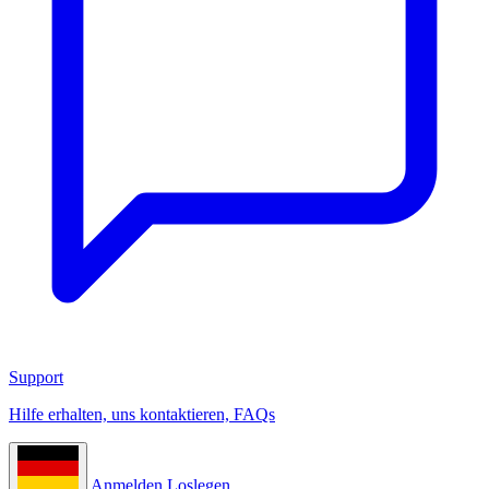
Support
Hilfe erhalten, uns kontaktieren, FAQs
Anmelden
Loslegen