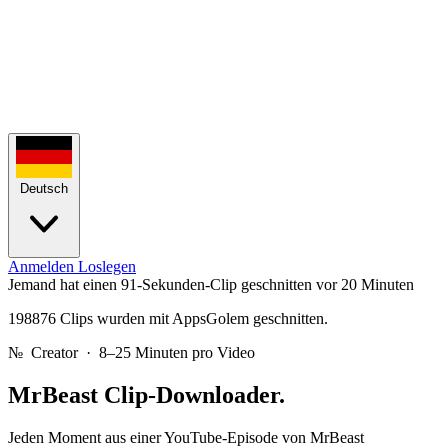
Deutsch
Anmelden
Loslegen
Jemand hat einen 91-Sekunden-Clip geschnitten
vor 20 Minuten
198876 Clips wurden mit AppsGolem geschnitten.
№
Creator · 8–25 Minuten pro Video
MrBeast
Clip-Downloader.
Jeden Moment aus einer YouTube-Episode von MrBeast