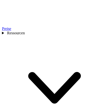
Preise
Ressourcen