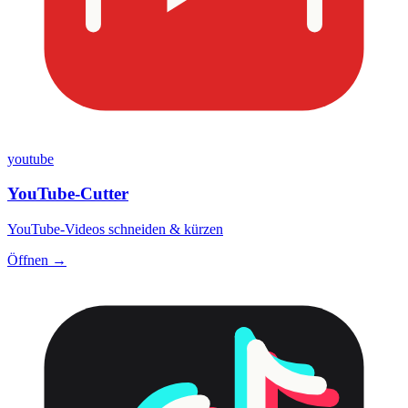
youtube
YouTube-Cutter
YouTube-Videos schneiden & kürzen
Öffnen →