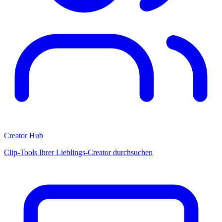
Creator Hub
Clip-Tools Ihrer Lieblings-Creator durchsuchen