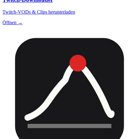
Twitch-VODs & Clips herunterladen
Öffnen →