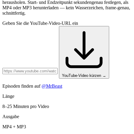
herausholen. Start- und Endzeitpunkt sekundengenau festlegen, als
MP4 oder MP3 herunterladen — kein Wasserzeichen, frame-genau,
schnittfertig.
Geben Sie die YouTube-Video-URL ein
YouTube-Video kürzen
→
Episoden finden auf
@MrBeast
Länge
8–25 Minuten pro Video
Ausgabe
MP4 + MP3