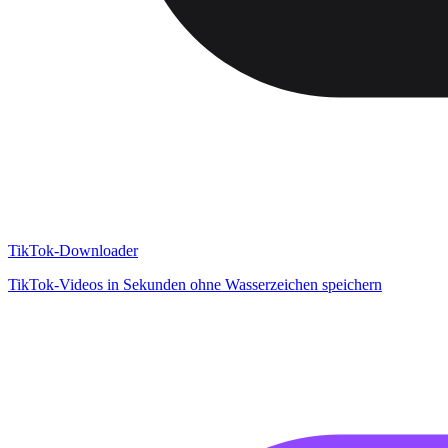
TikTok-Downloader
TikTok-Videos in Sekunden ohne Wasserzeichen speichern