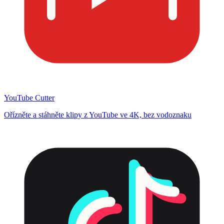
YouTube Cutter
Ořízněte a stáhněte klipy z YouTube ve 4K, bez vodoznaku