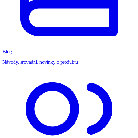
Blog
Návody, srovnání, novinky o produktu