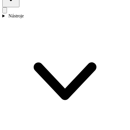
Nástroje