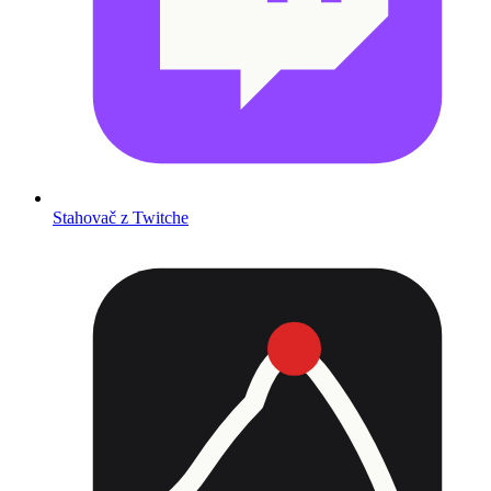
Stahovač z Twitche