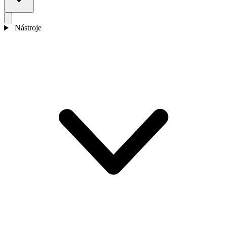
Nástroje