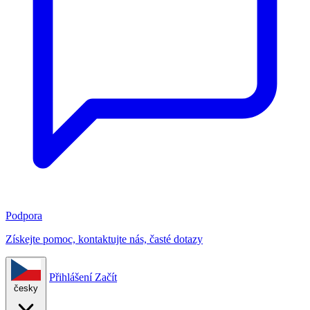
Podpora
Získejte pomoc, kontaktujte nás, časté dotazy
Přihlášení
Začít
česky