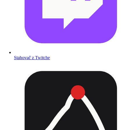
Stahovač z Twitche