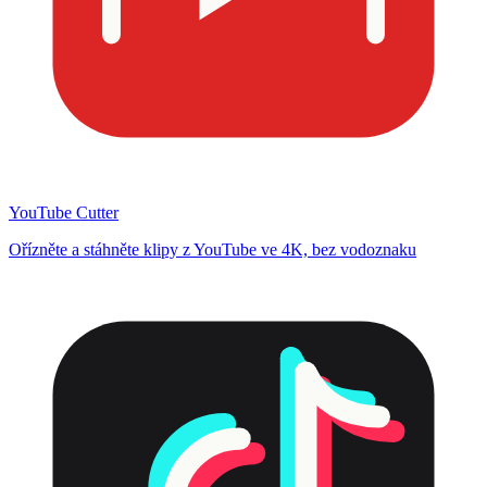
YouTube Cutter
Ořízněte a stáhněte klipy z YouTube ve 4K, bez vodoznaku