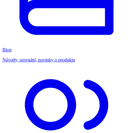
Blog
Návody, srovnání, novinky o produktu