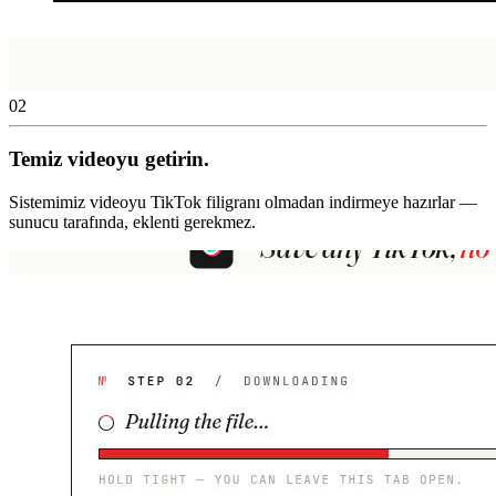
02
Temiz videoyu getirin.
Sistemimiz videoyu TikTok filigranı olmadan indirmeye hazırlar —
sunucu tarafında, eklenti gerekmez.