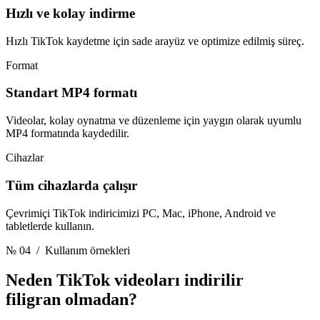
Hızlı ve kolay indirme
Hızlı TikTok kaydetme için sade arayüz ve optimize edilmiş süreç.
Format
Standart MP4 formatı
Videolar, kolay oynatma ve düzenleme için yaygın olarak uyumlu
MP4 formatında kaydedilir.
Cihazlar
Tüm cihazlarda çalışır
Çevrimiçi TikTok indiricimizi PC, Mac, iPhone, Android ve
tabletlerde kullanın.
№ 04
/ Kullanım örnekleri
Neden TikTok videoları indirilir
filigran olmadan?