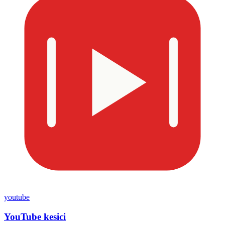
youtube
YouTube kesici