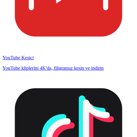
YouTube Kesici
YouTube kliplerini 4K'da, filigransız kesin ve indirin