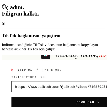
Üç adım.
Filigran kalktı.
01
TikTok bağlantısını yapıştırın.
İndirmek istediğiniz TikTok videosunun bağlantısını kopyalayın —
herkese açık her TikTok için çalışır.