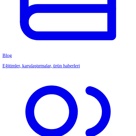
Blog
Eğitimler, karşılaştırmalar, ürün haberleri