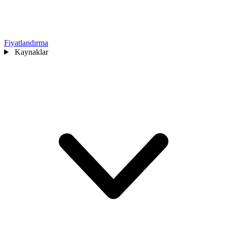
Fiyatlandırma
Kaynaklar