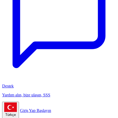
Destek
Yardım alın, bize ulaşın, SSS
Giriş Yap
Başlayın
Türkçe