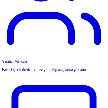
Yaratıcı Merkezi
Favori içerik üreticilerinize göre klip araçlarına göz atın