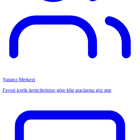
Yaratıcı Merkezi
Favori içerik üreticilerinize göre klip araçlarına göz atın