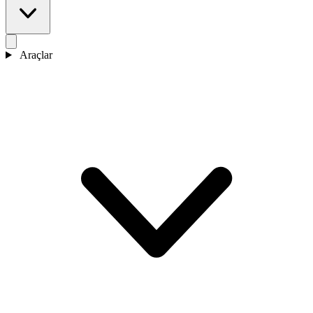
Araçlar