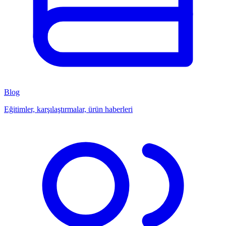
Blog
Eğitimler, karşılaştırmalar, ürün haberleri