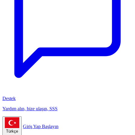
Destek
Yardım alın, bize ulaşın, SSS
Giriş Yap
Başlayın
Türkçe