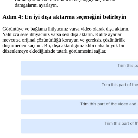
damgalarını ayarlayın.
Adım 4: En iyi dışa aktarma seçeneğini belirleyin
Görüntüye ve bağlama ihtiyacınız varsa video olarak dışa aktarın.
Yalnızca sese ihtiyacınız varsa sesi dışa aktarın. Kalite ayarları
mevcutsa orijinal çözünürlüğü koruyun ve gereksiz çözünürlük
düşürmeden kaçının. Bu, dışa aktardığınız klibi daha büyük bir
düzenlemeye eklediğinizde tutarlı görünmesini sağlar.