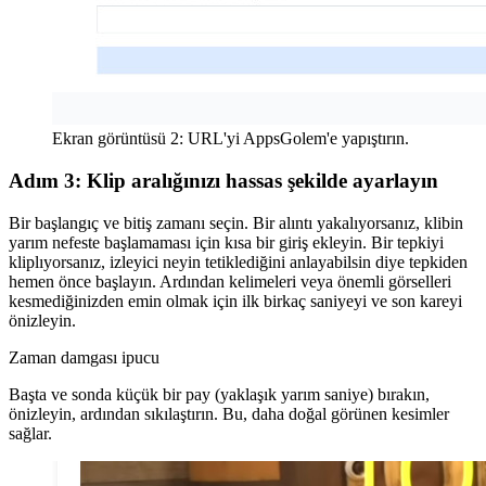
Ekran görüntüsü 2: URL'yi AppsGolem'e yapıştırın.
Adım 3: Klip aralığınızı hassas şekilde ayarlayın
Bir başlangıç ve bitiş zamanı seçin. Bir alıntı yakalıyorsanız, klibin
yarım nefeste başlamaması için kısa bir giriş ekleyin. Bir tepkiyi
kliplıyorsanız, izleyici neyin tetiklediğini anlayabilsin diye tepkiden
hemen önce başlayın. Ardından kelimeleri veya önemli görselleri
kesmediğinizden emin olmak için ilk birkaç saniyeyi ve son kareyi
önizleyin.
Zaman damgası ipucu
Başta ve sonda küçük bir pay (yaklaşık yarım saniye) bırakın,
önizleyin, ardından sıkılaştırın. Bu, daha doğal görünen kesimler
sağlar.