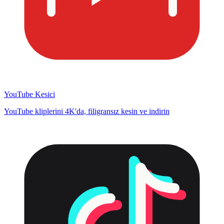
YouTube Kesici
YouTube kliplerini 4K'da, filigransız kesin ve indirin