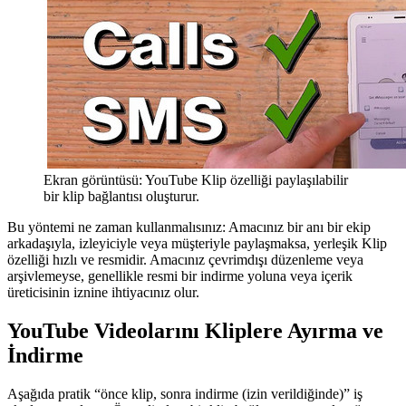
Ekran görüntüsü: YouTube Klip özelliği paylaşılabilir
bir klip bağlantısı oluşturur.
Bu yöntemi ne zaman kullanmalısınız:
Amacınız bir anı bir ekip
arkadaşıyla, izleyiciyle veya müşteriyle paylaşmaksa, yerleşik Klip
özelliği hızlı ve resmidir. Amacınız çevrimdışı düzenleme veya
arşivlemeyse, genellikle resmi bir indirme yoluna veya içerik
üreticisinin iznine ihtiyacınız olur.
YouTube Videolarını Kliplere Ayırma ve
İndirme
Aşağıda pratik “önce klip, sonra indirme (izin verildiğinde)” iş