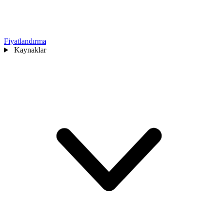
Fiyatlandırma
Kaynaklar