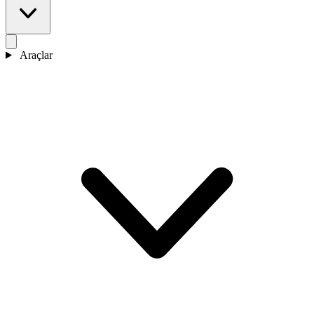
Araçlar