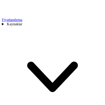
Fiyatlandırma
Kaynaklar