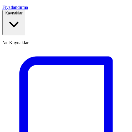
Fiyatlandırma
Kaynaklar
№
Kaynaklar