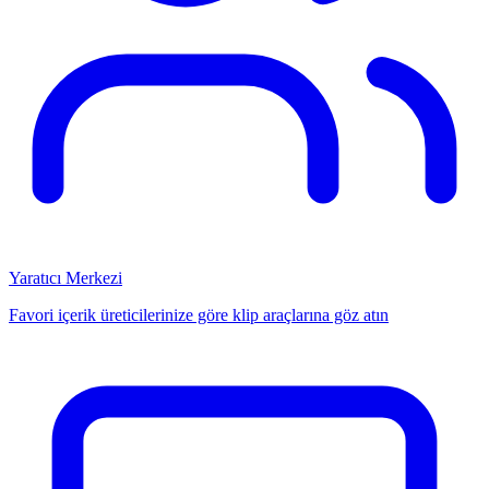
Yaratıcı Merkezi
Favori içerik üreticilerinize göre klip araçlarına göz atın