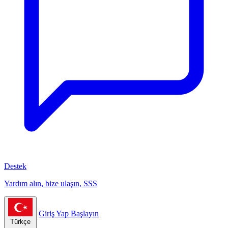
Destek
Yardım alın, bize ulaşın, SSS
Giriş Yap
Başlayın
Türkçe