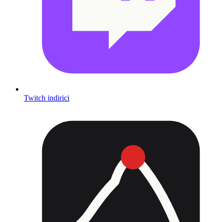
Twitch indirici