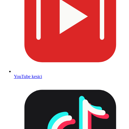
YouTube kesici