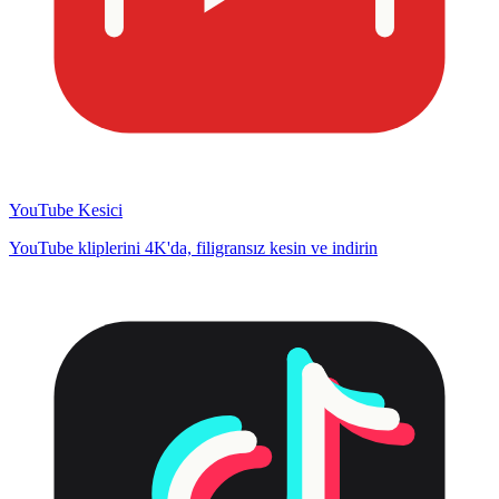
YouTube Kesici
YouTube kliplerini 4K'da, filigransız kesin ve indirin