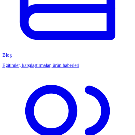
Blog
Eğitimler, karşılaştırmalar, ürün haberleri