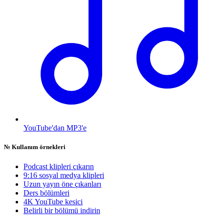
YouTube'dan MP3'e
№
Kullanım örnekleri
Podcast klipleri çıkarın
9:16 sosyal medya klipleri
Uzun yayın öne çıkanları
Ders bölümleri
4K YouTube kesici
Belirli bir bölümü indirin