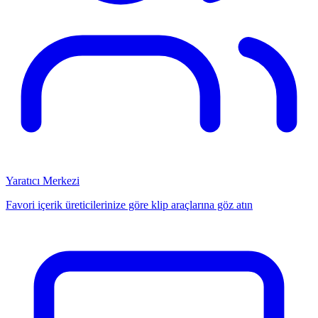
Yaratıcı Merkezi
Favori içerik üreticilerinize göre klip araçlarına göz atın