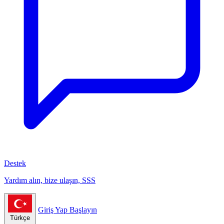
Destek
Yardım alın, bize ulaşın, SSS
Giriş Yap
Başlayın
Türkçe