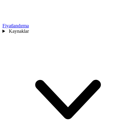
Fiyatlandırma
Kaynaklar