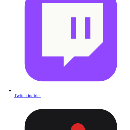
Twitch indirici