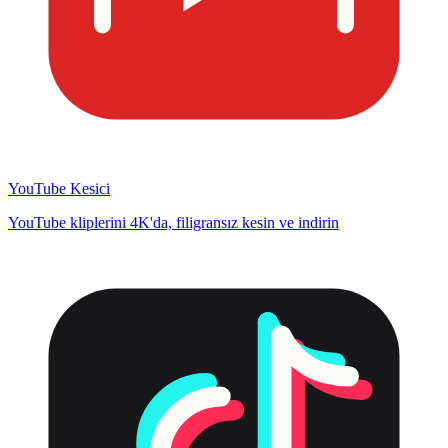
YouTube Kesici
YouTube kliplerini 4K'da, filigransız kesin ve indirin