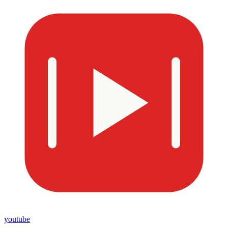
youtube