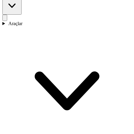
Araçlar