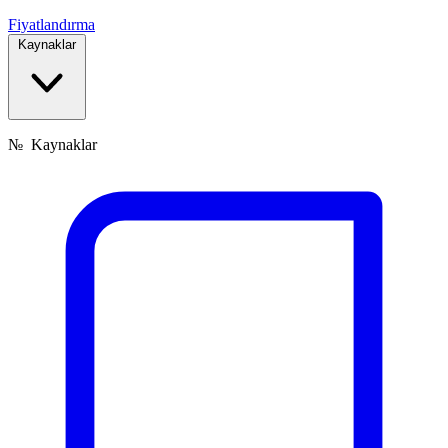
Fiyatlandırma
Kaynaklar
№
Kaynaklar