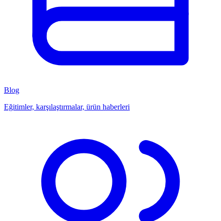
Blog
Eğitimler, karşılaştırmalar, ürün haberleri