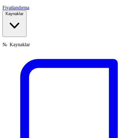
Fiyatlandırma
Kaynaklar
№
Kaynaklar