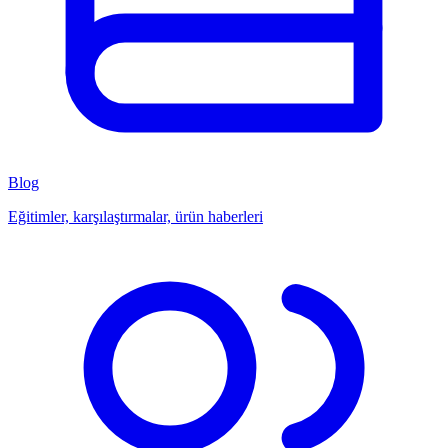
Blog
Eğitimler, karşılaştırmalar, ürün haberleri