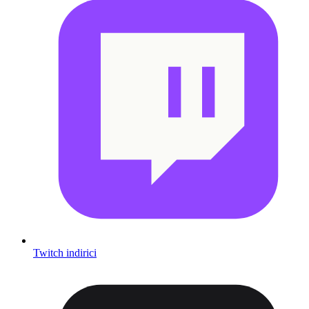
Twitch indirici