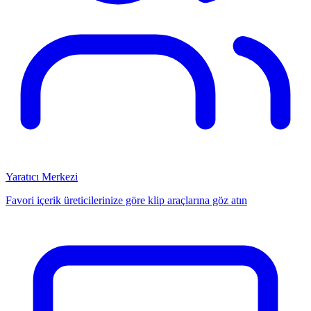
Yaratıcı Merkezi
Favori içerik üreticilerinize göre klip araçlarına göz atın