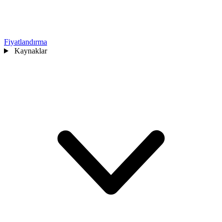
Fiyatlandırma
Kaynaklar