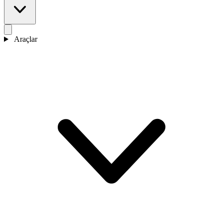
Araçlar