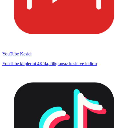
YouTube Kesici
YouTube kliplerini 4K'da, filigransız kesin ve indirin