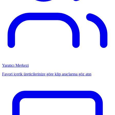
Yaratıcı Merkezi
Favori içerik üreticilerinize göre klip araçlarına göz atın