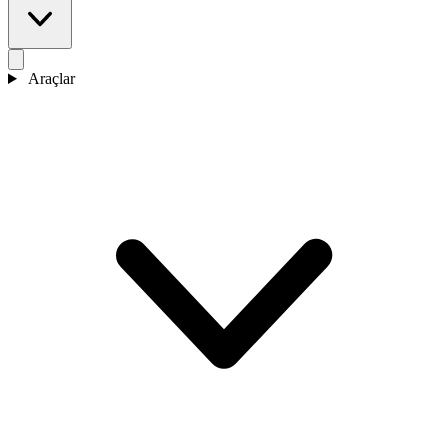
Araçlar