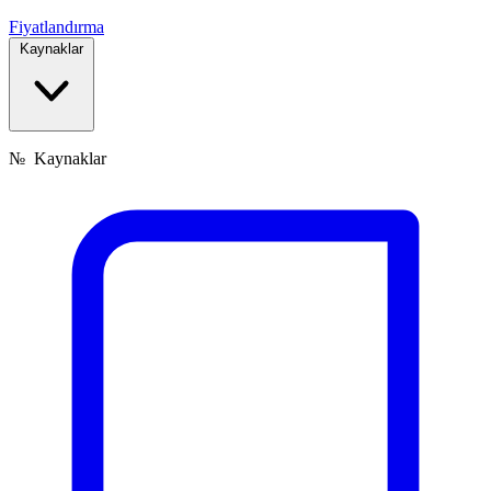
Fiyatlandırma
Kaynaklar
№
Kaynaklar