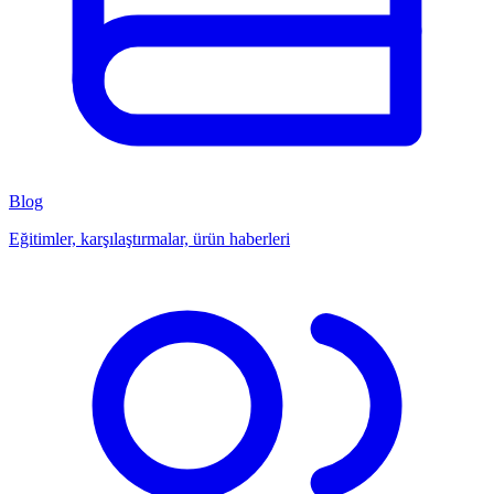
Blog
Eğitimler, karşılaştırmalar, ürün haberleri