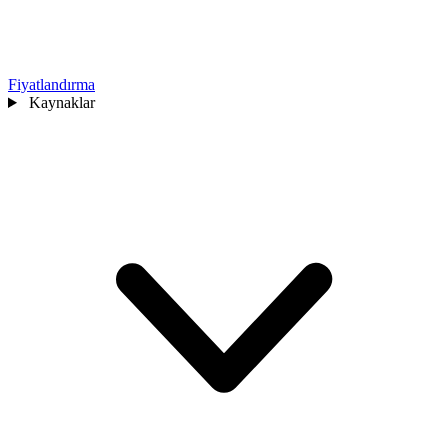
Fiyatlandırma
Kaynaklar