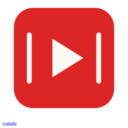
youtube