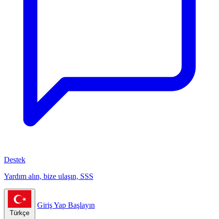
Destek
Yardım alın, bize ulaşın, SSS
Giriş Yap
Başlayın
Türkçe