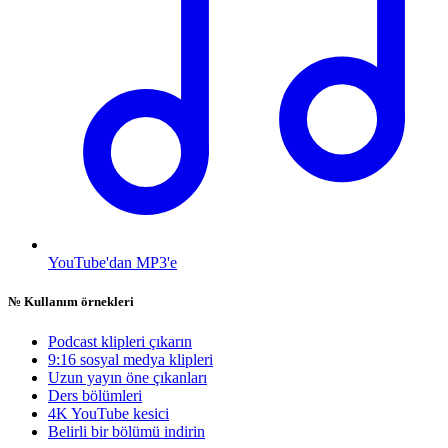
YouTube'dan MP3'e
№
Kullanım örnekleri
Podcast klipleri çıkarın
9:16 sosyal medya klipleri
Uzun yayın öne çıkanları
Ders bölümleri
4K YouTube kesici
Belirli bir bölümü indirin