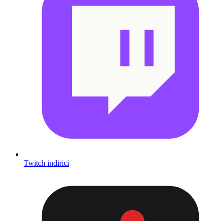
Twitch indirici