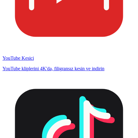
YouTube Kesici
YouTube kliplerini 4K'da, filigransız kesin ve indirin