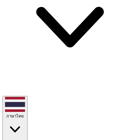
ภาษาไทย