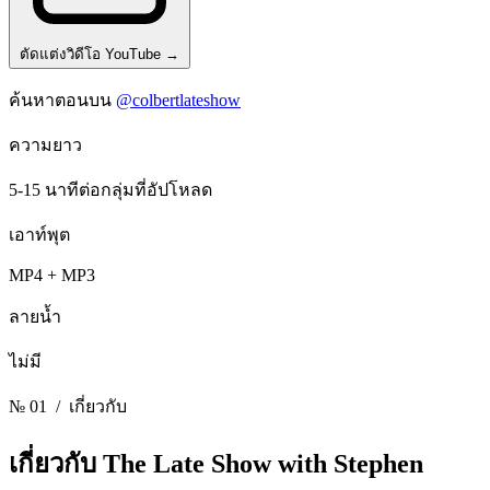
ตัดแต่งวิดีโอ YouTube
→
ค้นหาตอนบน
@colbertlateshow
ความยาว
5-15 นาทีต่อกลุ่มที่อัปโหลด
เอาท์พุต
MP4 + MP3
ลายน้ำ
ไม่มี
№ 01
/ เกี่ยวกับ
เกี่ยวกับ The Late Show with Stephen