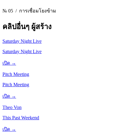
№ 05
/ การเชื่อมโยงข้าม
คลิปอื่นๆ
ผู้สร้าง
Saturday Night Live
Saturday Night Live
เปิด →
Pitch Meeting
Pitch Meeting
เปิด →
Theo Von
This Past Weekend
เปิด →