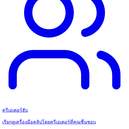
ครีเอเตอร์ฮับ
เรียกดูเครื่องมือคลิปโดยครีเอเตอร์ที่คุณชื่นชอบ