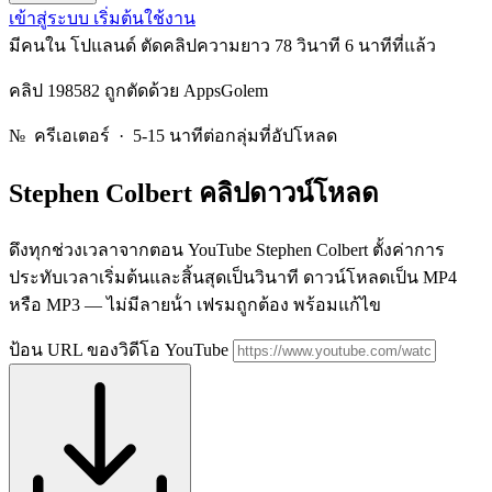
เข้าสู่ระบบ
เริ่มต้นใช้งาน
มีคนใน โปแลนด์ ตัดคลิปความยาว 78 วินาที
6 นาทีที่แล้ว
คลิป 198582 ถูกตัดด้วย AppsGolem
№
ครีเอเตอร์ · 5-15 นาทีต่อกลุ่มที่อัปโหลด
Stephen Colbert
คลิปดาวน์โหลด
ดึงทุกช่วงเวลาจากตอน YouTube Stephen Colbert ตั้งค่าการ
ประทับเวลาเริ่มต้นและสิ้นสุดเป็นวินาที ดาวน์โหลดเป็น MP4
หรือ MP3 — ไม่มีลายน้ํา เฟรมถูกต้อง พร้อมแก้ไข
ป้อน URL ของวิดีโอ YouTube