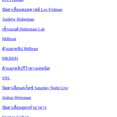
ปัตตาเลี่ยนพอดคาสต์ Lex Fridman
Andrew Huberman
เซ็กเมนต์ Huberman Lab
MrBeast
ตัวแยกคลิป MrBeast
MKBHD
ตัวแยกคลิปรีวิวทางเทคนิค
SNL
ปัตตาเลี่ยนสเก็ตช์ Saturday Night Live
Joshua Weissman
ปัตตาเลี่ยนสูตรทําอาหาร