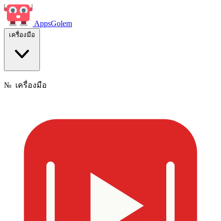
Apps
Golem
เครื่องมือ
№
เครื่องมือ