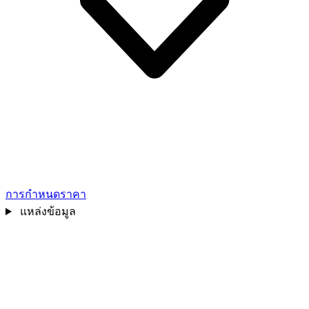
การกำหนดราคา
แหล่งข้อมูล