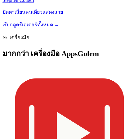
Stephen Colbert
ปัตตาเลี่ยนคนเดียวแสดงสาย
เรียกดูครีเอเตอร์ทั้งหมด
→
№
เครื่องมือ
มากกว่า
เครื่องมือ AppsGolem