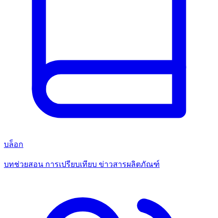
บล็อก
บทช่วยสอน การเปรียบเทียบ ข่าวสารผลิตภัณฑ์