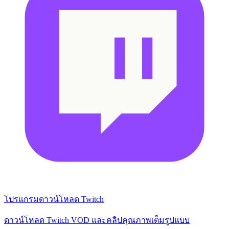
โปรแกรมดาวน์โหลด Twitch
ดาวน์โหลด Twitch VOD และคลิปคุณภาพเต็มรูปแบบ