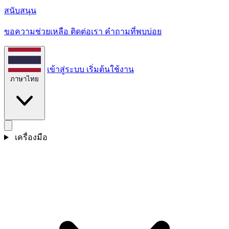
สนับสนุน
ขอความช่วยเหลือ ติดต่อเรา คําถามที่พบบ่อย
เข้าสู่ระบบ
เริ่มต้นใช้งาน
ภาษาไทย
เครื่องมือ