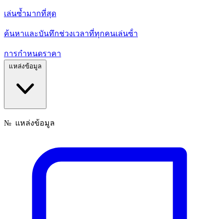
เล่นซ้ำมากที่สุด
ค้นหาและบันทึกช่วงเวลาที่ทุกคนเล่นซ้ํา
การกำหนดราคา
แหล่งข้อมูล
№
แหล่งข้อมูล