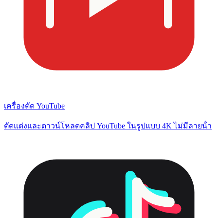
เครื่องตัด YouTube
ตัดแต่งและดาวน์โหลดคลิป YouTube ในรูปแบบ 4K ไม่มีลายน้ํา