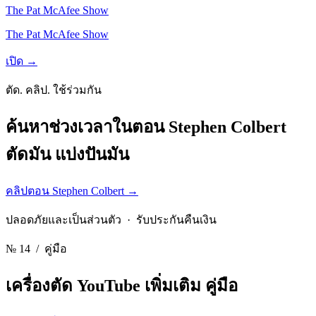
The Pat McAfee Show
The Pat McAfee Show
เปิด →
ตัด. คลิป. ใช้ร่วมกัน
ค้นหาช่วงเวลาในตอน Stephen Colbert
ตัดมัน แบ่งปันมัน
คลิปตอน Stephen Colbert
→
ปลอดภัยและเป็นส่วนตัว · รับประกันคืนเงิน
№ 14
/ คู่มือ
เครื่องตัด YouTube เพิ่มเติม
คู่มือ