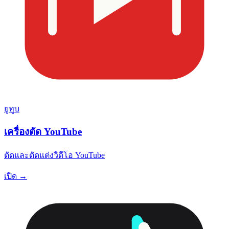
ยูทูบ
เครื่องตัด YouTube
ตัดและตัดแต่งวิดีโอ YouTube
เปิด →