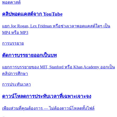
พอดคาสต์
คลิปพอดแคสต์จาก YouTube
แยก Joe Rogan, Lex Fridman หรือช่วงเวลาพอดแคสต์ใดๆ เป็น
MP4 หรือ MP3
การบรรยาย
ตัดการบรรยายออกเป็นบท
แยกการบรรยายของ MIT, Stanford หรือ Khan Academy ออกเป็น
คลิปการศึกษา
การประทับเวลา
ดาวน์โหลดการประทับเวลาที่เฉพาะเจาะจง
เพียงส่วนที่คุณต้องการ — ไม่ต้องดาวน์โหลดทั้งไฟล์