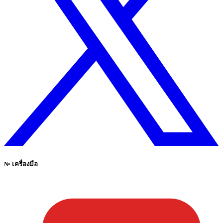
№
เครื่องมือ