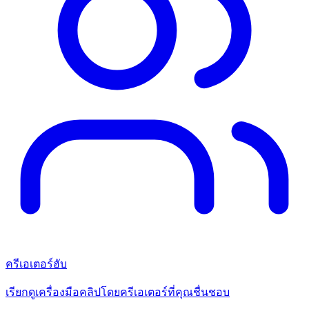
ครีเอเตอร์ฮับ
เรียกดูเครื่องมือคลิปโดยครีเอเตอร์ที่คุณชื่นชอบ