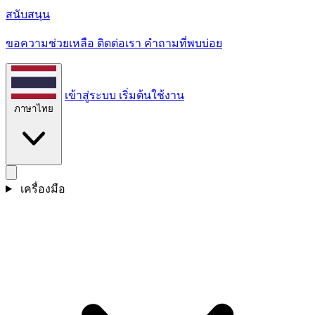
สนับสนุน
ขอความช่วยเหลือ ติดต่อเรา คําถามที่พบบ่อย
เข้าสู่ระบบ
เริ่มต้นใช้งาน
ภาษาไทย
เครื่องมือ