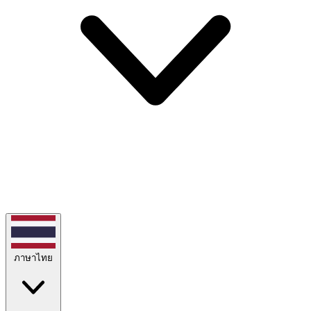
ภาษาไทย