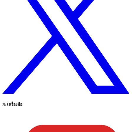
№
เครื่องมือ