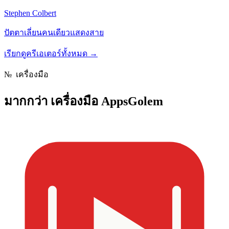
Stephen Colbert
ปัตตาเลี่ยนคนเดียวแสดงสาย
เรียกดูครีเอเตอร์ทั้งหมด
→
№
เครื่องมือ
มากกว่า
เครื่องมือ AppsGolem