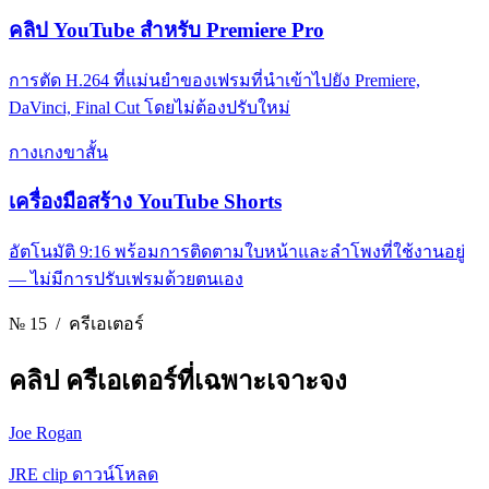
คลิป YouTube สําหรับ Premiere Pro
การตัด H.264 ที่แม่นยําของเฟรมที่นําเข้าไปยัง Premiere,
DaVinci, Final Cut โดยไม่ต้องปรับใหม่
กางเกงขาสั้น
เครื่องมือสร้าง YouTube Shorts
อัตโนมัติ 9:16 พร้อมการติดตามใบหน้าและลําโพงที่ใช้งานอยู่
— ไม่มีการปรับเฟรมด้วยตนเอง
№ 15
/ ครีเอเตอร์
คลิป
ครีเอเตอร์ที่เฉพาะเจาะจง
Joe Rogan
JRE clip ดาวน์โหลด