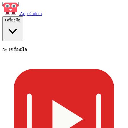
Apps
Golem
เครื่องมือ
№
เครื่องมือ