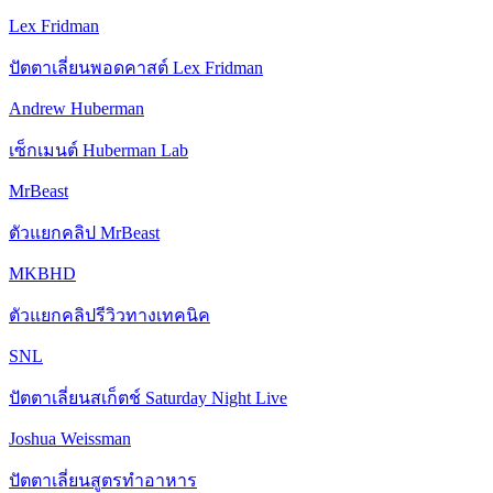
Lex Fridman
ปัตตาเลี่ยนพอดคาสต์ Lex Fridman
Andrew Huberman
เซ็กเมนต์ Huberman Lab
MrBeast
ตัวแยกคลิป MrBeast
MKBHD
ตัวแยกคลิปรีวิวทางเทคนิค
SNL
ปัตตาเลี่ยนสเก็ตช์ Saturday Night Live
Joshua Weissman
ปัตตาเลี่ยนสูตรทําอาหาร