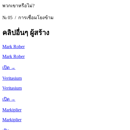
พวกเขาหรือไม่?
№ 05
/ การเชื่อมโยงข้าม
คลิปอื่นๆ
ผู้สร้าง
Mark Rober
Mark Rober
เปิด →
Veritasium
Veritasium
เปิด →
Markiplier
Markiplier