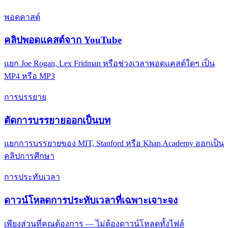
พอดคาสต์
คลิปพอดแคสต์จาก YouTube
แยก Joe Rogan, Lex Fridman หรือช่วงเวลาพอดแคสต์ใดๆ เป็น
MP4 หรือ MP3
การบรรยาย
ตัดการบรรยายออกเป็นบท
แยกการบรรยายของ MIT, Stanford หรือ Khan Academy ออกเป็น
คลิปการศึกษา
การประทับเวลา
ดาวน์โหลดการประทับเวลาที่เฉพาะเจาะจง
เพียงส่วนที่คุณต้องการ — ไม่ต้องดาวน์โหลดทั้งไฟล์