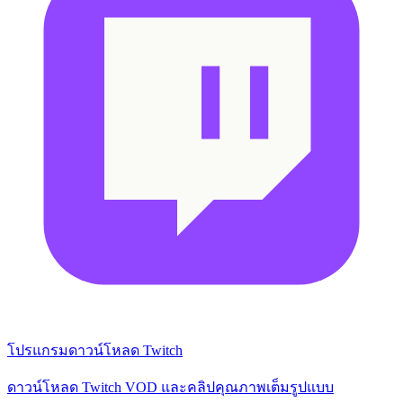
โปรแกรมดาวน์โหลด Twitch
ดาวน์โหลด Twitch VOD และคลิปคุณภาพเต็มรูปแบบ