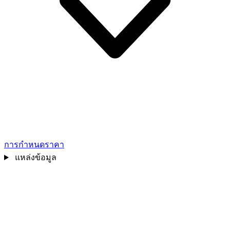
การกำหนดราคา
แหล่งข้อมูล