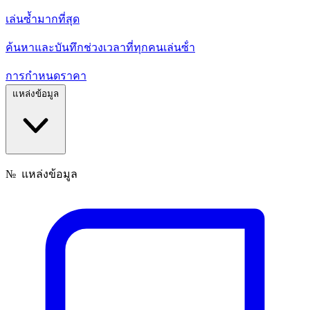
เล่นซ้ำมากที่สุด
ค้นหาและบันทึกช่วงเวลาที่ทุกคนเล่นซ้ํา
การกำหนดราคา
แหล่งข้อมูล
№
แหล่งข้อมูล