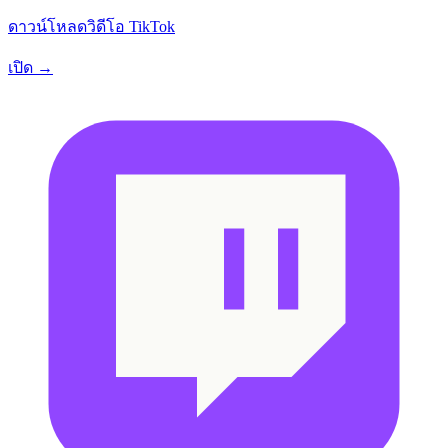
ดาวน์โหลดวิดีโอ TikTok
เปิด →