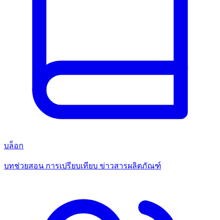
บล็อก
บทช่วยสอน การเปรียบเทียบ ข่าวสารผลิตภัณฑ์