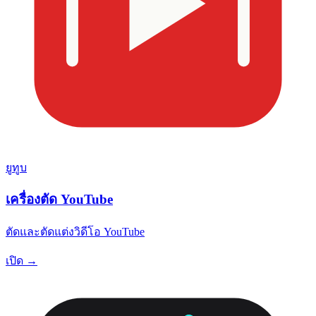
ยูทูบ
เครื่องตัด YouTube
ตัดและตัดแต่งวิดีโอ YouTube
เปิด →