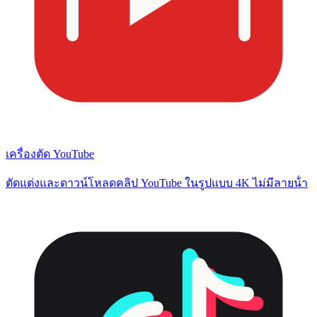
เครื่องตัด YouTube
ตัดแต่งและดาวน์โหลดคลิป YouTube ในรูปแบบ 4K ไม่มีลายน้ํา