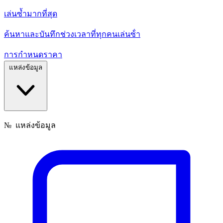
เล่นซ้ำมากที่สุด
ค้นหาและบันทึกช่วงเวลาที่ทุกคนเล่นซ้ํา
การกำหนดราคา
แหล่งข้อมูล
№
แหล่งข้อมูล