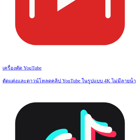
เครื่องตัด YouTube
ตัดแต่งและดาวน์โหลดคลิป YouTube ในรูปแบบ 4K ไม่มีลายน้ํา