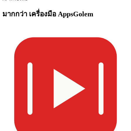
มากกว่า
เครื่องมือ AppsGolem