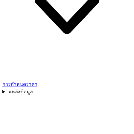
การกำหนดราคา
แหล่งข้อมูล