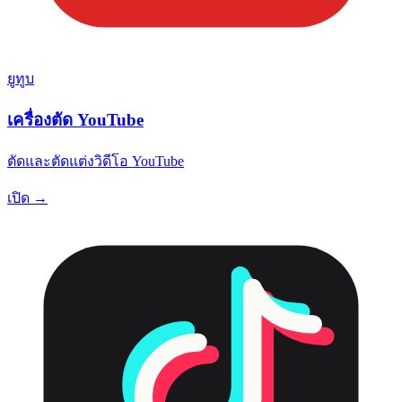
ยูทูบ
เครื่องตัด YouTube
ตัดและตัดแต่งวิดีโอ YouTube
เปิด →