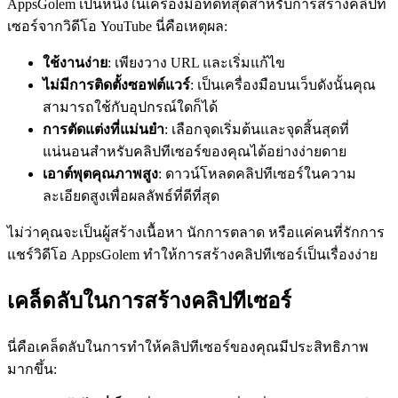
AppsGolem เป็นหนึ่งในเครื่องมือที่ดีที่สุดสําหรับการสร้างคลิปที
เซอร์จากวิดีโอ YouTube นี่คือเหตุผล:
ใช้งานง่าย
: เพียงวาง URL และเริ่มแก้ไข
ไม่มีการติดตั้งซอฟต์แวร์
: เป็นเครื่องมือบนเว็บดังนั้นคุณ
สามารถใช้กับอุปกรณ์ใดก็ได้
การตัดแต่งที่แม่นยำ
: เลือกจุดเริ่มต้นและจุดสิ้นสุดที่
แน่นอนสำหรับคลิปทีเซอร์ของคุณได้อย่างง่ายดาย
เอาต์พุตคุณภาพสูง
: ดาวน์โหลดคลิปทีเซอร์ในความ
ละเอียดสูงเพื่อผลลัพธ์ที่ดีที่สุด
ไม่ว่าคุณจะเป็นผู้สร้างเนื้อหา นักการตลาด หรือแค่คนที่รักการ
แชร์วิดีโอ AppsGolem ทําให้การสร้างคลิปทีเซอร์เป็นเรื่องง่าย
เคล็ดลับในการสร้างคลิปทีเซอร์
นี่คือเคล็ดลับในการทำให้คลิปทีเซอร์ของคุณมีประสิทธิภาพ
มากขึ้น: