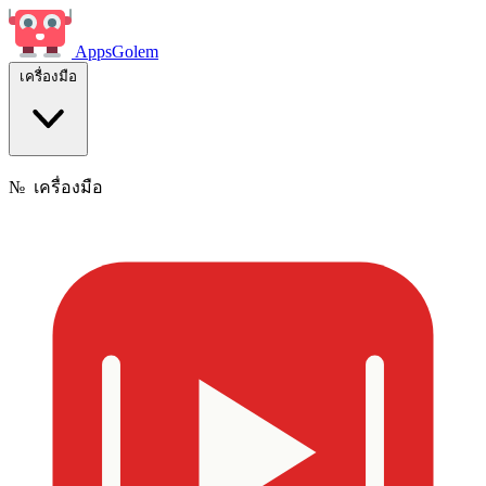
Apps
Golem
เครื่องมือ
№
เครื่องมือ