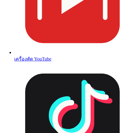
เครื่องตัด YouTube