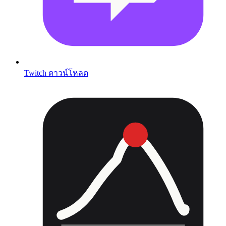
Twitch ดาวน์โหลด