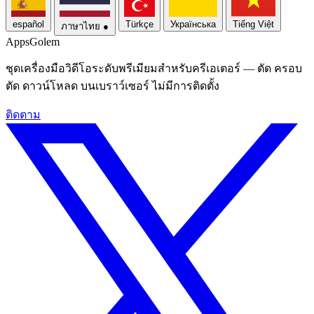
español
Türkçe
Українська
Tiếng Việt
ภาษาไทย
●
Apps
Golem
ชุดเครื่องมือวิดีโอระดับพรีเมียมสําหรับครีเอเตอร์ — ตัด ครอบ
ตัด ดาวน์โหลด บนเบราว์เซอร์ ไม่มีการติดตั้ง
ติดตาม