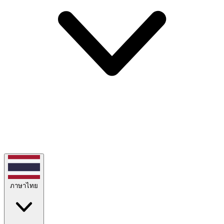
ภาษาไทย