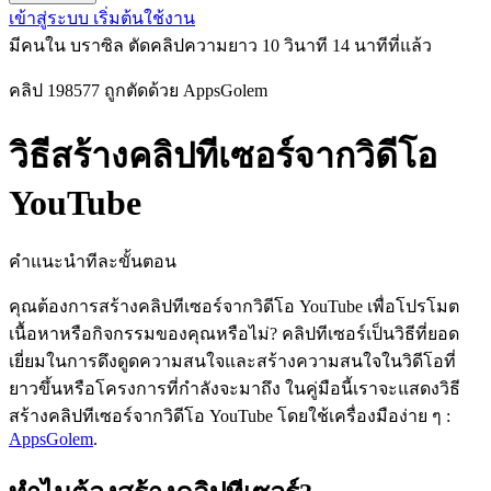
เข้าสู่ระบบ
เริ่มต้นใช้งาน
มีคนใน บราซิล ตัดคลิปความยาว 10 วินาที
14 นาทีที่แล้ว
คลิป 198577 ถูกตัดด้วย AppsGolem
วิธีสร้างคลิปทีเซอร์จากวิดีโอ
YouTube
คำแนะนำทีละขั้นตอน
คุณต้องการสร้างคลิปทีเซอร์จากวิดีโอ YouTube เพื่อโปรโมต
เนื้อหาหรือกิจกรรมของคุณหรือไม่? คลิปทีเซอร์เป็นวิธีที่ยอด
เยี่ยมในการดึงดูดความสนใจและสร้างความสนใจในวิดีโอที่
ยาวขึ้นหรือโครงการที่กำลังจะมาถึง ในคู่มือนี้เราจะแสดงวิธี
สร้างคลิปทีเซอร์จากวิดีโอ YouTube โดยใช้เครื่องมือง่าย ๆ :
AppsGolem
.