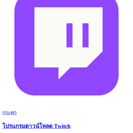
กระตุก
โปรแกรมดาวน์โหลด Twitch