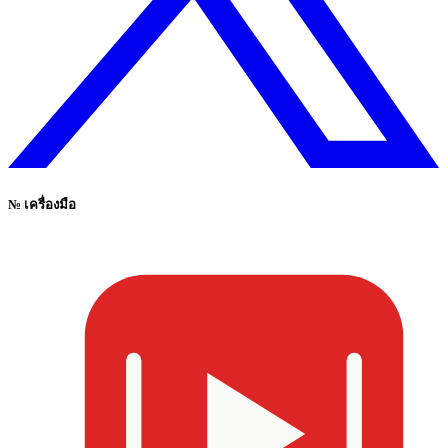
№
เครื่องมือ