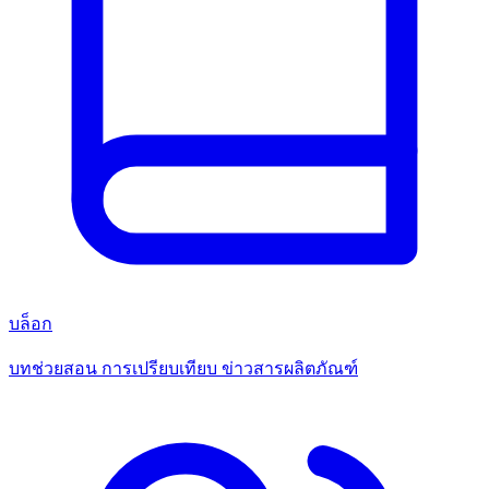
บล็อก
บทช่วยสอน การเปรียบเทียบ ข่าวสารผลิตภัณฑ์