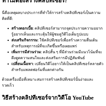
ทำไมต้องสร้างคลิปทีเซอร์?
นี่คือเหตุผลบางประการที่ทำให้การสร้างคลิปทีเซอร์เป็นความ
คิดที่ดี:
สร้างดอกเบี้ย
: คลิปทีเซอร์สามารถจุดประกายความอยาก
รู้อยากเห็นและกระตุ้นให้ผู้ชมดูวิดีโอเต็มรูปแบบ
ส่งเสริมกิจกรรม
: ใช้คลิปทีเซอร์เพื่อสร้างความตื่นเต้น
สำหรับเหตุการณ์ที่จะเกิดขึ้นหรือเผยแพร่
เพิ่มการมีส่วนร่วม
: คลิปสั้น ๆ ที่มีส่วนร่วมมีแนวโน้มที่จะ
ดึงดูดความสนใจและส่งเสริมการมีปฏิสัมพันธ์
เปลี่ยนเนื้อหา
: เปลี่ยนวิดีโอยาวให้เป็นคลิปทีเซอร์หลายตัว
สำหรับแพลตฟอร์มที่แตกต่างกัน
ด้วยเครื่องมือที่เหมาะสมการสร้างคลิปทีเซอร์นั้นง่ายและ
รวดเร็ว
วิธีสร้างคลิปทีเซอร์จากวิดีโอ YouTube