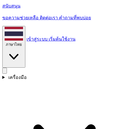
สนับสนุน
ขอความช่วยเหลือ ติดต่อเรา คําถามที่พบบ่อย
เข้าสู่ระบบ
เริ่มต้นใช้งาน
ภาษาไทย
เครื่องมือ