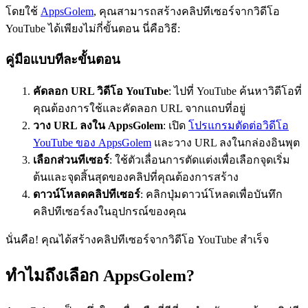
โดยใช้
AppsGolem
, คุณสามารถสร้างคลิปทีเซอร์จากวิดีโอ
YouTube ได้เพียงไม่กี่ขั้นตอน นี่คือวิธี:
คู่มือแบบทีละขั้นตอน
คัดลอก URL วิดีโอ YouTube
: ไปที่ YouTube ค้นหาวิดีโอที่
คุณต้องการใช้และคัดลอก URL จากแถบที่อยู่
วาง URL ลงใน AppsGolem
: เปิด
โปรแกรมตัดต่อวิดีโอ
YouTube ของ AppsGolem
และวาง URL ลงในกล่องอินพุต
เลือกส่วนทีเซอร์
: ใช้ตัวเลื่อนการตัดแต่งเพื่อเลือกจุดเริ่ม
ต้นและจุดสิ้นสุดของคลิปที่คุณต้องการสร้าง
ดาวน์โหลดคลิปทีเซอร์
: คลิกปุ่มดาวน์โหลดเพื่อบันทึก
คลิปทีเซอร์ลงในอุปกรณ์ของคุณ
นั่นคือ! คุณได้สร้างคลิปทีเซอร์จากวิดีโอ YouTube สำเร็จ
ทําไมถึงเลือก AppsGolem?