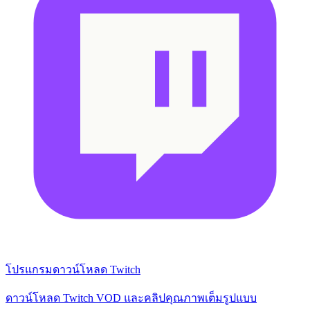
โปรแกรมดาวน์โหลด Twitch
ดาวน์โหลด Twitch VOD และคลิปคุณภาพเต็มรูปแบบ