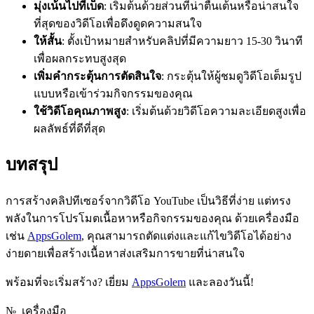
มุ่งเน้นไปที่เบ็ด
: เริ่มต้นด้วยส่วนที่น่าตื่นเต้นหรือน่าสนใจ
ที่สุดของวิดีโอเพื่อดึงดูดความสนใจ
ให้สั้น
: ตั้งเป้าหมายสำหรับคลิปที่มีความยาว 15-30 วินาที
เพื่อผลกระทบสูงสุด
เพิ่มคำกระตุ้นการตัดสินใจ
: กระตุ้นให้ผู้ชมดูวิดีโอเต็มรูป
แบบหรือเข้าร่วมกิจกรรมของคุณ
ใช้วิดีโอคุณภาพสูง
: เริ่มต้นด้วยวิดีโอความละเอียดสูงเพื่อ
ผลลัพธ์ที่ดีที่สุด
บทสรุป
การสร้างคลิปทีเซอร์จากวิดีโอ YouTube เป็นวิธีที่ง่าย แต่ทรง
พลังในการโปรโมตเนื้อหาหรือกิจกรรมของคุณ ด้วยเครื่องมือ
เช่น
AppsGolem
, คุณสามารถตัดแต่งและแก้ไขวิดีโอได้อย่าง
ง่ายดายเพื่อสร้างเนื้อหาส่งเสริมการขายที่น่าสนใจ
พร้อมที่จะเริ่มสร้าง? เยี่ยม
AppsGolem
และลองวันนี้!
№
เครื่องมือ