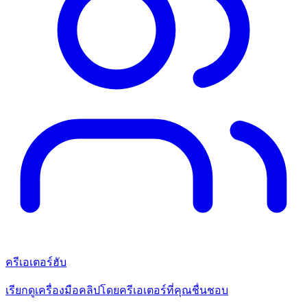
ครีเอเตอร์ฮับ
เรียกดูเครื่องมือคลิปโดยครีเอเตอร์ที่คุณชื่นชอบ