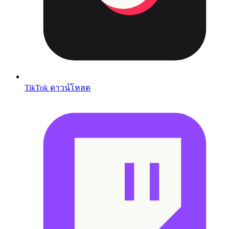
TikTok ดาวน์โหลด