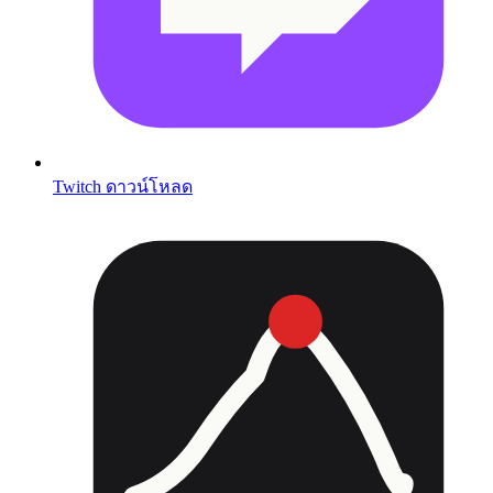
Twitch ดาวน์โหลด