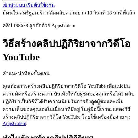
เข้าสู่ระบบ
เริ่มต้นใช้งาน
มีคนใน สหรัฐอเมริกา ตัดคลิปความยาว 10 วินาที
18 นาทีที่แล้ว
คลิป 198678 ถูกตัดด้วย AppsGolem
วิธีสร้างคลิปปฏิกิริยาจากวิดีโอ
YouTube
คำแนะนำทีละขั้นตอน
คุณต้องการสร้างคลิปปฏิกิริยาจากวิดีโอ YouTube เพื่อแบ่งปัน
ความคิดหรือสร้างความบันเทิงให้กับผู้ชมของคุณหรือไม่? คลิป
ปฏิกิริยาเป็นวิธีที่ได้รับความนิยมในการดึงดูดผู้ชมและเพิ่ม
ความเห็นของคุณเองในเนื้อหาที่มีอยู่ ในคู่มือนี้เราจะแสดงวิธี
สร้างคลิปปฏิกิริยาจากวิดีโอ YouTube โดยใช้เครื่องมือง่าย ๆ :
AppsGolem
.