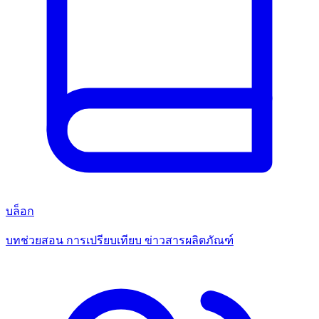
บล็อก
บทช่วยสอน การเปรียบเทียบ ข่าวสารผลิตภัณฑ์