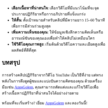
เลือกเนื้อหาที่น่าสนใจ
: เลือกวิดีโอที่มีแนวโน้มที่จะจุด
ประกายปฏิกิริยาหรือการอภิปรายที่แข็งแกร่ง
ให้สั้น
: ตั้งเป้าหมายสำหรับคลิปที่มีความยาว 15–60 วินาที
เพื่อการมีส่วนร่วมสูงสุด
เพิ่มความเห็นของคุณ
: ให้ข้อมูลเชิงลึกความคิดเห็นหรือ
อารมณ์ขันของคุณเองเพื่อทำให้คลิปไม่เหมือนใคร
ใช้วิดีโอคุณภาพสูง
: เริ่มต้นด้วยวิดีโอความละเอียดสูงเพื่อ
ผลลัพธ์ที่ดีที่สุด
บทสรุป
การสร้างคลิปปฏิกิริยาจากวิดีโอ YouTube เป็นวิธีที่ง่าย แต่ทรง
พลังในการดึงดูดผู้ชมและแบ่งปันความคิดของคุณ ด้วยเครื่อง
มือเช่น
AppsGolem
, คุณสามารถตัดแต่งและแก้ไขวิดีโอเพื่อ
สร้างเนื้อหาปฏิกิริยาที่น่าสนใจได้อย่างง่ายดาย
พร้อมที่จะเริ่มสร้าง? เยี่ยม
AppsGolem
และลองวันนี้!