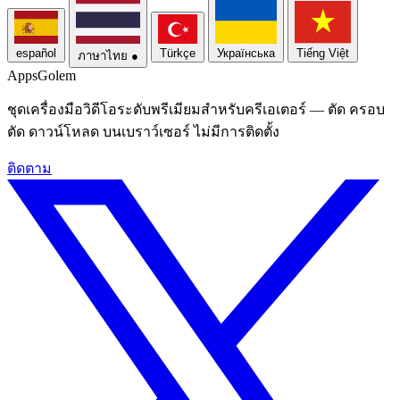
español
Türkçe
Українська
Tiếng Việt
ภาษาไทย
●
Apps
Golem
ชุดเครื่องมือวิดีโอระดับพรีเมียมสําหรับครีเอเตอร์ — ตัด ครอบ
ตัด ดาวน์โหลด บนเบราว์เซอร์ ไม่มีการติดตั้ง
ติดตาม