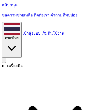
สนับสนุน
ขอความช่วยเหลือ ติดต่อเรา คําถามที่พบบ่อย
เข้าสู่ระบบ
เริ่มต้นใช้งาน
ภาษาไทย
เครื่องมือ