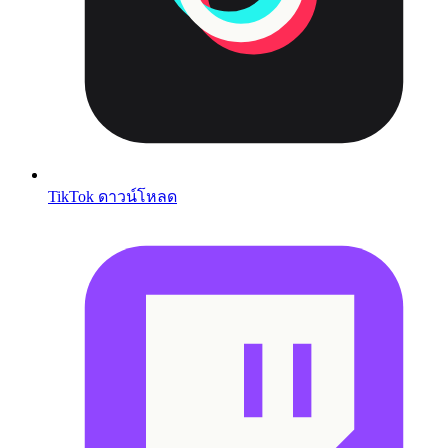
TikTok ดาวน์โหลด