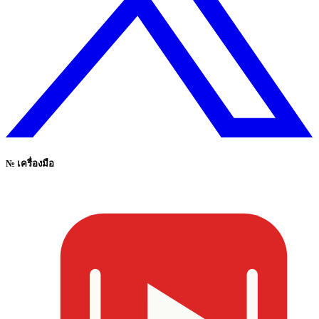
№
เครื่องมือ