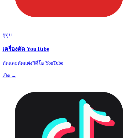
ยูทูบ
เครื่องตัด YouTube
ตัดและตัดแต่งวิดีโอ YouTube
เปิด →