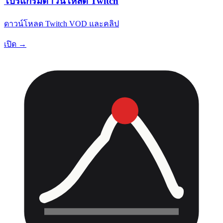
โปรแกรมดาวน์โหลด Twitch
ดาวน์โหลด Twitch VOD และคลิป
เปิด →