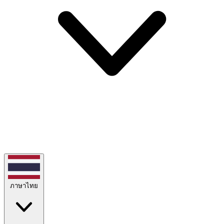
ภาษาไทย