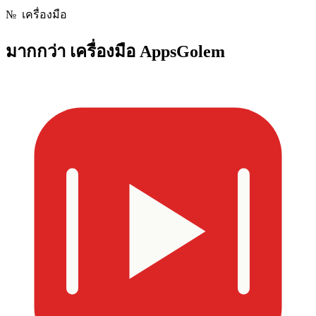
№
เครื่องมือ
มากกว่า
เครื่องมือ AppsGolem