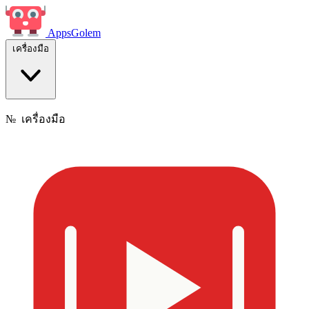
Apps
Golem
เครื่องมือ
№
เครื่องมือ