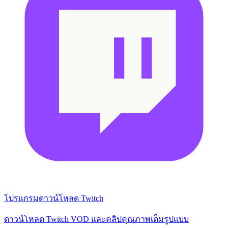
โปรแกรมดาวน์โหลด Twitch
ดาวน์โหลด Twitch VOD และคลิปคุณภาพเต็มรูปแบบ