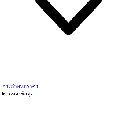
การกำหนดราคา
แหล่งข้อมูล