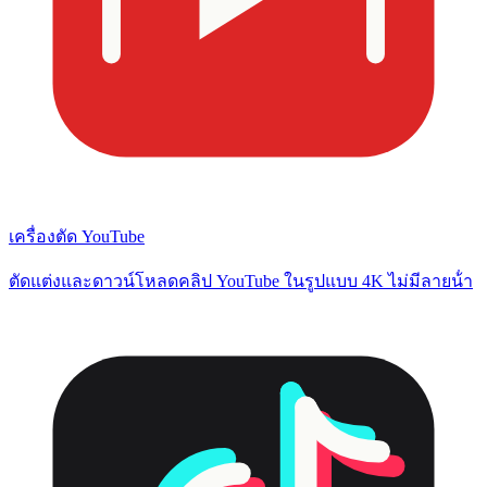
เครื่องตัด YouTube
ตัดแต่งและดาวน์โหลดคลิป YouTube ในรูปแบบ 4K ไม่มีลายน้ํา