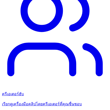
ครีเอเตอร์ฮับ
เรียกดูเครื่องมือคลิปโดยครีเอเตอร์ที่คุณชื่นชอบ