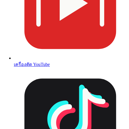
เครื่องตัด YouTube