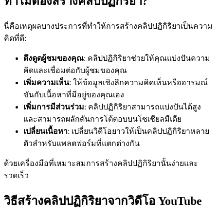
ทำไมต้องสร้างคลิปปฏิกิริยา?
นี่คือเหตุผลบางประการที่ทำให้การสร้างคลิปปฏิกิริยาเป็นความ
คิดที่ดี:
ดึงดูดผู้ชมของคุณ
: คลิปปฏิกิริยาช่วยให้คุณแบ่งปันความ
คิดและเชื่อมต่อกับผู้ชมของคุณ
เพิ่มความเห็น
: ให้ข้อมูลเชิงลึกความคิดเห็นหรืออารมณ์
ขันกับเนื้อหาที่มีอยู่ของคุณเอง
เพิ่มการมีส่วนร่วม
: คลิปปฏิกิริยาสามารถแบ่งปันได้สูง
และสามารถผลักดันการโต้ตอบบนโซเชียลมีเดีย
เปลี่ยนเนื้อหา
: เปลี่ยนวิดีโอยาวให้เป็นคลิปปฏิกิริยาหลาย
ตัวสำหรับแพลตฟอร์มที่แตกต่างกัน
ด้วยเครื่องมือที่เหมาะสมการสร้างคลิปปฏิกิริยานั้นง่ายและ
รวดเร็ว
วิธีสร้างคลิปปฏิกิริยาจากวิดีโอ YouTube