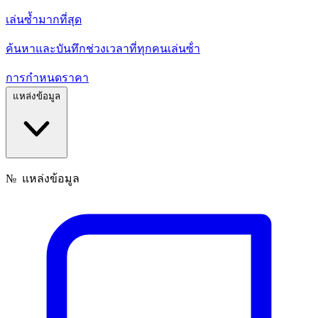
เล่นซ้ำมากที่สุด
ค้นหาและบันทึกช่วงเวลาที่ทุกคนเล่นซ้ํา
การกำหนดราคา
แหล่งข้อมูล
№
แหล่งข้อมูล