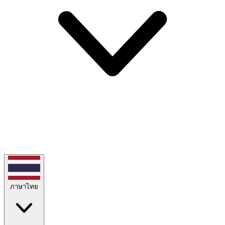
ภาษาไทย