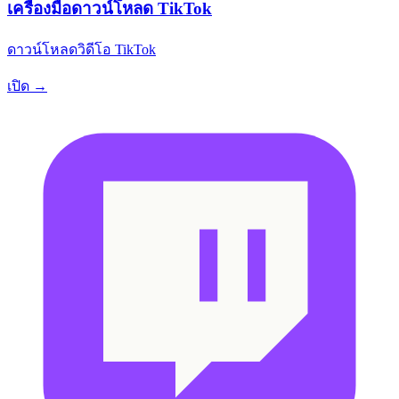
เครื่องมือดาวน์โหลด TikTok
ดาวน์โหลดวิดีโอ TikTok
เปิด →