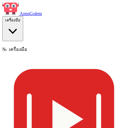
Apps
Golem
เครื่องมือ
№
เครื่องมือ