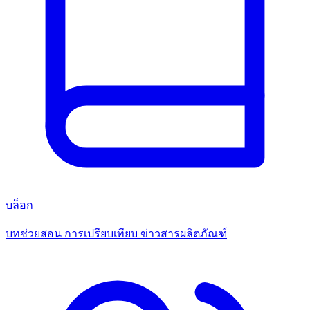
บล็อก
บทช่วยสอน การเปรียบเทียบ ข่าวสารผลิตภัณฑ์