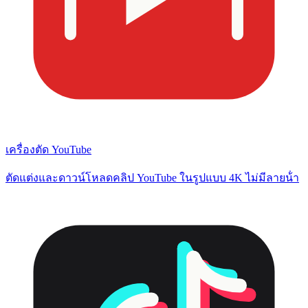
เครื่องตัด YouTube
ตัดแต่งและดาวน์โหลดคลิป YouTube ในรูปแบบ 4K ไม่มีลายน้ํา