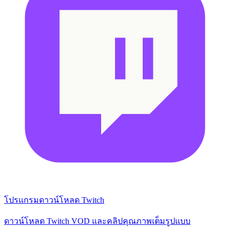
โปรแกรมดาวน์โหลด Twitch
ดาวน์โหลด Twitch VOD และคลิปคุณภาพเต็มรูปแบบ