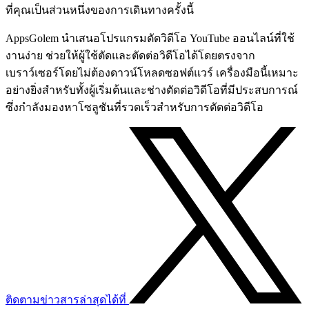
ที่คุณเป็นส่วนหนึ่งของการเดินทางครั้งนี้
AppsGolem นำเสนอโปรแกรมตัดวิดีโอ YouTube ออนไลน์ที่ใช้
งานง่าย ช่วยให้ผู้ใช้ตัดและตัดต่อวิดีโอได้โดยตรงจาก
เบราว์เซอร์โดยไม่ต้องดาวน์โหลดซอฟต์แวร์ เครื่องมือนี้เหมาะ
อย่างยิ่งสำหรับทั้งผู้เริ่มต้นและช่างตัดต่อวิดีโอที่มีประสบการณ์
ซึ่งกำลังมองหาโซลูชันที่รวดเร็วสำหรับการตัดต่อวิดีโอ
ติดตามข่าวสารล่าสุดได้ที่