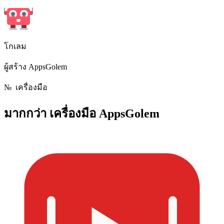
โกเลม
ผู้สร้าง AppsGolem
№
เครื่องมือ
มากกว่า
เครื่องมือ AppsGolem