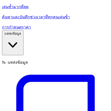
เล่นซ้ำมากที่สุด
ค้นหาและบันทึกช่วงเวลาที่ทุกคนเล่นซ้ํา
การกำหนดราคา
แหล่งข้อมูล
№
แหล่งข้อมูล