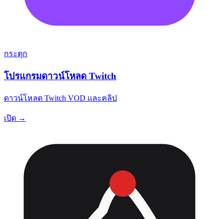
กระตุก
โปรแกรมดาวน์โหลด Twitch
ดาวน์โหลด Twitch VOD และคลิป
เปิด →