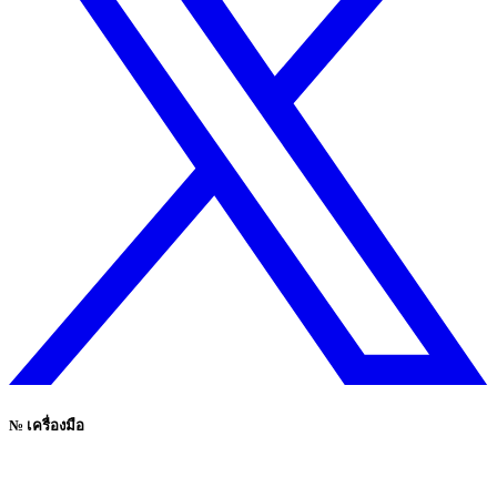
№
เครื่องมือ