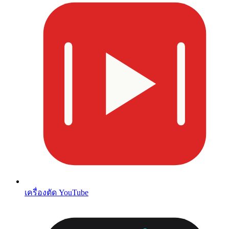
เครื่องตัด YouTube