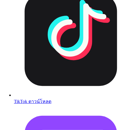
TikTok ดาวน์โหลด