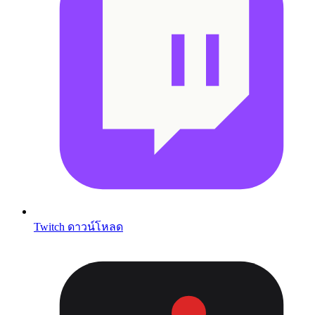
Twitch ดาวน์โหลด