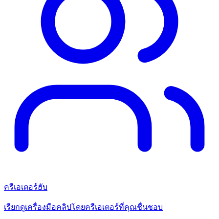
ครีเอเตอร์ฮับ
เรียกดูเครื่องมือคลิปโดยครีเอเตอร์ที่คุณชื่นชอบ