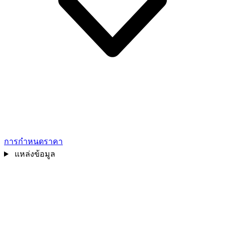
การกำหนดราคา
แหล่งข้อมูล