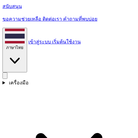
สนับสนุน
ขอความช่วยเหลือ ติดต่อเรา คําถามที่พบบ่อย
เข้าสู่ระบบ
เริ่มต้นใช้งาน
ภาษาไทย
เครื่องมือ