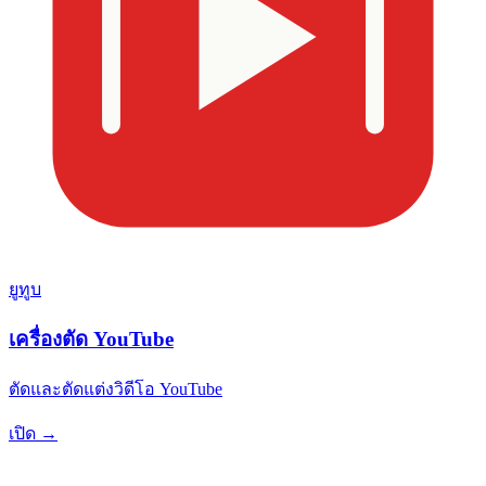
ยูทูบ
เครื่องตัด YouTube
ตัดและตัดแต่งวิดีโอ YouTube
เปิด →