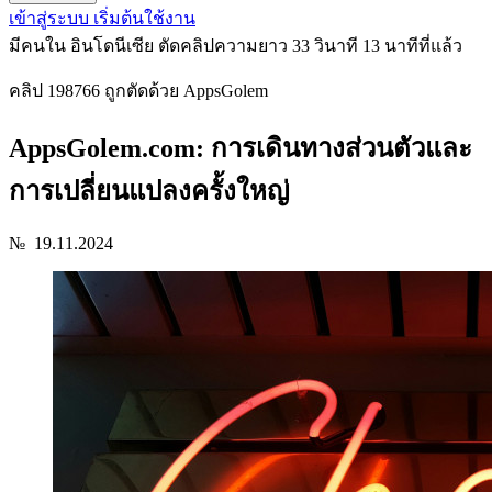
เข้าสู่ระบบ
เริ่มต้นใช้งาน
มีคนใน อินโดนีเซีย ตัดคลิปความยาว 33 วินาที
13 นาทีที่แล้ว
คลิป 198766 ถูกตัดด้วย AppsGolem
AppsGolem.com: การเดินทางส่วนตัวและ
การเปลี่ยนแปลงครั้งใหญ่
№
19.11.2024