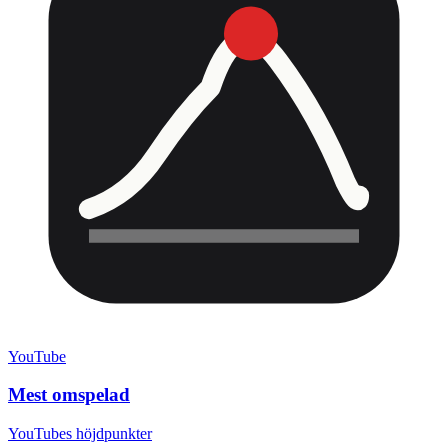
YouTube
Mest omspelad
YouTubes höjdpunkter