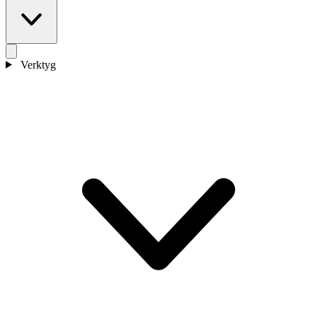
Verktyg