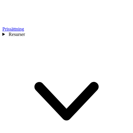
Prissättning
Resurser