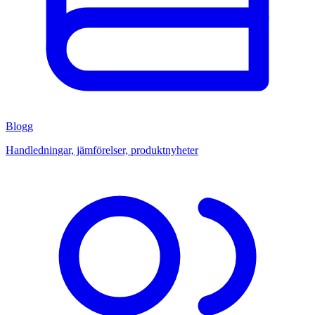
Blogg
Handledningar, jämförelser, produktnyheter