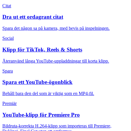
Citat
Dra ut ett ordagrant citat
Spara det någon sa på kamera, med bevis på inspelningen.
Social
Klipp för TikTok, Reels & Shorts
Återanvänd långa YouTube-uppladdningar till korta klipp.
Spara
Spara ett YouTube-ögonblick
Behåll bara den del som är viktig som en MP4-fil.
Premiär
YouTube-klipp för Premiere Pro
Bildruta-korrekta H.264-klipp som importeras till Premiere,