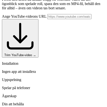
ögonblick som spelade roll, spara den som en MP4-fil, behåll den
för alltid – även om videon tas bort senare.
Ange YouTube-videons URL
Trim YouTube-video
→
Installation
Ingen app att installera
Uppspelning
Spelar på telefoner
Ägarskap
Din att behålla