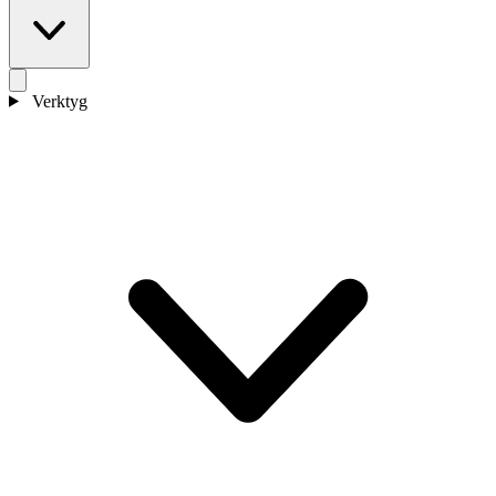
Verktyg