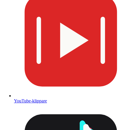
YouTube-klippare