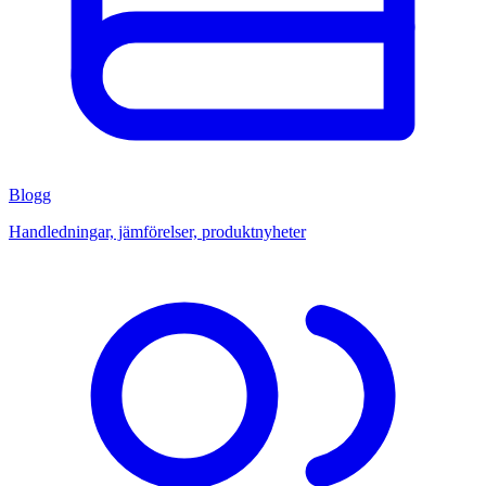
Blogg
Handledningar, jämförelser, produktnyheter