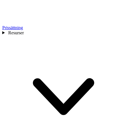
Prissättning
Resurser