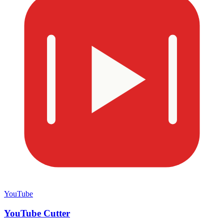
YouTube
YouTube Cutter