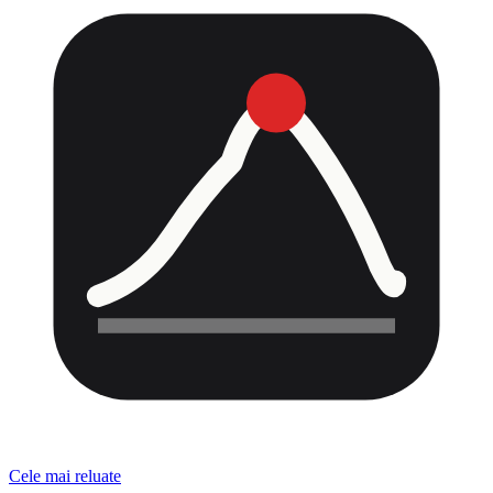
Cele mai reluate