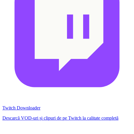
Twitch Downloader
Descarcă VOD-uri și clipuri de pe Twitch la calitate completă