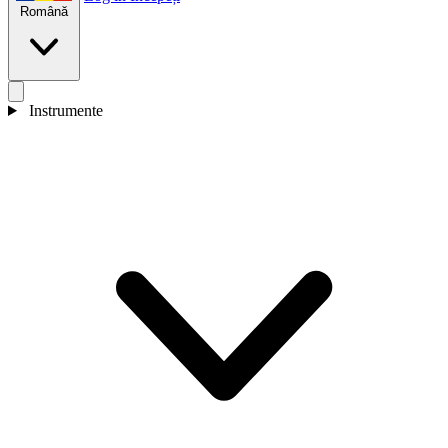
Română
Instrumente