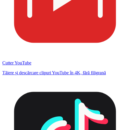
Cutter YouTube
Tăiere și descărcare clipuri YouTube în 4K, fără filigrană