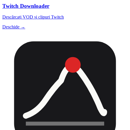
Twitch Downloader
Descărcați VOD și clipuri Twitch
Deschide →