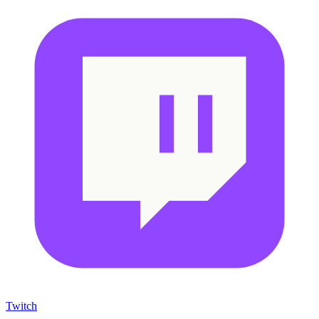
Twitch