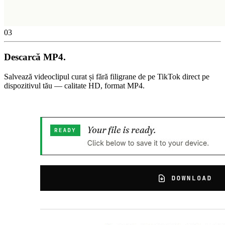
03
Descarcă MP4.
Salvează videoclipul curat și fără filigrane de pe TikTok direct pe
dispozitivul tău — calitate HD, format MP4.