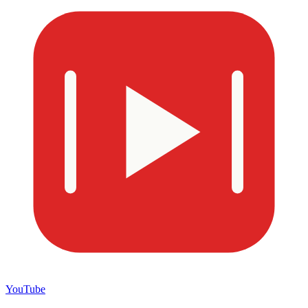
YouTube