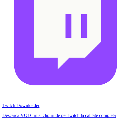
Twitch Downloader
Descarcă VOD-uri și clipuri de pe Twitch la calitate completă