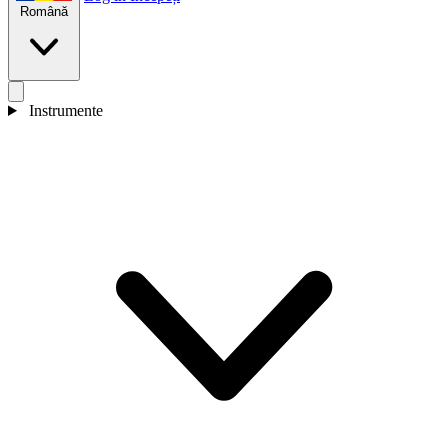
Română
Instrumente