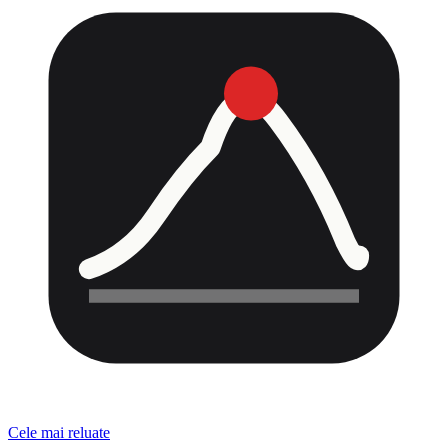
Cele mai reluate