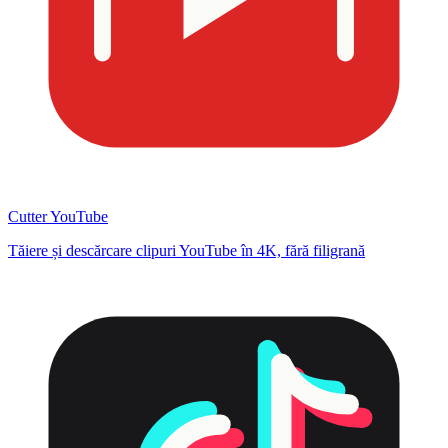
Cutter YouTube
Tăiere și descărcare clipuri YouTube în 4K, fără filigrană