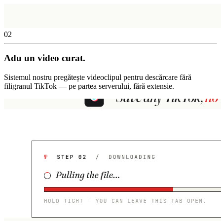
02
Adu un video curat.
Sistemul nostru pregătește videoclipul pentru descărcare fără
filigranul TikTok — pe partea serverului, fără extensie.