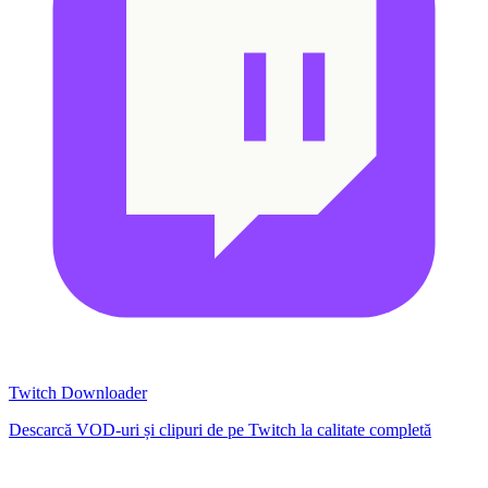
Twitch Downloader
Descarcă VOD-uri și clipuri de pe Twitch la calitate completă