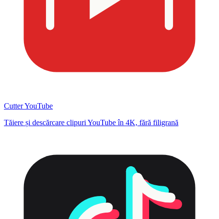
Cutter YouTube
Tăiere și descărcare clipuri YouTube în 4K, fără filigrană