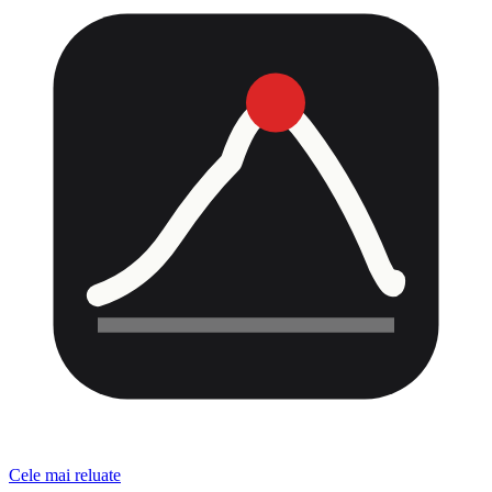
Cele mai reluate