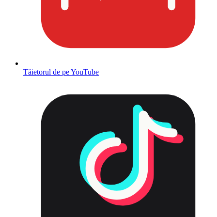
Tăietorul de pe YouTube