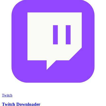
Twitch
Twitch Downloader