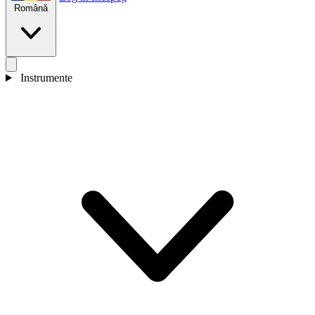
Română
Instrumente