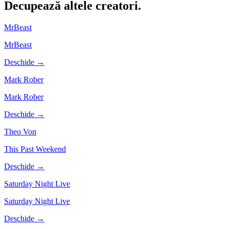
Decupează altele
creatori.
MrBeast
MrBeast
Deschide →
Mark Rober
Mark Rober
Deschide →
Theo Von
This Past Weekend
Deschide →
Saturday Night Live
Saturday Night Live
Deschide →