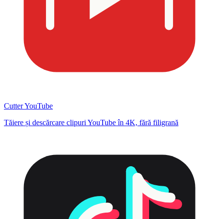
Cutter YouTube
Tăiere și descărcare clipuri YouTube în 4K, fără filigrană