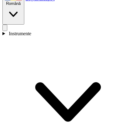
Română
Instrumente