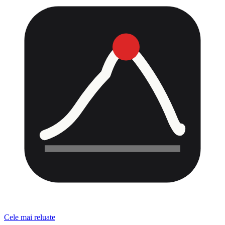
Cele mai reluate