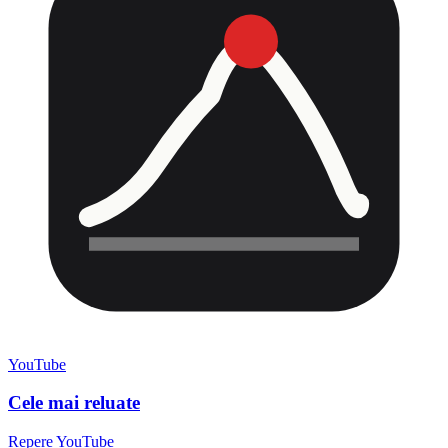
YouTube
Cele mai reluate
Repere YouTube