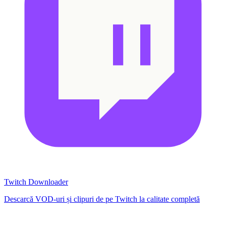
Twitch Downloader
Descarcă VOD-uri și clipuri de pe Twitch la calitate completă