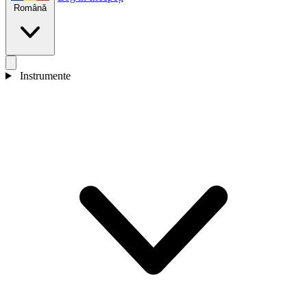
Română
Instrumente