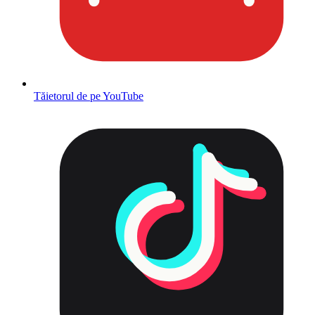
Tăietorul de pe YouTube