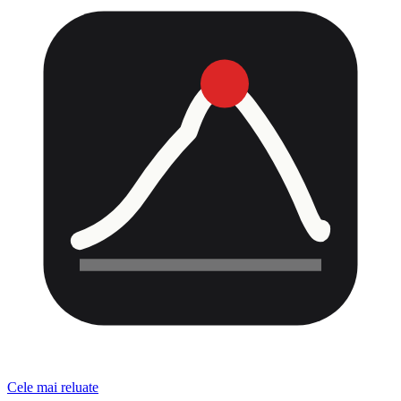
Cele mai reluate