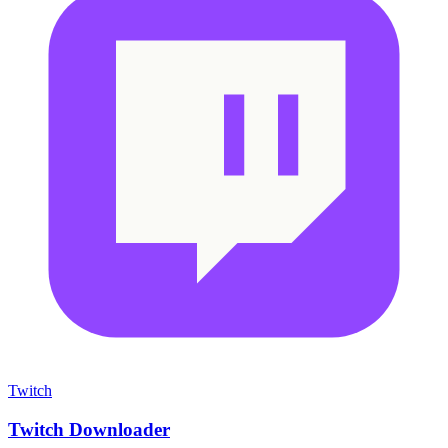
Twitch
Twitch Downloader