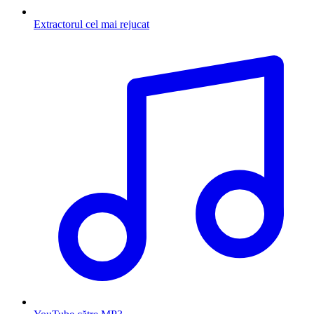
Extractorul cel mai rejucat