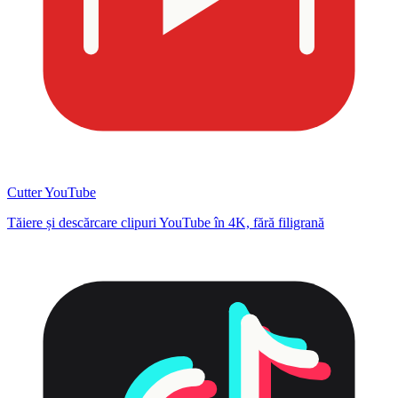
Cutter YouTube
Tăiere și descărcare clipuri YouTube în 4K, fără filigrană