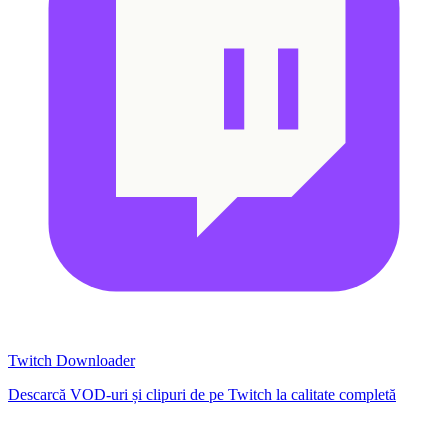
Twitch Downloader
Descarcă VOD-uri și clipuri de pe Twitch la calitate completă