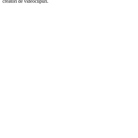
creatori de videoclipuri.