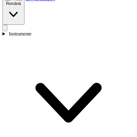
Română
Instrumente