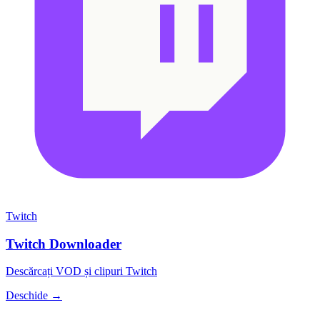
Twitch
Twitch Downloader
Descărcați VOD și clipuri Twitch
Deschide →