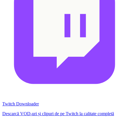
Twitch Downloader
Descarcă VOD-uri și clipuri de pe Twitch la calitate completă