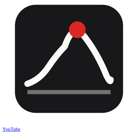
YouTube