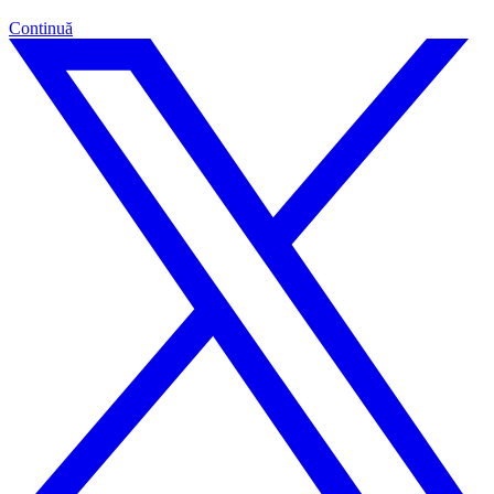
Continuă