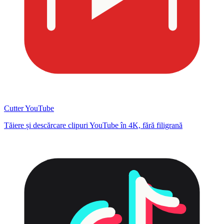
Cutter YouTube
Tăiere și descărcare clipuri YouTube în 4K, fără filigrană