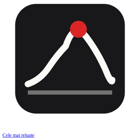
Cele mai reluate