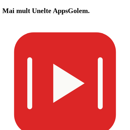
Mai mult
Unelte AppsGolem.