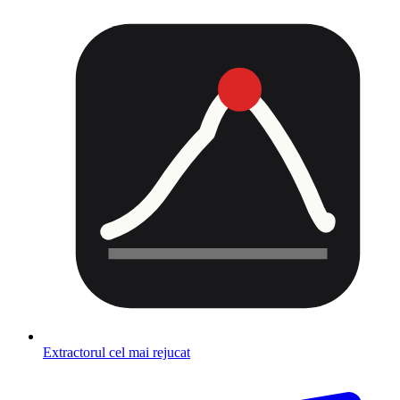
Extractorul cel mai rejucat