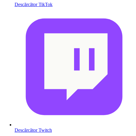
Descărcător TikTok
Descărcător Twitch