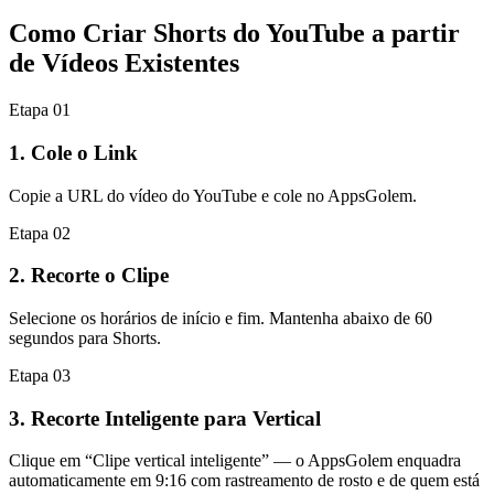
Como Criar Shorts do YouTube
a partir
de Vídeos Existentes
Etapa 01
1. Cole o Link
Copie a URL do vídeo do YouTube e cole no AppsGolem.
Etapa 02
2. Recorte o Clipe
Selecione os horários de início e fim. Mantenha abaixo de 60
segundos para Shorts.
Etapa 03
3. Recorte Inteligente para Vertical
Clique em “Clipe vertical inteligente” — o AppsGolem enquadra
automaticamente em 9:16 com rastreamento de rosto e de quem está