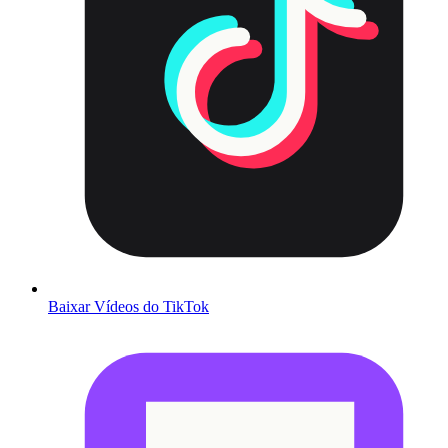
Baixar Vídeos do TikTok