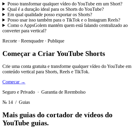
Posso transformar qualquer vídeo do YouTube em um Short?
Qual é a duração ideal para os Shorts do YouTube?
Em qual qualidade posso exportar os Shorts?
Posso usar isso também para o TikTok e o Instagram Reels?
Como o AppsGolem mantém quem está falando centralizado ao
converter para vertical?
Recorte · Reenquadre · Publique
Começar a Criar
YouTube Shorts
Crie uma conta gratuita e transforme qualquer vídeo do YouTube em
conteúdo vertical para Shorts, Reels e TikTok.
Começar
→
Seguro e Privado · Garantia de Reembolso
№ 14
/ Guias
Mais guias do cortador de vídeos do
YouTube
guias.