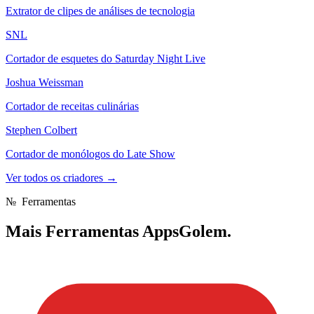
Extrator de clipes de análises de tecnologia
SNL
Cortador de esquetes do Saturday Night Live
Joshua Weissman
Cortador de receitas culinárias
Stephen Colbert
Cortador de monólogos do Late Show
Ver todos os criadores
→
№
Ferramentas
Mais
Ferramentas AppsGolem.