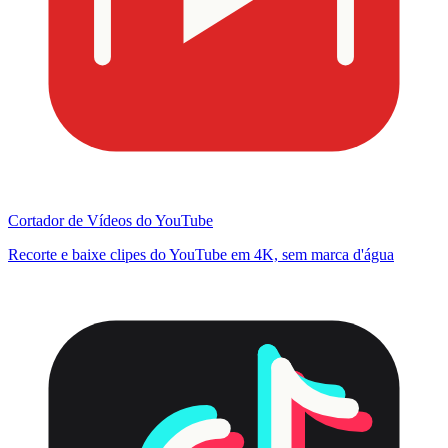
Cortador de Vídeos do YouTube
Recorte e baixe clipes do YouTube em 4K, sem marca d'água