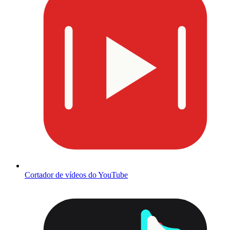
Cortador de vídeos do YouTube