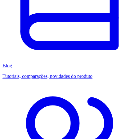
Blog
Tutoriais, comparações, novidades do produto