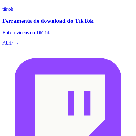
tiktok
Ferramenta de download do TikTok
Baixar vídeos do TikTok
Abrir →