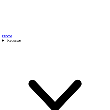
Preços
Recursos