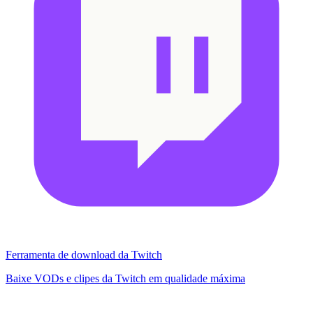
Ferramenta de download da Twitch
Baixe VODs e clipes da Twitch em qualidade máxima