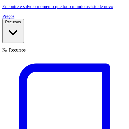
Encontre e salve o momento que todo mundo assiste de novo
Preços
Recursos
№
Recursos