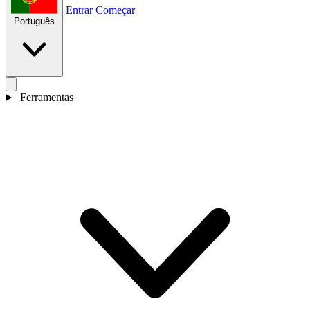
Entrar
Começar
Português
Ferramentas