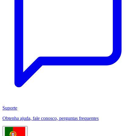
Suporte
Obtenha ajuda, fale conosco, perguntas frequentes