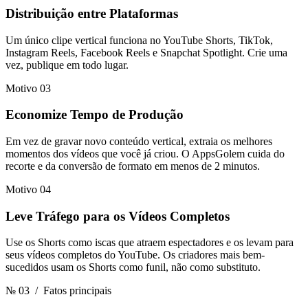
Distribuição entre Plataformas
Um único clipe vertical funciona no YouTube Shorts, TikTok,
Instagram Reels, Facebook Reels e Snapchat Spotlight. Crie uma
vez, publique em todo lugar.
Motivo 03
Economize Tempo de Produção
Em vez de gravar novo conteúdo vertical, extraia os melhores
momentos dos vídeos que você já criou. O AppsGolem cuida do
recorte e da conversão de formato em menos de 2 minutos.
Motivo 04
Leve Tráfego para os Vídeos Completos
Use os Shorts como iscas que atraem espectadores e os levam para
seus vídeos completos do YouTube. Os criadores mais bem-
sucedidos usam os Shorts como funil, não como substituto.
№ 03
/ Fatos principais