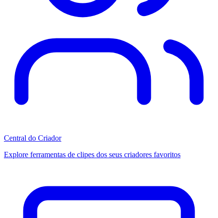
Central do Criador
Explore ferramentas de clipes dos seus criadores favoritos