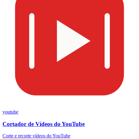
youtube
Cortador de Vídeos do YouTube
Corte e recorte vídeos do YouTube