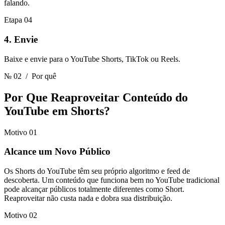
falando.
Etapa 04
4. Envie
Baixe e envie para o YouTube Shorts, TikTok ou Reels.
№ 02
/ Por quê
Por Que Reaproveitar Conteúdo do
YouTube
em Shorts?
Motivo 01
Alcance um Novo Público
Os Shorts do YouTube têm seu próprio algoritmo e feed de
descoberta. Um conteúdo que funciona bem no YouTube tradicional
pode alcançar públicos totalmente diferentes como Short.
Reaproveitar não custa nada e dobra sua distribuição.
Motivo 02