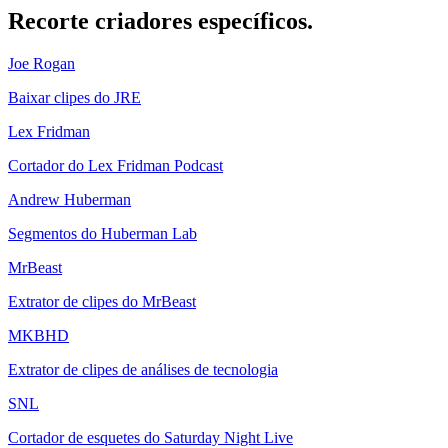
Recorte
criadores específicos.
Joe Rogan
Baixar clipes do JRE
Lex Fridman
Cortador do Lex Fridman Podcast
Andrew Huberman
Segmentos do Huberman Lab
MrBeast
Extrator de clipes do MrBeast
MKBHD
Extrator de clipes de análises de tecnologia
SNL
Cortador de esquetes do Saturday Night Live