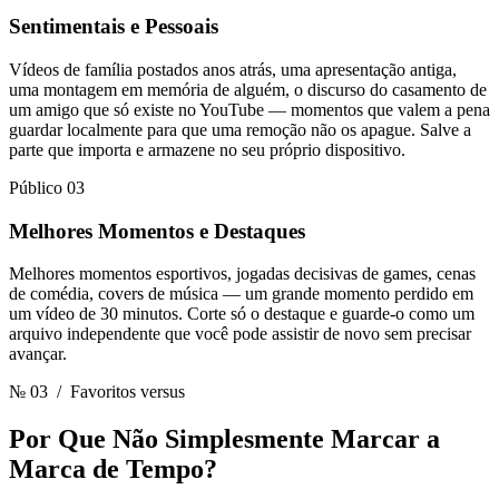
Sentimentais e Pessoais
Vídeos de família postados anos atrás, uma apresentação antiga,
uma montagem em memória de alguém, o discurso do casamento de
um amigo que só existe no YouTube — momentos que valem a pena
guardar localmente para que uma remoção não os apague. Salve a
parte que importa e armazene no seu próprio dispositivo.
Público 03
Melhores Momentos e Destaques
Melhores momentos esportivos, jogadas decisivas de games, cenas
de comédia, covers de música — um grande momento perdido em
um vídeo de 30 minutos. Corte só o destaque e guarde-o como um
arquivo independente que você pode assistir de novo sem precisar
avançar.
№ 03
/ Favoritos versus
Por Que Não Simplesmente Marcar
a
Marca de Tempo?