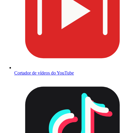
Cortador de vídeos do YouTube