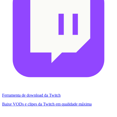
Ferramenta de download da Twitch
Baixe VODs e clipes da Twitch em qualidade máxima