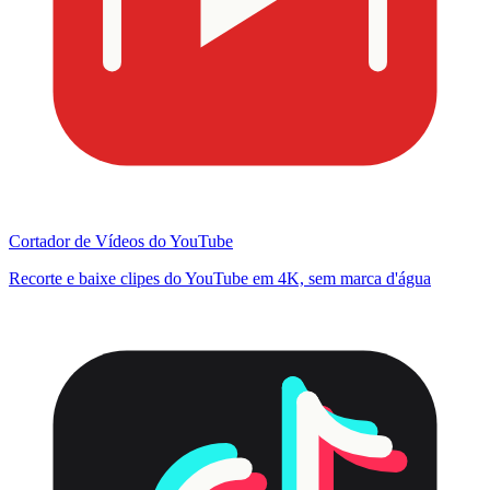
Cortador de Vídeos do YouTube
Recorte e baixe clipes do YouTube em 4K, sem marca d'água