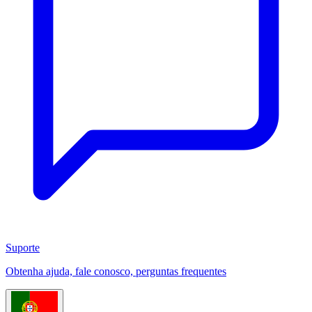
Suporte
Obtenha ajuda, fale conosco, perguntas frequentes