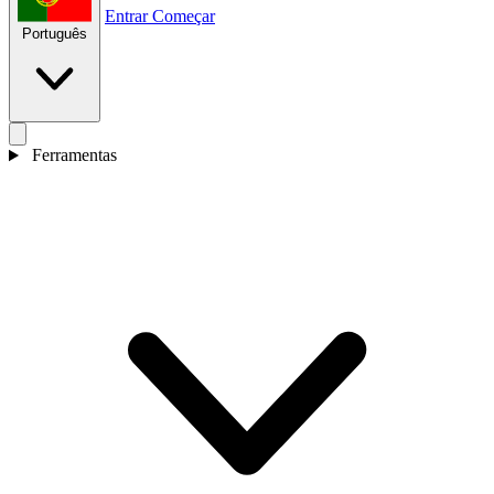
Entrar
Começar
Português
Ferramentas