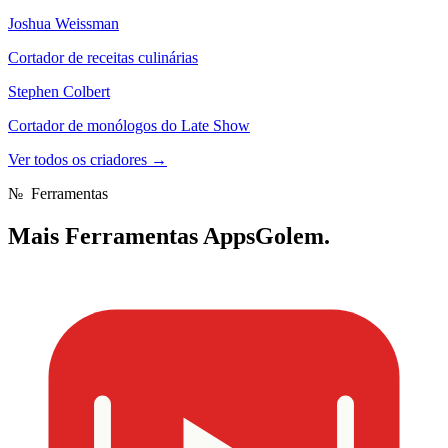
Joshua Weissman
Cortador de receitas culinárias
Stephen Colbert
Cortador de monólogos do Late Show
Ver todos os criadores
→
№
Ferramentas
Mais
Ferramentas AppsGolem.