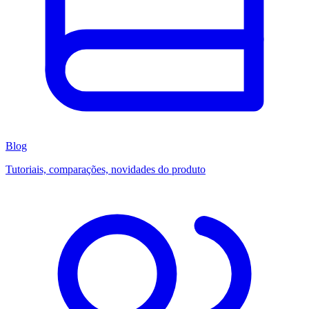
Blog
Tutoriais, comparações, novidades do produto