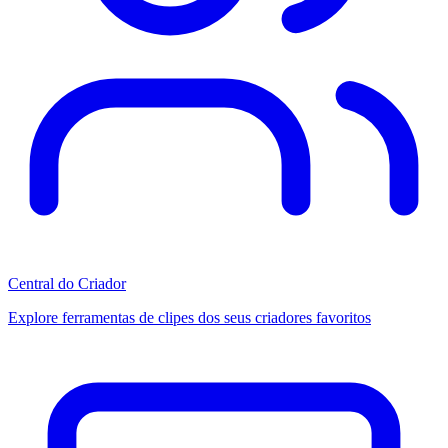
Central do Criador
Explore ferramentas de clipes dos seus criadores favoritos