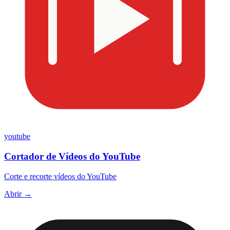
youtube
Cortador de Vídeos do YouTube
Corte e recorte vídeos do YouTube
Abrir →