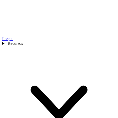
Preços
Recursos