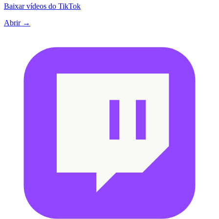
Baixar vídeos do TikTok
Abrir →