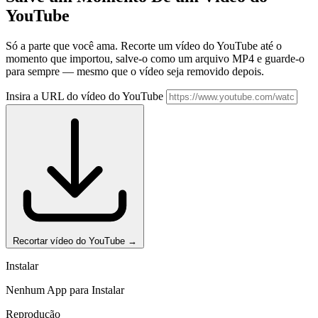
YouTube
Só a parte que você ama. Recorte um vídeo do YouTube até o
momento que importou, salve-o como um arquivo MP4 e guarde-o
para sempre — mesmo que o vídeo seja removido depois.
Insira a URL do vídeo do YouTube
Recortar vídeo do YouTube
→
Instalar
Nenhum App para Instalar
Reprodução