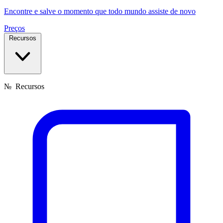
Encontre e salve o momento que todo mundo assiste de novo
Preços
Recursos
№
Recursos