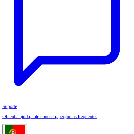
Suporte
Obtenha ajuda, fale conosco, perguntas frequentes