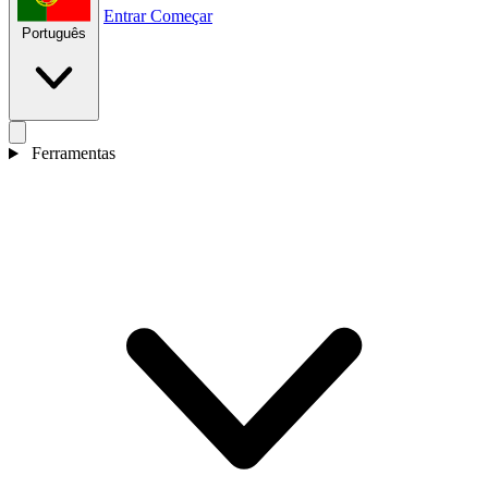
Entrar
Começar
Português
Ferramentas