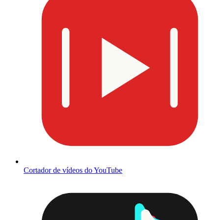
Cortador de vídeos do YouTube