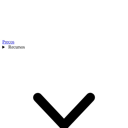
Preços
Recursos