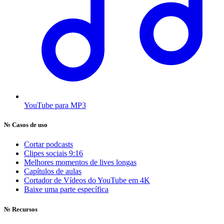
YouTube para MP3
№
Casos de uso
Cortar podcasts
Clipes sociais 9:16
Melhores momentos de lives longas
Capítulos de aulas
Cortador de Vídeos do YouTube em 4K
Baixe uma parte específica
№
Recursos