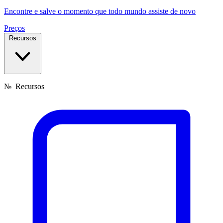
Encontre e salve o momento que todo mundo assiste de novo
Preços
Recursos
№
Recursos