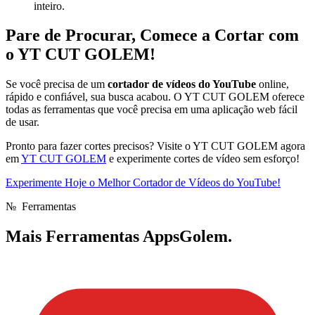
inteiro.
Pare de Procurar, Comece a Cortar com
o YT CUT GOLEM!
Se você precisa de um
cortador de vídeos do YouTube
online,
rápido e confiável, sua busca acabou. O YT CUT GOLEM oferece
todas as ferramentas que você precisa em uma aplicação web fácil
de usar.
Pronto para fazer cortes precisos? Visite o YT CUT GOLEM agora
em
YT CUT GOLEM
e experimente cortes de vídeo sem esforço!
Experimente Hoje o Melhor Cortador de Vídeos do YouTube!
№
Ferramentas
Mais
Ferramentas AppsGolem.