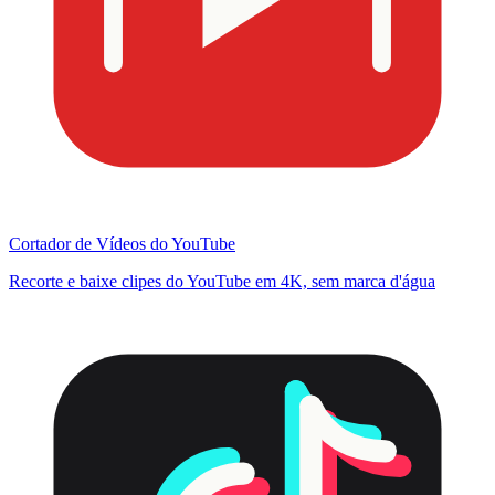
Cortador de Vídeos do YouTube
Recorte e baixe clipes do YouTube em 4K, sem marca d'água