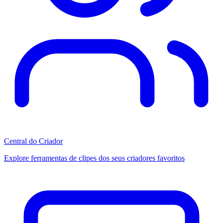
Central do Criador
Explore ferramentas de clipes dos seus criadores favoritos