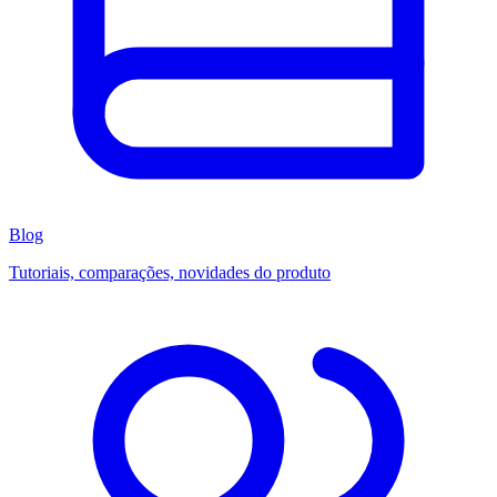
Blog
Tutoriais, comparações, novidades do produto