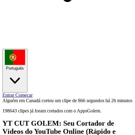
Português
Entrar
Começar
Alguém em Canadá cortou um clipe de 866 segundos
há 26 minutos
198643 clipes já foram cortados com o AppsGolem.
YT CUT GOLEM: Seu Cortador de
Vídeos do YouTube Online (Rápido e