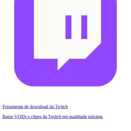
Ferramenta de download da Twitch
Baixe VODs e clipes da Twitch em qualidade máxima