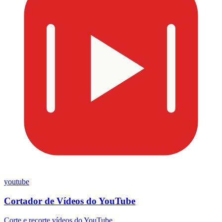
youtube
Cortador de Vídeos do YouTube
Corte e recorte vídeos do YouTube