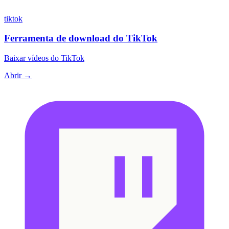
tiktok
Ferramenta de download do TikTok
Baixar vídeos do TikTok
Abrir →