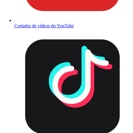
Cortador de vídeos do YouTube