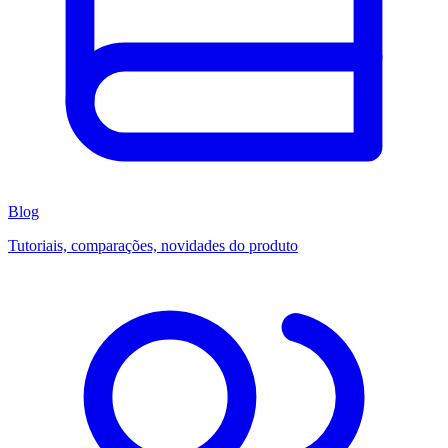
Blog
Tutoriais, comparações, novidades do produto