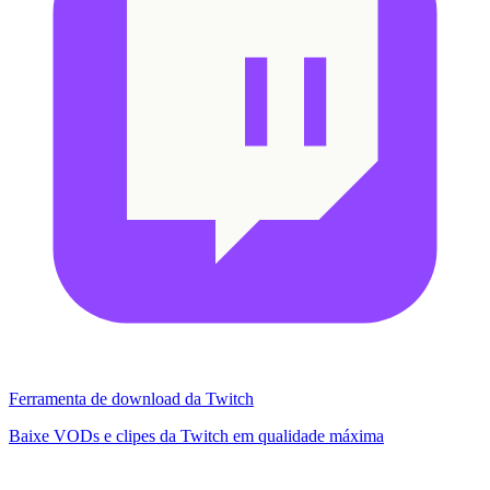
Ferramenta de download da Twitch
Baixe VODs e clipes da Twitch em qualidade máxima