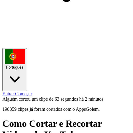
Português
Entrar
Começar
Alguém cortou um clipe de 63 segundos
há 2 minutos
198359 clipes já foram cortados com o AppsGolem.
Como Cortar e Recortar