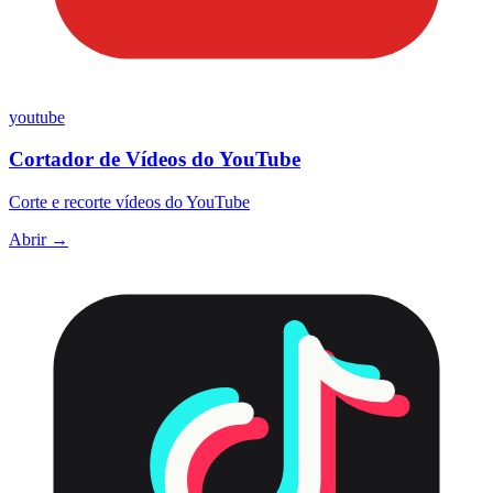
youtube
Cortador de Vídeos do YouTube
Corte e recorte vídeos do YouTube
Abrir →