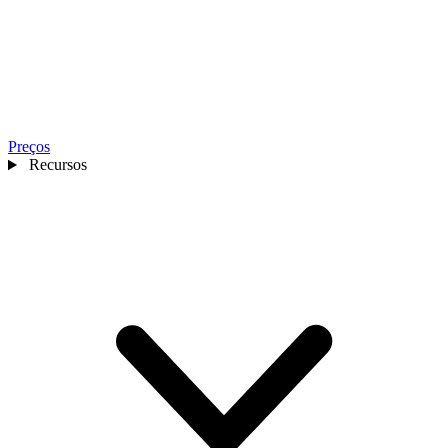
Preços
Recursos