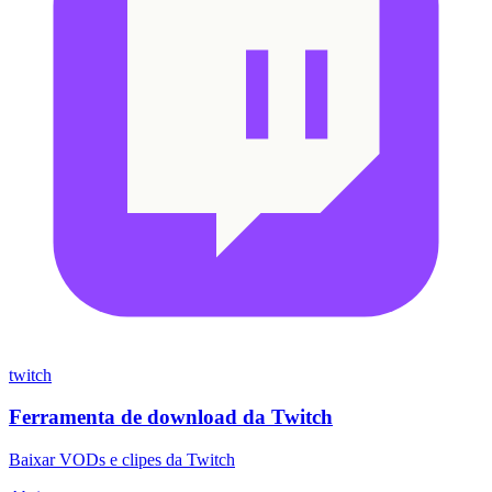
twitch
Ferramenta de download da Twitch
Baixar VODs e clipes da Twitch