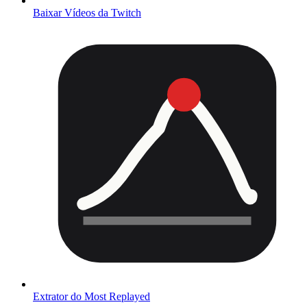
Baixar Vídeos da Twitch
Extrator do Most Replayed