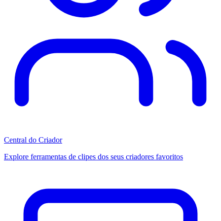
Central do Criador
Explore ferramentas de clipes dos seus criadores favoritos