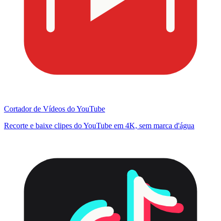
Cortador de Vídeos do YouTube
Recorte e baixe clipes do YouTube em 4K, sem marca d'água