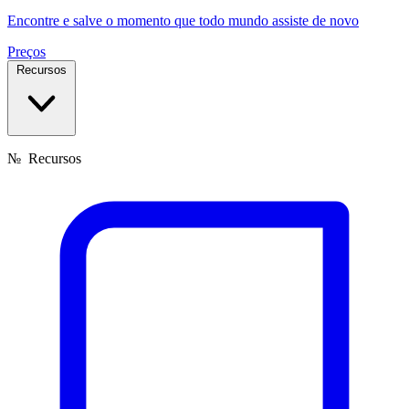
Encontre e salve o momento que todo mundo assiste de novo
Preços
Recursos
№
Recursos