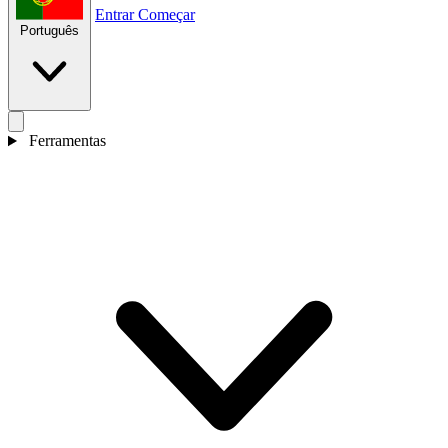
Entrar
Começar
Português
Ferramentas