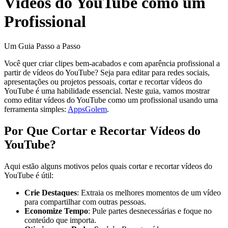
Vídeos do YouTube como um
Profissional
Um Guia Passo a Passo
Você quer criar clipes bem-acabados e com aparência profissional a
partir de vídeos do YouTube? Seja para editar para redes sociais,
apresentações ou projetos pessoais, cortar e recortar vídeos do
YouTube é uma habilidade essencial. Neste guia, vamos mostrar
como editar vídeos do YouTube como um profissional usando uma
ferramenta simples:
AppsGolem
.
Por Que Cortar e Recortar Vídeos do
YouTube?
Aqui estão alguns motivos pelos quais cortar e recortar vídeos do
YouTube é útil:
Crie Destaques
: Extraia os melhores momentos de um vídeo
para compartilhar com outras pessoas.
Economize Tempo
: Pule partes desnecessárias e foque no
conteúdo que importa.