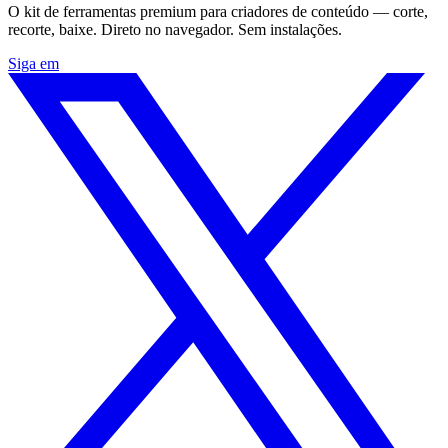
O kit de ferramentas premium para criadores de conteúdo — corte,
recorte, baixe. Direto no navegador. Sem instalações.
Siga em