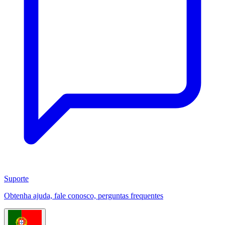
Suporte
Obtenha ajuda, fale conosco, perguntas frequentes