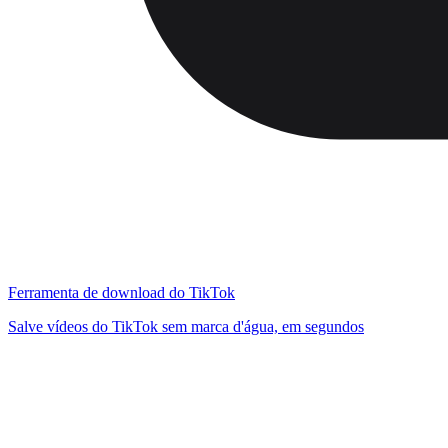
Ferramenta de download do TikTok
Salve vídeos do TikTok sem marca d'água, em segundos