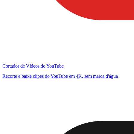
Cortador de Vídeos do YouTube
Recorte e baixe clipes do YouTube em 4K, sem marca d'água