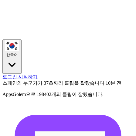
한국어
로그인
시작하기
스페인의 누군가가 37초짜리 클립을 잘랐습니다
10분 전
AppsGolem으로 198402개의 클립이 잘렸습니다.