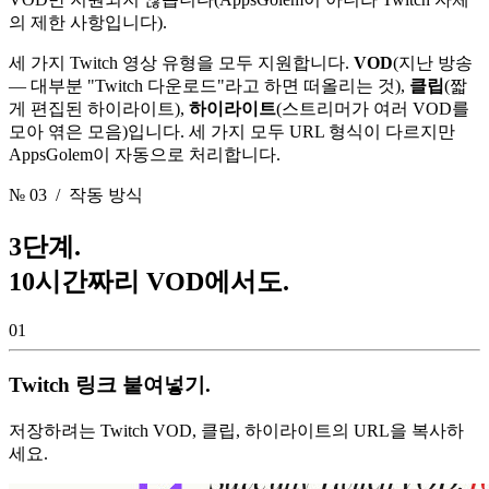
의 제한 사항입니다).
세 가지 Twitch 영상 유형을 모두 지원합니다.
VOD
(지난 방송
— 대부분 "Twitch 다운로드"라고 하면 떠올리는 것),
클립
(짧
게 편집된 하이라이트),
하이라이트
(스트리머가 여러 VOD를
모아 엮은 모음)입니다. 세 가지 모두 URL 형식이 다르지만
AppsGolem이 자동으로 처리합니다.
№ 03
/ 작동 방식
3단계.
10시간짜리 VOD에서도.
01
Twitch 링크 붙여넣기.
저장하려는 Twitch VOD, 클립, 하이라이트의 URL을 복사하
세요.