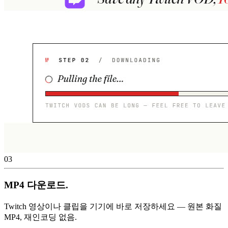
03
MP4 다운로드.
Twitch 영상이나 클립을 기기에 바로 저장하세요 — 원본 화질
MP4, 재인코딩 없음.