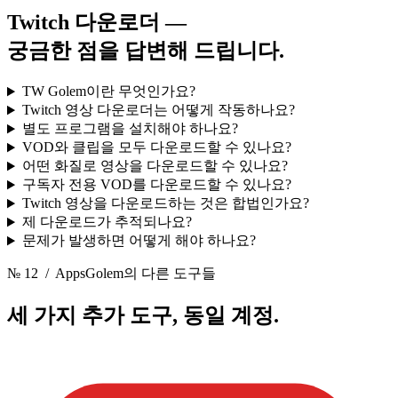
Twitch 다운로더 —
궁금한 점을 답변해 드립니다.
TW Golem이란 무엇인가요?
Twitch 영상 다운로더는 어떻게 작동하나요?
별도 프로그램을 설치해야 하나요?
VOD와 클립을 모두 다운로드할 수 있나요?
어떤 화질로 영상을 다운로드할 수 있나요?
구독자 전용 VOD를 다운로드할 수 있나요?
Twitch 영상을 다운로드하는 것은 합법인가요?
제 다운로드가 추적되나요?
문제가 발생하면 어떻게 해야 하나요?
№ 12
/ AppsGolem의 다른 도구들
세 가지 추가 도구,
동일 계정.