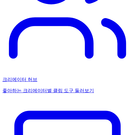
크리에이터 허브
좋아하는 크리에이터별 클립 도구 둘러보기