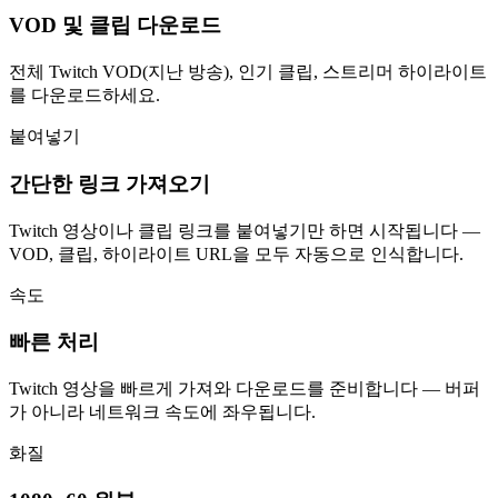
VOD 및 클립 다운로드
전체 Twitch VOD(지난 방송), 인기 클립, 스트리머 하이라이트
를 다운로드하세요.
붙여넣기
간단한 링크 가져오기
Twitch 영상이나 클립 링크를 붙여넣기만 하면 시작됩니다 —
VOD, 클립, 하이라이트 URL을 모두 자동으로 인식합니다.
속도
빠른 처리
Twitch 영상을 빠르게 가져와 다운로드를 준비합니다 — 버퍼
가 아니라 네트워크 속도에 좌우됩니다.
화질