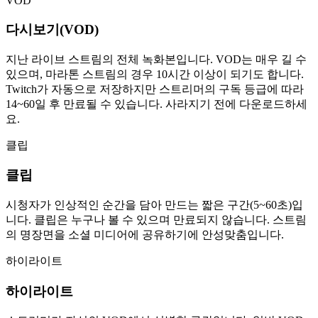
VOD
다시보기(VOD)
지난 라이브 스트림의 전체 녹화본입니다. VOD는 매우 길 수
있으며, 마라톤 스트림의 경우 10시간 이상이 되기도 합니다.
Twitch가 자동으로 저장하지만 스트리머의 구독 등급에 따라
14~60일 후 만료될 수 있습니다. 사라지기 전에 다운로드하세
요.
클립
클립
시청자가 인상적인 순간을 담아 만드는 짧은 구간(5~60초)입
니다. 클립은 누구나 볼 수 있으며 만료되지 않습니다. 스트림
의 명장면을 소셜 미디어에 공유하기에 안성맞춤입니다.
하이라이트
하이라이트