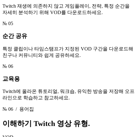
Twitch 재생에 의존하지 않고 게임플레이, 전략, 특정 순간을
자세히 분석하기 위해 VOD를 다운로드하세요.
№ 05
순간 공유
특정 클립이나 타임스탬프가 지정된 VOD 구간을 다운로드해
친구나 커뮤니티와 쉽게 공유하세요.
№ 06
교육용
Twitch에 올라온 튜토리얼, 워크숍, 유익한 방송을 저장해 오프
라인으로 학습하고 참고하세요.
№ 06
/ 용어집
이해하기
Twitch 영상 유형.