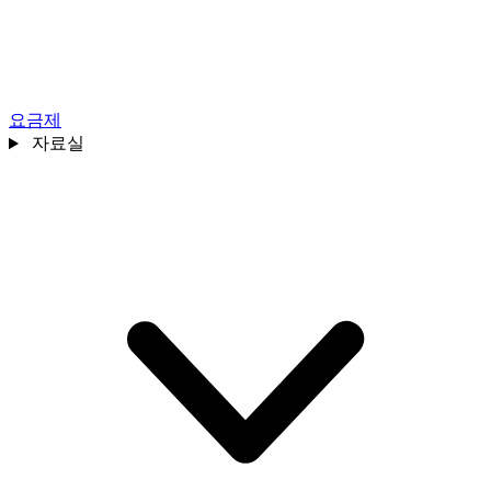
요금제
자료실