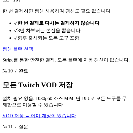
한 번 결제하면 평생 사용하며 갱신도 필요 없습니다.
✓
한 번 결제로 다시는 결제하지 않습니다
✓
3년 차부터는 본전을 뽑습니다
✓
향후 출시되는 모든 도구 포함
평생 플랜 선택
Stripe를 통한 안전한 결제. 모든 플랜에 자동 갱신이 없습니다.
№ 10
/ 완료
모든 Twitch VOD 저장
설치 필요 없음. 1080p60 소스 MP4. 연 19 €로 모든 도구를 무
제한으로 이용할 수 있습니다.
VOD 저장
→
이미 계정이 있습니다
№ 11
/ 질문