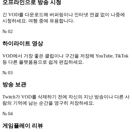
오프라인으로 방송 시청
긴 VOD를 다운로드해 버퍼링이나 인터넷 연결 없이 나중에
시청하세요. 여행 중에 유용합니다.
№ 02
하이라이트 영상
VOD에서 가장 좋은 클립이나 구간을 저장해 YouTube, TikTok
등 다른 플랫폼용으로 쉽게 편집하세요.
№ 03
방송 보관
Twitch가 VOD를 삭제하기 전에 자신의 지난 방송이나 다른 사
람의 기억에 남는 순간을 영구히 저장하세요.
№ 04
게임플레이 리뷰