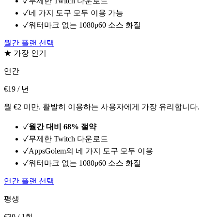
✓
무제한 Twitch 다운로드
✓
네 가지 도구 모두 이용 가능
✓
워터마크 없는 1080p60 소스 화질
월간 플랜 선택
★ 가장 인기
연간
€19
/ 년
월 €2 미만. 활발히 이용하는 사용자에게 가장 유리합니다.
✓
월간 대비 68% 절약
✓
무제한 Twitch 다운로드
✓
AppsGolem의 네 가지 도구 모두 이용
✓
워터마크 없는 1080p60 소스 화질
연간 플랜 선택
평생
€39
/ 1회