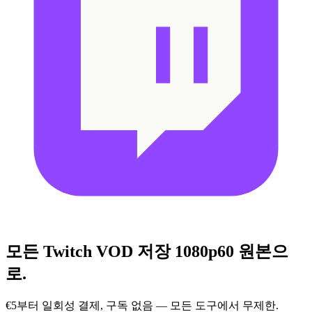
모든 Twitch VOD 저장
1080p60 원본으
로.
€5부터 일회성 결제, 구독 없음 — 모든 도구에서 무제한.