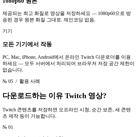
1080p60 원본
제공되는 최고 화질로 영상을 저장하세요 — 1080p60으로 방
송된 경우 원본 화질 그대로. 재인코딩 없음.
기기
모든 기기에서 작동
PC, Mac, iPhone, Android에서 온라인 Twitch 다운로더를 이용
하세요 — 모두 서버에서 처리되어 브라우저 저장 공간 제한이
없습니다.
№ 05
/ 활용 사례
다운로드하는 이유
Twitch 영상?
Twitch 콘텐츠를 저장하면 오프라인 시청, 순간 보존, 새 콘텐
츠 제작 등이 가능합니다.
№ 01