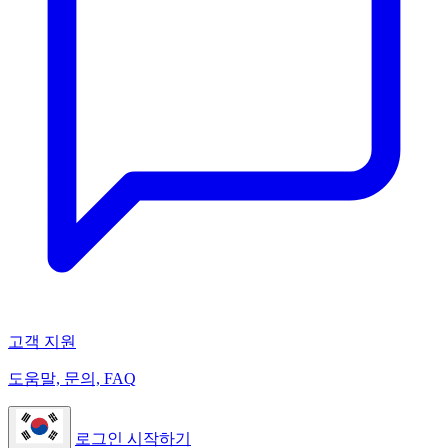
고객 지원
도움말, 문의, FAQ
로그인
시작하기