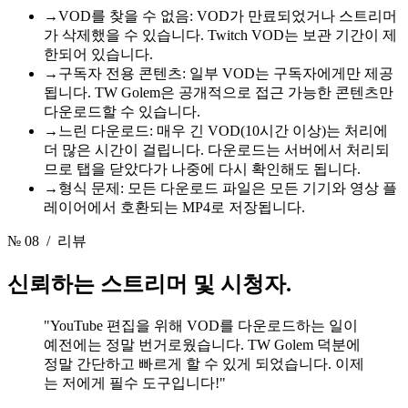
→
VOD를 찾을 수 없음: VOD가 만료되었거나 스트리머
가 삭제했을 수 있습니다. Twitch VOD는 보관 기간이 제
한되어 있습니다.
→
구독자 전용 콘텐츠: 일부 VOD는 구독자에게만 제공
됩니다. TW Golem은 공개적으로 접근 가능한 콘텐츠만
다운로드할 수 있습니다.
→
느린 다운로드: 매우 긴 VOD(10시간 이상)는 처리에
더 많은 시간이 걸립니다. 다운로드는 서버에서 처리되
므로 탭을 닫았다가 나중에 다시 확인해도 됩니다.
→
형식 문제: 모든 다운로드 파일은 모든 기기와 영상 플
레이어에서 호환되는 MP4로 저장됩니다.
№ 08
/ 리뷰
신뢰하는
스트리머 및 시청자.
"YouTube 편집을 위해 VOD를 다운로드하는 일이
예전에는 정말 번거로웠습니다. TW Golem 덕분에
정말 간단하고 빠르게 할 수 있게 되었습니다. 이제
는 저에게 필수 도구입니다!"