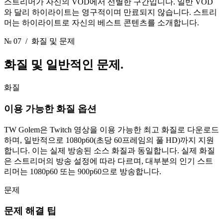
스트리머가 자신의 VOD에서 선별한 구간입니다. 일반 VOD
와 달리 하이라이트는 영구적이며 만료되지 않습니다. 스트리
머는 하이라이트로 자신의 베스트 콘텐츠를 소개합니다.
№ 07
/ 화질 및 문제
화질
및 일반적인 문제.
화질
이용 가능한 화질 옵션
TW Golem은 Twitch 영상을 이용 가능한 최고 화질로 다운로드
하며, 일반적으로 1080p60(초당 60프레임의 풀 HD)까지 지원
합니다. 이는 실제 방송된 소스 화질과 동일합니다. 실제 화질
은 스트리머의 방송 설정에 따라 다르며, 대부분의 인기 스트
리머는 1080p60 또는 900p60으로 방송합니다.
문제
문제 해결 팁