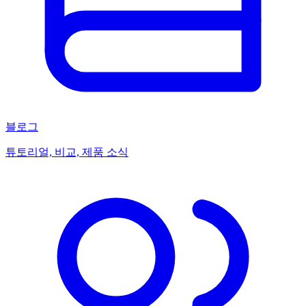
블로그
튜토리얼, 비교, 제품 소식