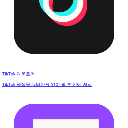
TikTok 다운로더
TikTok 영상을 워터마크 없이 몇 초 만에 저장