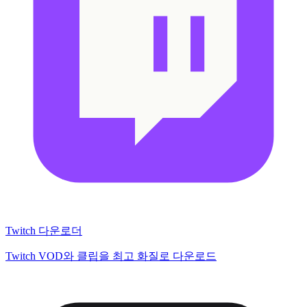
Twitch 다운로더
Twitch VOD와 클립을 최고 화질로 다운로드