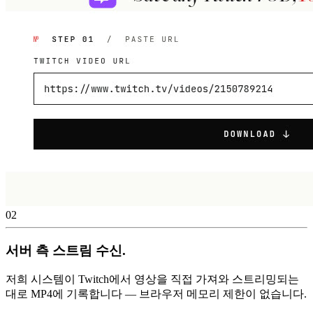
02
서버 측 스트림 수신.
저희 시스템이 Twitch에서 영상을 직접 가져와 스트리밍되는
대로 MP4에 기록합니다 — 브라우저 메모리 제한이 없습니다.