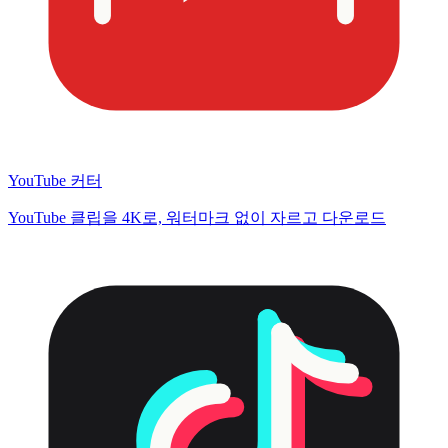
YouTube 커터
YouTube 클립을 4K로, 워터마크 없이 자르고 다운로드