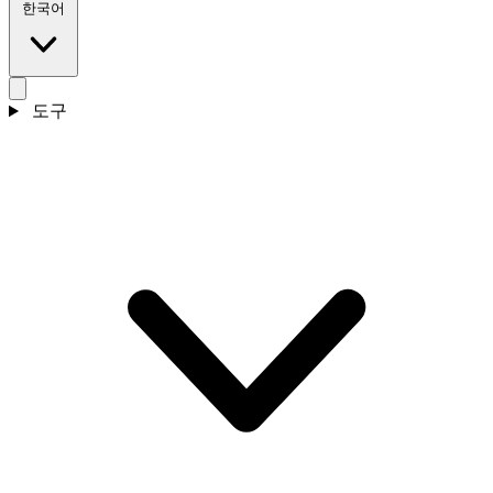
한국어
도구