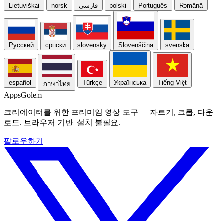
Lietuviškai
norsk
فارسی
polski
Português
Română
Русский
српски
slovensky
Slovenščina
svenska
español
Türkçe
Українська
Tiếng Việt
ภาษาไทย
Apps
Golem
크리에이터를 위한 프리미엄 영상 도구 — 자르기, 크롭, 다운
로드. 브라우저 기반, 설치 불필요.
팔로우하기