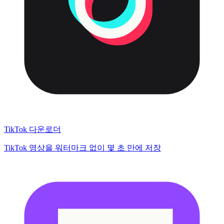
TikTok 다운로더
TikTok 영상을 워터마크 없이 몇 초 만에 저장