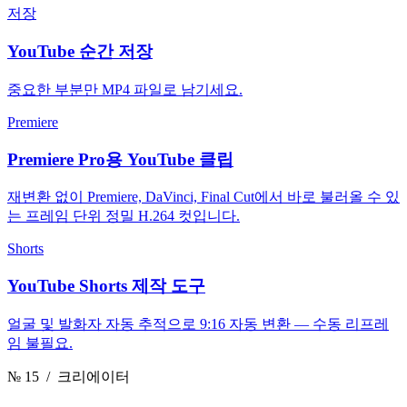
저장
YouTube 순간 저장
중요한 부분만 MP4 파일로 남기세요.
Premiere
Premiere Pro용 YouTube 클립
재변환 없이 Premiere, DaVinci, Final Cut에서 바로 불러올 수 있
는 프레임 단위 정밀 H.264 컷입니다.
Shorts
YouTube Shorts 제작 도구
얼굴 및 발화자 자동 추적으로 9:16 자동 변환 — 수동 리프레
임 불필요.
№ 15
/ 크리에이터