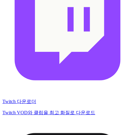
Twitch 다운로더
Twitch VOD와 클립을 최고 화질로 다운로드