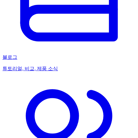
블로그
튜토리얼, 비교, 제품 소식