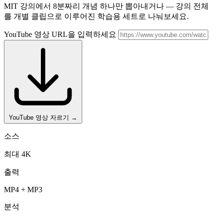
MIT 강의에서 8분짜리 개념 하나만 뽑아내거나 — 강의 전체
를 개별 클립으로 이루어진 학습용 세트로 나눠보세요.
YouTube 영상 URL을 입력하세요
YouTube 영상 자르기
→
소스
최대 4K
출력
MP4 + MP3
분석