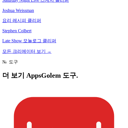
Saturday Night Live 스케치 클리퍼
Joshua Weissman
요리 레시피 클리퍼
Stephen Colbert
Late Show 모놀로그 클리퍼
모든 크리에이터 보기
→
№
도구
더 보기
AppsGolem 도구.