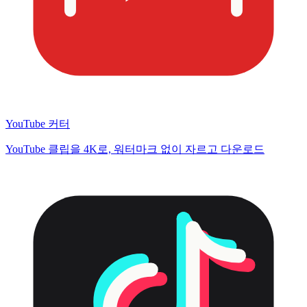
YouTube 커터
YouTube 클립을 4K로, 워터마크 없이 자르고 다운로드