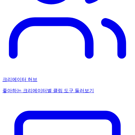
크리에이터 허브
좋아하는 크리에이터별 클립 도구 둘러보기