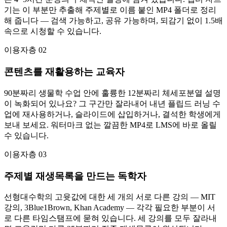
기는 이 부분만 추출해 주제별로 이름 붙인 MP4 폴더로 정리
해 줍니다 — 검색 가능하고, 공유 가능하며, 되감기 없이 1.5배
속으로 시청할 수 있습니다.
이용자층 02
콘텐츠를 재활용하는 교육자
90분짜리 생물학 수업 안에 훌륭한 12분짜리 체세포분열 설명
이 녹화되어 있나요? 그 구간만 잘라내어 내년 플립드 러닝 수
업에 재사용하거나, 슬라이드에 삽입하거나, 결석한 학생에게
보내 보세요. 워터마크 없는 깔끔한 MP4로 LMS에 바로 올릴
수 있습니다.
이용자층 03
주제별 재생목록을 만드는 독학자
선형대수학의 고윳값에 대한 세 개의 서로 다른 강의 — MIT
강의, 3Blue1Brown, Khan Academy — 각각 필요한 부분이 서
로 다른 타임스탬프에 묻혀 있습니다. 세 강의를 모두 잘라내