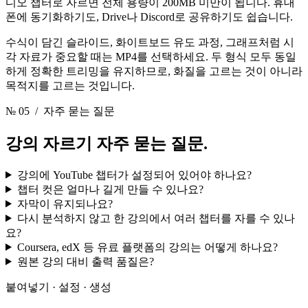
디오 챕터로 자르면 전체 용량이 200MB 미만이 됩니다. 휴대
폰에 동기화하기도, Drive나 Discord로 공유하기도 쉽습니다.
수식이 담긴 슬라이드, 화이트보드 유도 과정, 그래프처럼 시
각 자료가 중요할 때는 MP4를 선택하세요. 두 형식 모두 동일
하게 정확한 트리밍을 유지하므로, 화질을 고르는 것이 아니라
목적지를 고르는 것입니다.
№ 05
/ 자주 묻는 질문
강의 자르기
자주 묻는 질문.
강의에 YouTube 챕터가 설정되어 있어야 하나요?
챕터 컷은 얼마나 길게 만들 수 있나요?
자막이 유지되나요?
다시 분석하지 않고 한 강의에서 여러 챕터를 자를 수 있나
요?
Coursera, edX 등 유료 플랫폼의 강의는 어떻게 하나요?
원본 강의 대비 출력 품질은?
붙여넣기 · 설정 · 생성