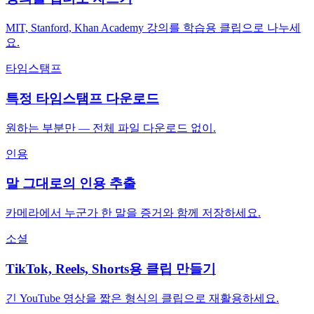
MIT, Stanford, Khan Academy 강의를 학습용 클립으로 나누세
요.
타임스탬프
특정 타임스탬프 다운로드
원하는 부분만 — 전체 파일 다운로드 없이.
인용
말 그대로의 인용 추출
카메라에서 누군가 한 말을 증거와 함께 저장하세요.
소셜
TikTok, Reels, Shorts용 클립 만들기
긴 YouTube 영상을 짧은 형식의 클립으로 재활용하세요.