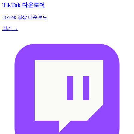
TikTok 다운로더
TikTok 영상 다운로드
열기 →