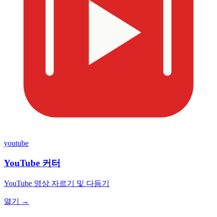
youtube
YouTube 커터
YouTube 영상 자르기 및 다듬기
열기 →