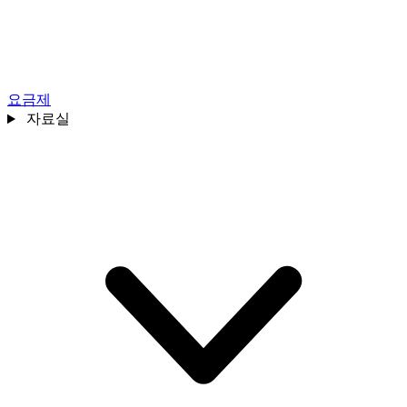
요금제
자료실