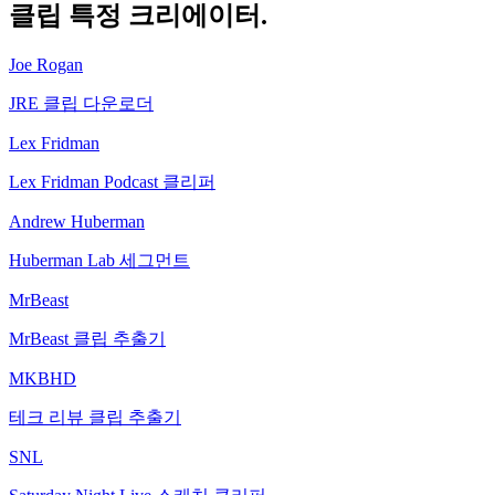
클립
특정 크리에이터.
Joe Rogan
JRE 클립 다운로더
Lex Fridman
Lex Fridman Podcast 클리퍼
Andrew Huberman
Huberman Lab 세그먼트
MrBeast
MrBeast 클립 추출기
MKBHD
테크 리뷰 클립 추출기
SNL