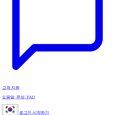
고객 지원
도움말, 문의, FAQ
로그인
시작하기