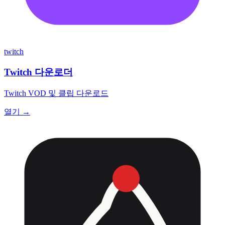
twitch
Twitch 다운로더
Twitch VOD 및 클립 다운로드
열기 →