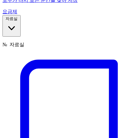
모두가 다시 보는 순간을 찾아 저장
요금제
자료실
№
자료실