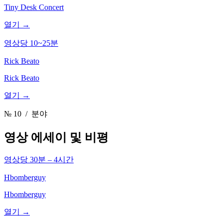
Tiny Desk Concert
열기 →
영상당 10~25분
Rick Beato
Rick Beato
열기 →
№ 10
/ 분야
영상 에세이 및 비평
영상당 30분 – 4시간
Hbomberguy
Hbomberguy
열기 →