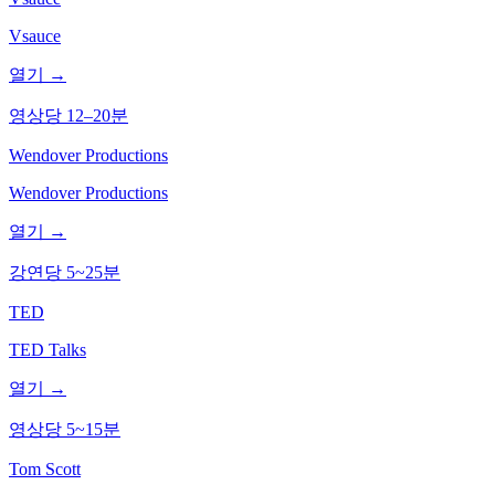
Vsauce
열기 →
영상당 12–20분
Wendover Productions
Wendover Productions
열기 →
강연당 5~25분
TED
TED Talks
열기 →
영상당 5~15분
Tom Scott