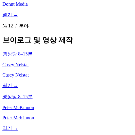
Donut Media
열기 →
№ 12
/ 분야
브이로그 및 영상 제작
영상당 8–15분
Casey Neistat
Casey Neistat
열기 →
영상당 8–15분
Peter McKinnon
Peter McKinnon
열기 →