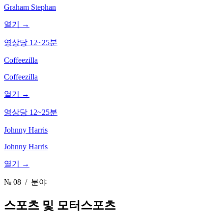
Graham Stephan
열기 →
영상당 12~25분
Coffeezilla
Coffeezilla
열기 →
영상당 12~25분
Johnny Harris
Johnny Harris
열기 →
№ 08
/ 분야
스포츠 및 모터스포츠