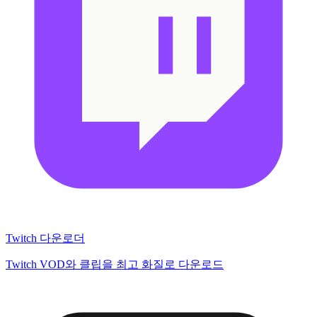
Twitch 다운로더
Twitch VOD와 클립을 최고 화질로 다운로드