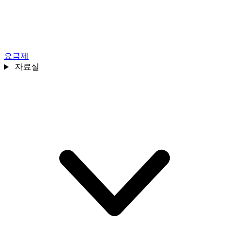
요금제
자료실