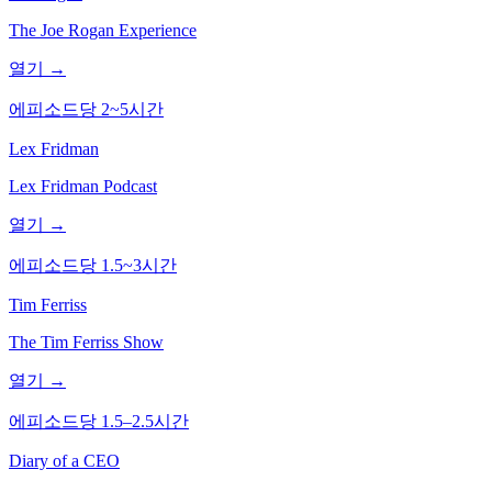
The Joe Rogan Experience
열기 →
에피소드당 2~5시간
Lex Fridman
Lex Fridman Podcast
열기 →
에피소드당 1.5~3시간
Tim Ferriss
The Tim Ferriss Show
열기 →
에피소드당 1.5–2.5시간
Diary of a CEO