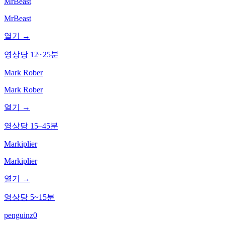
MrBeast
MrBeast
열기 →
영상당 12~25분
Mark Rober
Mark Rober
열기 →
영상당 15–45분
Markiplier
Markiplier
열기 →
영상당 5~15분
penguinz0