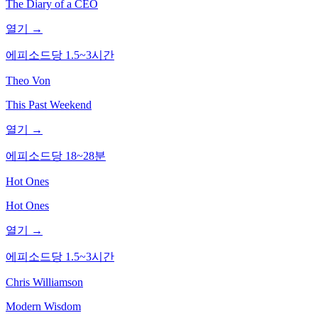
The Diary of a CEO
열기 →
에피소드당 1.5~3시간
Theo Von
This Past Weekend
열기 →
에피소드당 18~28분
Hot Ones
Hot Ones
열기 →
에피소드당 1.5~3시간
Chris Williamson
Modern Wisdom