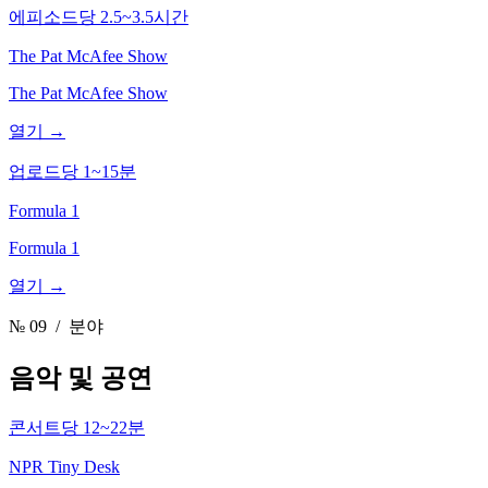
에피소드당 2.5~3.5시간
The Pat McAfee Show
The Pat McAfee Show
열기 →
업로드당 1~15분
Formula 1
Formula 1
열기 →
№ 09
/ 분야
음악 및 공연
콘서트당 12~22분
NPR Tiny Desk