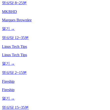
영상당 8~25분
MKBHD
Marques Brownlee
열기 →
영상당 12~35분
Linus Tech Tips
Linus Tech Tips
열기 →
영상당 2~15분
Fireship
Fireship
열기 →
영상당 15~35분