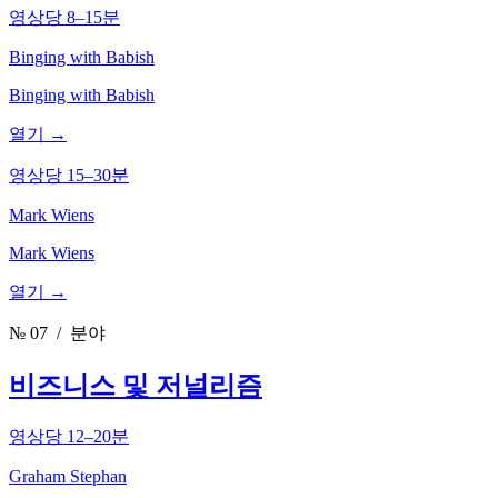
영상당 8–15분
Binging with Babish
Binging with Babish
열기 →
영상당 15–30분
Mark Wiens
Mark Wiens
열기 →
№ 07
/ 분야
비즈니스 및 저널리즘
영상당 12–20분
Graham Stephan