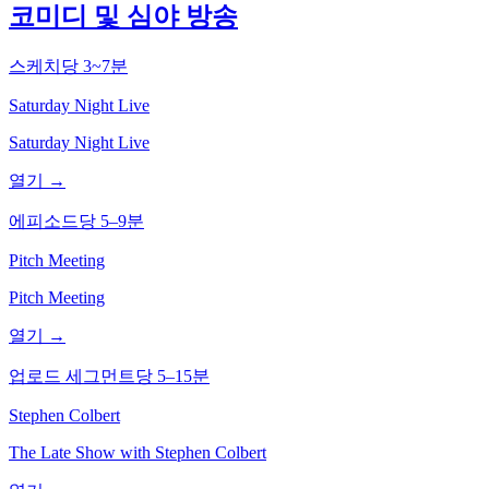
코미디 및 심야 방송
스케치당 3~7분
Saturday Night Live
Saturday Night Live
열기 →
에피소드당 5–9분
Pitch Meeting
Pitch Meeting
열기 →
업로드 세그먼트당 5–15분
Stephen Colbert
The Late Show with Stephen Colbert