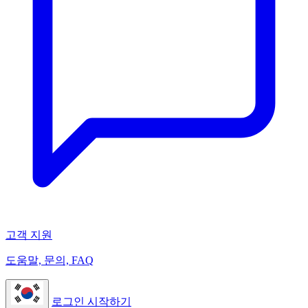
고객 지원
도움말, 문의, FAQ
로그인
시작하기