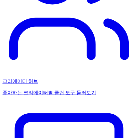
크리에이터 허브
좋아하는 크리에이터별 클립 도구 둘러보기