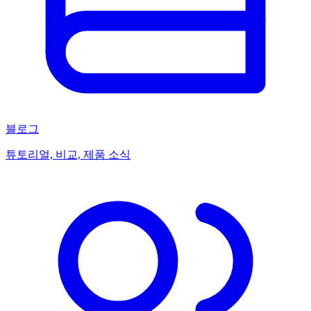
블로그
튜토리얼, 비교, 제품 소식