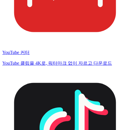
YouTube 커터
YouTube 클립을 4K로, 워터마크 없이 자르고 다운로드