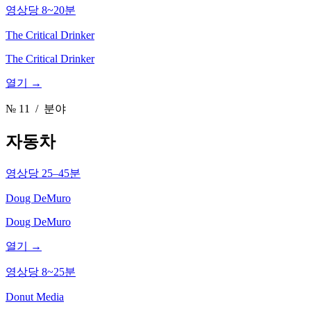
영상당 8~20분
The Critical Drinker
The Critical Drinker
열기 →
№ 11
/ 분야
자동차
영상당 25–45분
Doug DeMuro
Doug DeMuro
열기 →
영상당 8~25분
Donut Media