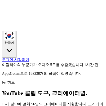
한국어
로그인
시작하기
이탈리아의 누군가가 오디오 5초를 추출했습니다
1시간 전
AppsGolem으로 198239개의 클립이 잘렸습니다.
№
허브
YouTube 클립 도구,
크리에이터별.
15개 분야에 걸쳐 56명의 크리에이터를 지원합니다. 크리에이