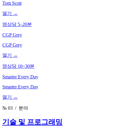
Tom Scott
열기 →
영상당 5–20분
CGP Grey
CGP Grey
열기 →
영상당 10~30분
Smarter Every Day
Smarter Every Day
열기 →
№ 03
/ 분야
기술 및 프로그래밍