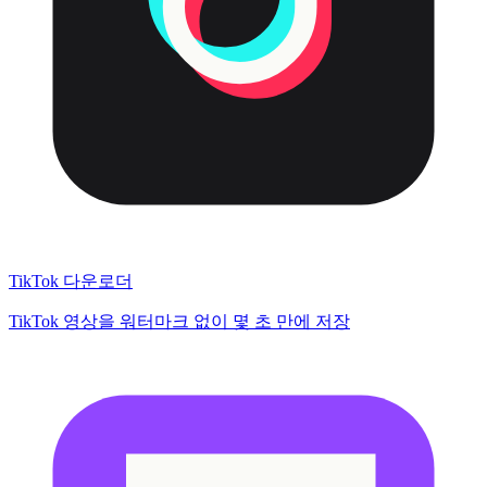
TikTok 다운로더
TikTok 영상을 워터마크 없이 몇 초 만에 저장