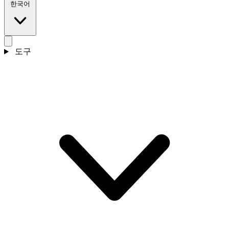
한국어
도구