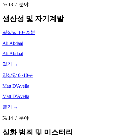
№ 13
/ 분야
생산성 및 자기계발
영상당 10~25분
Ali Abdaal
Ali Abdaal
열기 →
영상당 8~18분
Matt D'Avella
Matt D'Avella
열기 →
№ 14
/ 분야
실화 범죄 및 미스터리