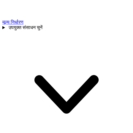
मूल्य निर्धारण
उपयुक्त संसाधन चुनें