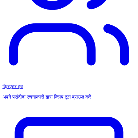
क्रिएटर हब
अपने पसंदीदा रचनाकारों द्वारा क्लिप टूल ब्राउज़ करें