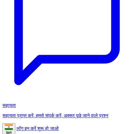
सहायता
सहायता प्राप्त करें, हमसे संपर्क करें, अक्सर पूछे जाने वाले प्रश्न
लॉग इन करें
शुरू हो जाओ
हिंदी