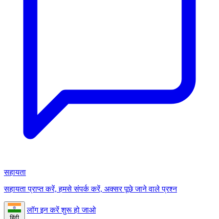
सहायता
सहायता प्राप्त करें, हमसे संपर्क करें, अक्सर पूछे जाने वाले प्रश्न
लॉग इन करें
शुरू हो जाओ
हिंदी