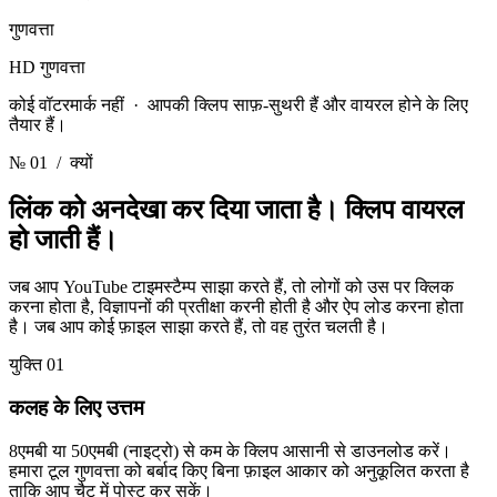
गुणवत्ता
HD गुणवत्ता
कोई वॉटरमार्क नहीं · आपकी क्लिप साफ़-सुथरी हैं और वायरल होने के लिए
तैयार हैं।
№ 01
/ क्यों
लिंक को अनदेखा कर दिया जाता है।
क्लिप वायरल
हो जाती हैं।
जब आप YouTube टाइमस्टैम्प साझा करते हैं, तो लोगों को उस पर क्लिक
करना होता है, विज्ञापनों की प्रतीक्षा करनी होती है और ऐप लोड करना होता
है। जब आप कोई फ़ाइल साझा करते हैं, तो वह तुरंत चलती है।
युक्ति 01
कलह के लिए उत्तम
8एमबी या 50एमबी (नाइट्रो) से कम के क्लिप आसानी से डाउनलोड करें।
हमारा टूल गुणवत्ता को बर्बाद किए बिना फ़ाइल आकार को अनुकूलित करता है
ताकि आप चैट में पोस्ट कर सकें।