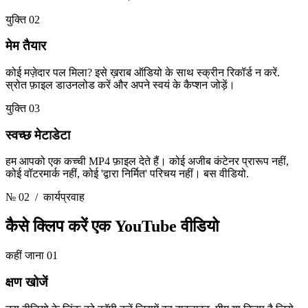
युक्ति 02
मेम तैयार
कोई मज़ेदार पल मिला? इसे ख़राब ऑडियो के साथ स्क्रीन रिकॉर्ड न करें.
स्रोत फ़ाइल डाउनलोड करें और अपने स्वयं के कैप्शन जोड़ें।
युक्ति 03
स्वच्छ मेटाडेटा
हम आपको एक कच्ची MP4 फ़ाइल देते हैं। कोई अजीब कंटेनर प्रारूप नहीं,
कोई वॉटरमार्क नहीं, कोई 'द्वारा निर्मित' परिचय नहीं। बस वीडियो.
№ 02
/ कार्यप्रवाह
कैसे क्लिप करें
एक YouTube वीडियो
कहीं जाना 01
क्षण खोजें