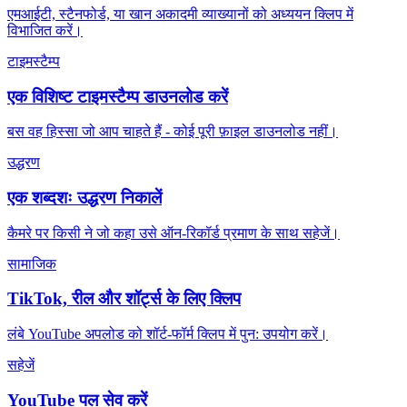
एमआईटी, स्टैनफोर्ड, या खान अकादमी व्याख्यानों को अध्ययन क्लिप में
विभाजित करें।
टाइमस्टैम्प
एक विशिष्ट टाइमस्टैम्प डाउनलोड करें
बस वह हिस्सा जो आप चाहते हैं - कोई पूरी फ़ाइल डाउनलोड नहीं।
उद्धरण
एक शब्दशः उद्धरण निकालें
कैमरे पर किसी ने जो कहा उसे ऑन-रिकॉर्ड प्रमाण के साथ सहेजें।
सामाजिक
TikTok, रील और शॉर्ट्स के लिए क्लिप
लंबे YouTube अपलोड को शॉर्ट-फॉर्म क्लिप में पुन: उपयोग करें।
सहेजें
YouTube पल सेव करें