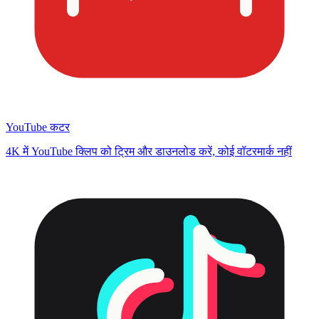
YouTube कटर
4K में YouTube क्लिप को ट्रिम और डाउनलोड करें, कोई वॉटरमार्क नहीं