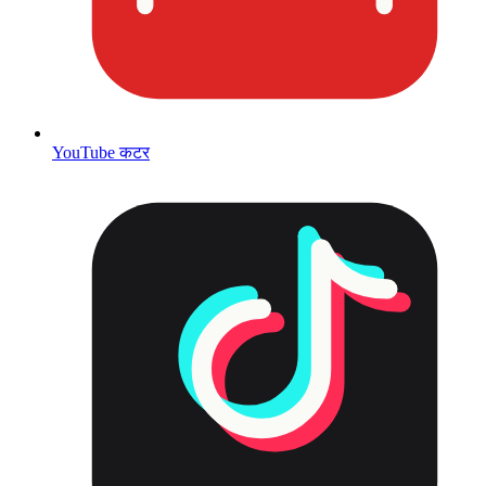
YouTube कटर