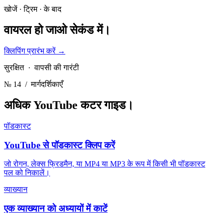
खोजें · ट्रिम · के बाद
वायरल हो जाओ
सेकंड में।
क्लिपिंग प्रारंभ करें
→
सुरक्षित · वापसी की गारंटी
№ 14
/ मार्गदर्शिकाएँ
अधिक YouTube कटर
गाइड।
पॉडकास्ट
YouTube से पॉडकास्ट क्लिप करें
जो रोगन, लेक्स फ्रिडमैन, या MP4 या MP3 के रूप में किसी भी पॉडकास्ट
पल को निकालें।
व्याख्यान
एक व्याख्यान को अध्यायों में काटें