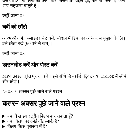
उस वीडियो के लिंक को कॉपी करें जिसमें वह हाइलाइट, मीम या क्लिप है जिसे
आप सहेजना चाहते हैं।
कहीं जाना 02
चर्बी को छाँटो
आरंभ और अंत स्लाइडर सेट करें. सोशल मीडिया पर अधिकतम जुड़ाव के लिए
इसे छोटा रखें (60 वर्ष से कम)।
कहीं जाना 03
डाउनलोड करें और पोस्ट करें
MP4 फ़ाइल तुरंत प्राप्त करें। इसे सीधे डिस्कॉर्ड, ट्विटर या TikTok में खींचें
और छोड़ें।
№ 03
/ अक्सर पूछे जाने वाले प्रश्न
कतरन
अक्सर पूछे जाने वाले प्रश्न
क्या मैं लाइव स्ट्रीम क्लिप कर सकता हूँ?
क्या क्लिप पर कोई वॉटरमार्क है?
क्लिप किस प्रारूप में हैं?