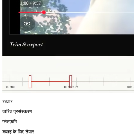
रफ़्तार
त्वरित प्रसंस्करण
प्लैटफ़ॉर्म
कलह के लिए तैयार