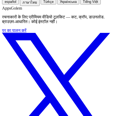
español
Türkçe
Українська
Tiếng Việt
ภาษาไทย
Apps
Golem
रचनाकारों के लिए प्रीमियम वीडियो टूलकिट — कट, क्रॉप, डाउनलोड.
ब्राउज़र-आधारित। कोई इंस्टॉल नहीं।
पर का पालन करें