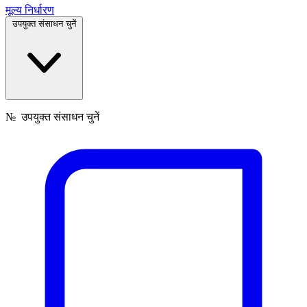
मूल्य निर्धारण
उपयुक्त संसाधन चुनें
№
उपयुक्त संसाधन चुनें