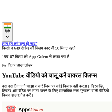
हिंदी
लॉग इन करें
शुरू हो जाओ
किसी ने 649 सेकंड की क्लिप काट दी
50 मिनट पहले
199107 क्लिप को AppsGolem से काटा गया है।
№
क्लिप डाउनलोडर
YouTube वीडियो को चालू करें
वायरल क्लिप्स
बस उस लिंक को साझा न करें जिस पर कोई क्लिक नहीं करता। डिस्कॉर्ड,
ट्विटर और रेडिट पर साझा करने के लिए वास्तविक उच्च गुणवत्ता वाली वीडियो
क्लिप डाउनलोड करें।