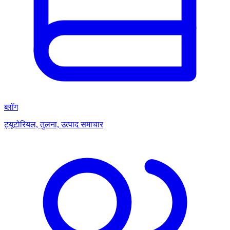
ब्लॉग
ट्यूटोरियल, तुलना, उत्पाद समाचार