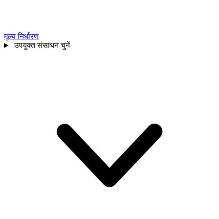
मूल्य निर्धारण
उपयुक्त संसाधन चुनें