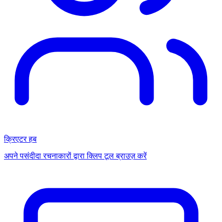
क्रिएटर हब
अपने पसंदीदा रचनाकारों द्वारा क्लिप टूल ब्राउज़ करें