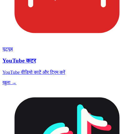
यूट्यूब
YouTube कटर
YouTube वीडियो काटें और ट्रिम करें
खुला →