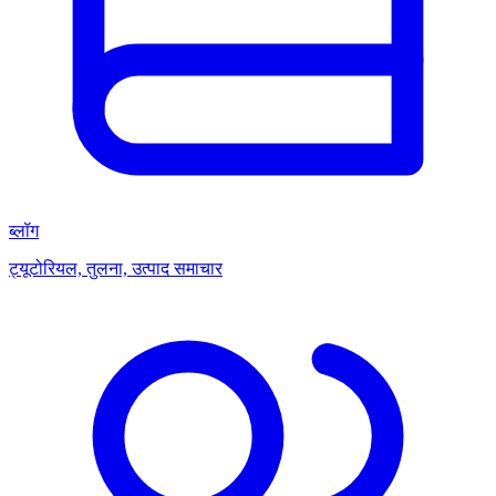
ब्लॉग
ट्यूटोरियल, तुलना, उत्पाद समाचार