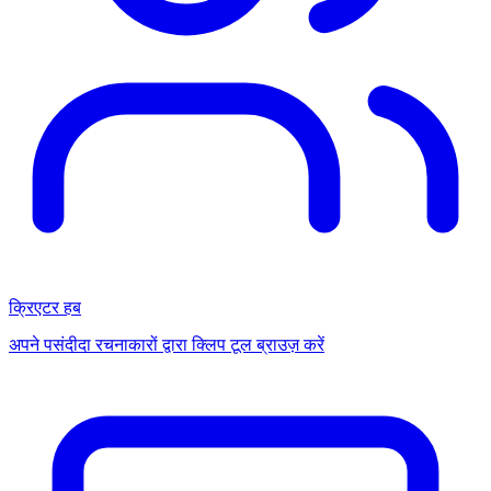
क्रिएटर हब
अपने पसंदीदा रचनाकारों द्वारा क्लिप टूल ब्राउज़ करें