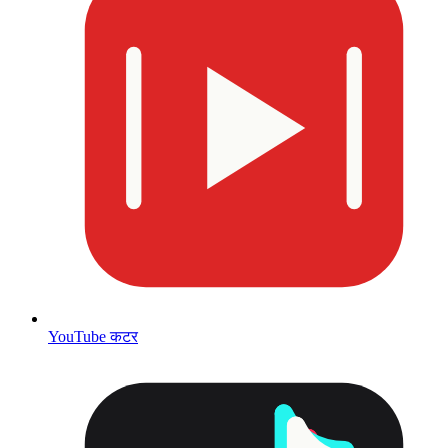
YouTube कटर