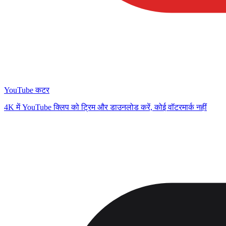
YouTube कटर
4K में YouTube क्लिप को ट्रिम और डाउनलोड करें, कोई वॉटरमार्क नहीं