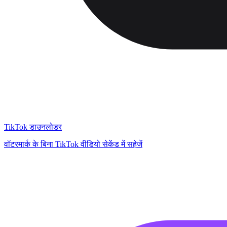
TikTok डाउनलोडर
वॉटरमार्क के बिना TikTok वीडियो सेकेंड में सहेजें