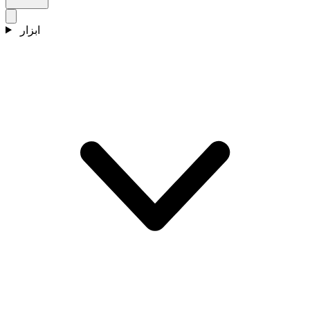
ابزار