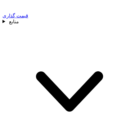
قیمت گذاری
منابع