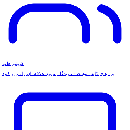
کریتور هاب
ابزارهای کلیپ توسط سازندگان مورد علاقه تان را مرور کنید