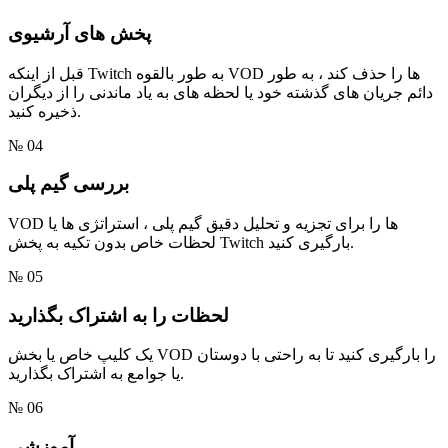
پخش های آرشیوی
قبل از اینکه Twitch به طور بالقوه VOD ها را حذف کند ، به طور
دائم جریان های گذشته خود یا لحظه های به یاد ماندنی را از دیگران
ذخیره کنید.
№ 04
بررسی گیم پلی
VOD ها را برای تجزیه و تحلیل دقیق گیم پلی ، استراتژی ها یا
لحظات خاص بدون تکیه به پخش Twitch بارگیری کنید.
№ 05
لحظات را به اشتراک بگذارید
یک کلیپ خاص یا بخش VOD را بارگیری کنید تا به راحتی با دوستان
یا جوامع به اشتراک بگذارید.
№ 06
آموزشی