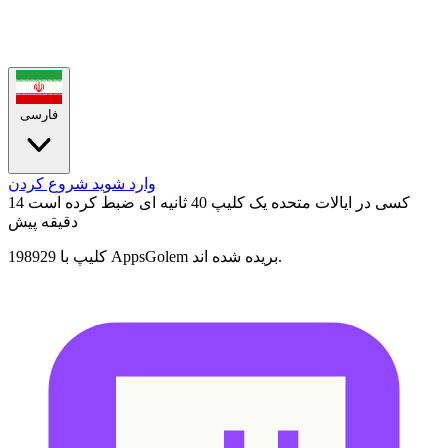
فارسی
وارد شوید
شروع کردن
کسی در ایالات متحده یک کلیپ 40 ثانیه ای ضبط کرده است
14
دقیقه پیش
198929 کلیپ با AppsGolem بریده شده اند.