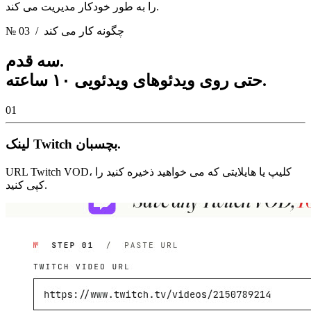
را به طور خودکار مدیریت می کند.
/ چگونه کار می کند
№ 03
سه قدم.
حتی روی ویدئوهای ویدئویی ۱۰ ساعته.
01
لینک Twitch بچسبان.
URL Twitch VOD، کلیپ یا هایلایتی که می خواهید ذخیره کنید را
کپی کنید.