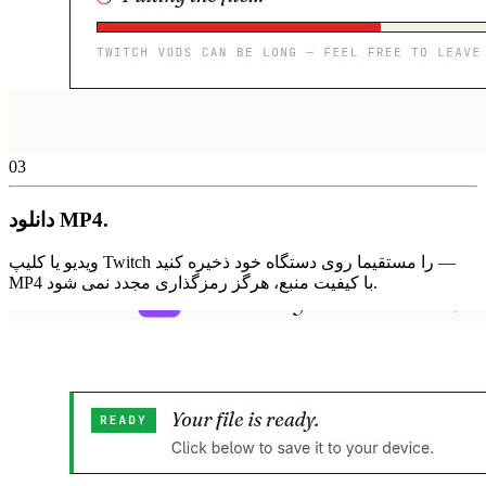
03
دانلود MP4.
ویدیو یا کلیپ Twitch را مستقیما روی دستگاه خود ذخیره کنید —
MP4 با کیفیت منبع، هرگز رمزگذاری مجدد نمی شود.