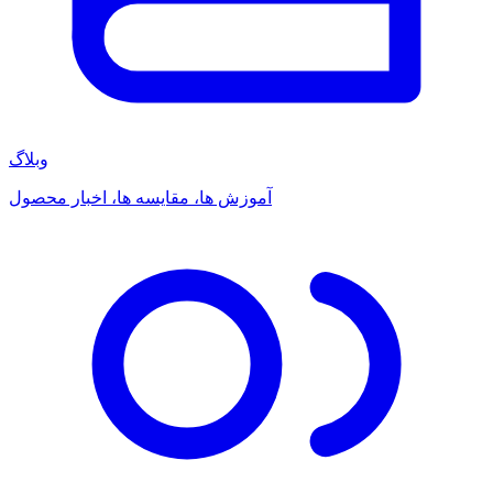
وبلاگ
آموزش ها، مقایسه ها، اخبار محصول