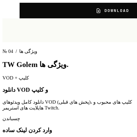
/ ویژگی ها
№ 04
ویژگی ها.
TW Golem
VOD + کلیپ
دانلود VOD و کلیپ
دانلود کامل ویدئوهای VOD (پخش های قبلی)، کلیپ های محبوب و
هایلایت های استریمر Twitch.
چسباندن
وارد کردن لینک ساده