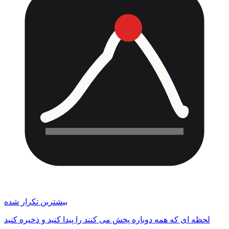
بیشترین تکرار شده
لحظه ای که همه دوباره پخش می کنند را پیدا کنید و ذخیره کنید