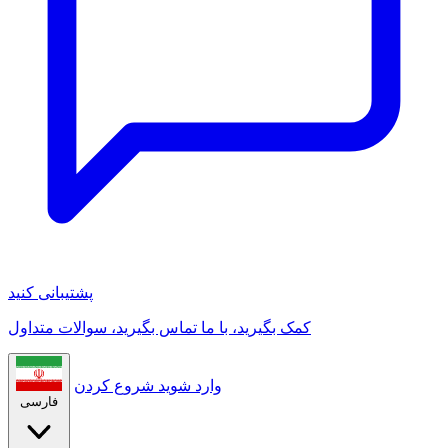
پشتیبانی کنید
کمک بگیرید، با ما تماس بگیرید، سوالات متداول
وارد شوید
شروع کردن
فارسی