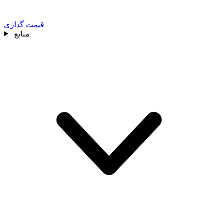
قیمت گذاری
منابع