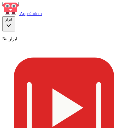
Apps
Golem
ابزار
ابزار
№