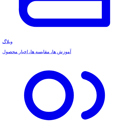
وبلاگ
آموزش ها، مقایسه ها، اخبار محصول