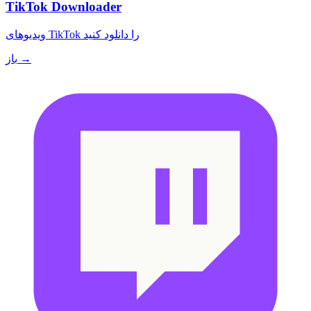
TikTok Downloader
ویدیوهای TikTok را دانلود کنید
باز →