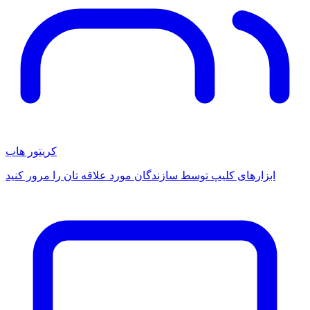
کریتور هاب
ابزارهای کلیپ توسط سازندگان مورد علاقه تان را مرور کنید