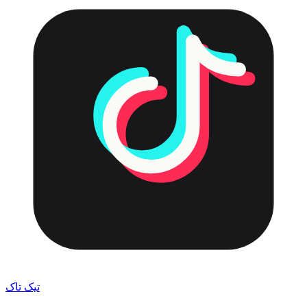
تیک تاک