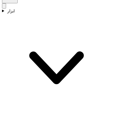
ابزار