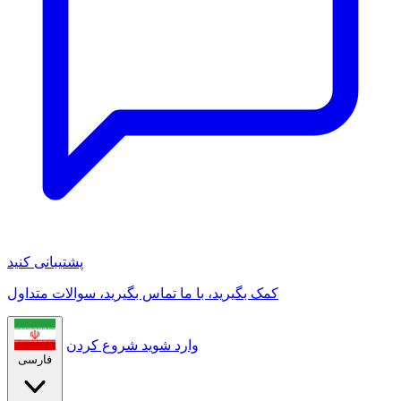
پشتیبانی کنید
کمک بگیرید، با ما تماس بگیرید، سوالات متداول
وارد شوید
شروع کردن
فارسی