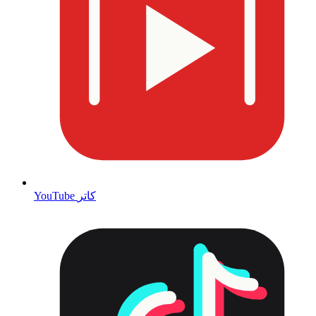
YouTube کاتر