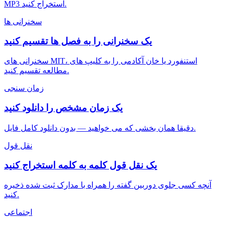
MP3 استخراج کنید.
سخنرانی ها
یک سخنرانی را به فصل ها تقسیم کنید
سخنرانی های MIT، استنفورد یا خان آکادمی را به کلیپ های
مطالعه تقسیم کنید.
زمان سنجی
یک زمان مشخص را دانلود کنید
دقیقا همان بخشی که می خواهید — بدون دانلود کامل فایل.
نقل قول
یک نقل قول کلمه به کلمه استخراج کنید
آنچه کسی جلوی دوربین گفته را همراه با مدارک ثبت شده ذخیره
کنید.
اجتماعی