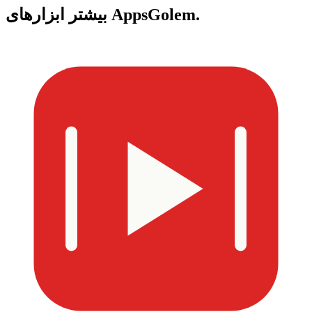
ابزارهای AppsGolem.
بیشتر