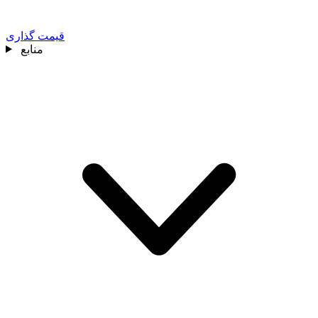
قیمت گذاری
منابع