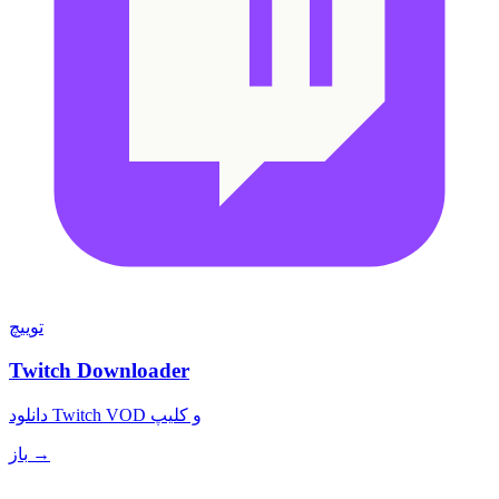
توییچ
Twitch Downloader
دانلود Twitch VOD و کلیپ
باز →