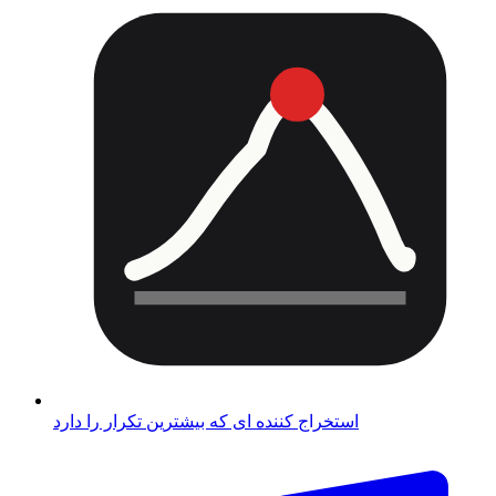
استخراج کننده ای که بیشترین تکرار را دارد