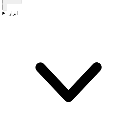
ابزار