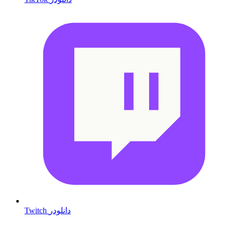
Twitch دانلودر