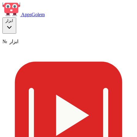
Apps
Golem
ابزار
ابزار
№