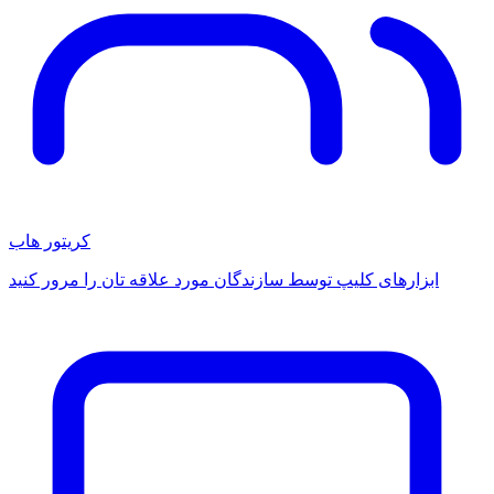
کریتور هاب
ابزارهای کلیپ توسط سازندگان مورد علاقه تان را مرور کنید