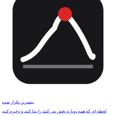
بیشترین تکرار شده
لحظه ای که همه دوباره پخش می کنند را پیدا کنید و ذخیره کنید