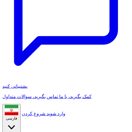
پشتیبانی کنید
کمک بگیرید، با ما تماس بگیرید، سوالات متداول
وارد شوید
شروع کردن
فارسی