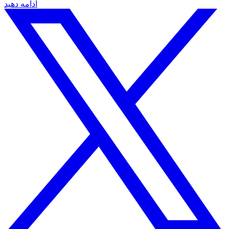
ادامه دهید