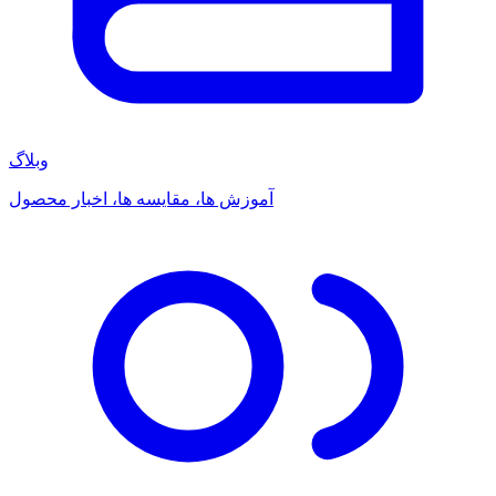
وبلاگ
آموزش ها، مقایسه ها، اخبار محصول