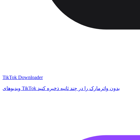
TikTok Downloader
ویدیوهای TikTok بدون واترمارک را در چند ثانیه ذخیره کنید