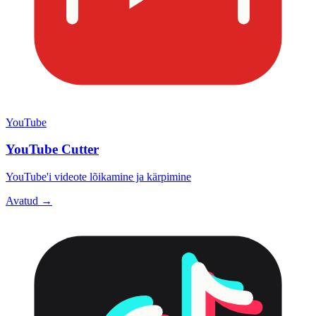
YouTube
YouTube Cutter
YouTube'i videote lõikamine ja kärpimine
Avatud →