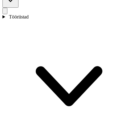
Tööriistad