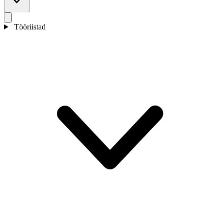
Tööriistad