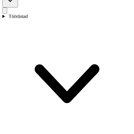
Tööriistad