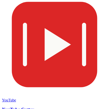
YouTube