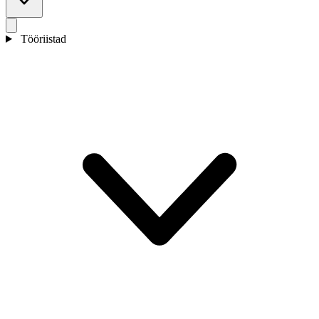
Tööriistad