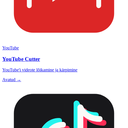
YouTube
YouTube Cutter
YouTube'i videote lõikamine ja kärpimine
Avatud →