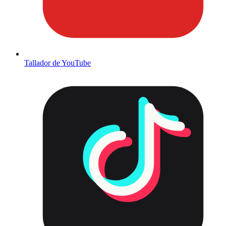
Tallador de YouTube