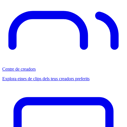
Centre de creadors
Explora eines de clips dels teus creadors preferits