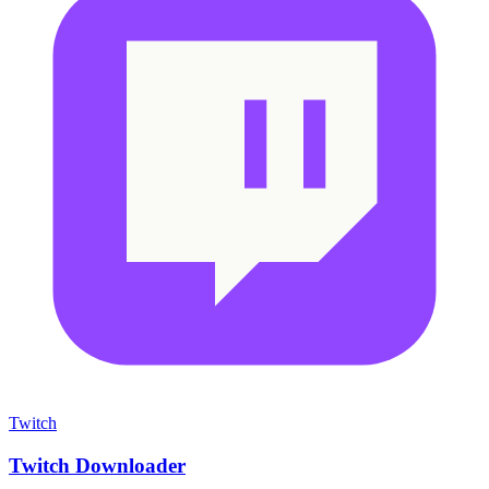
Twitch
Twitch Downloader