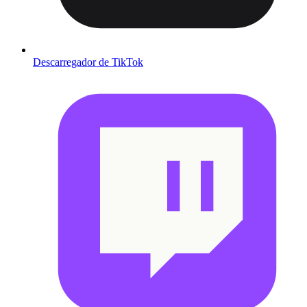
Descarregador de TikTok