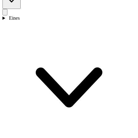
Eines