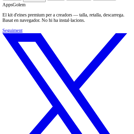
Apps
Golem
El kit d'eines premium per a creadors — talla, retalla, descarrega.
Basat en navegador. No hi ha instal·lacions.
Seguiment