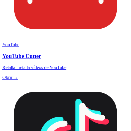
YouTube
YouTube Cutter
Retalla i retalla vídeos de YouTube
Obrir →