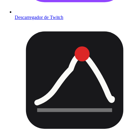
Descarregador de Twitch