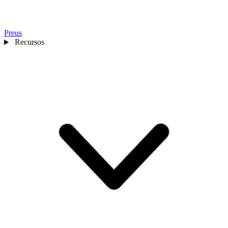
Preus
Recursos