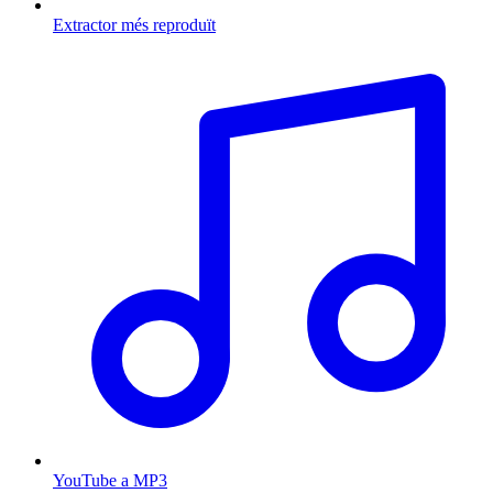
Extractor més reproduït
YouTube a MP3