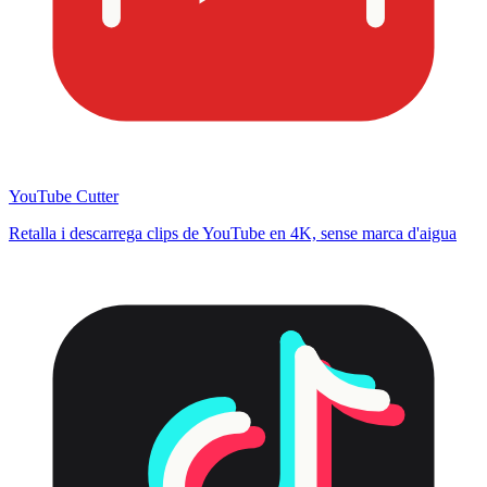
YouTube Cutter
Retalla i descarrega clips de YouTube en 4K, sense marca d'aigua