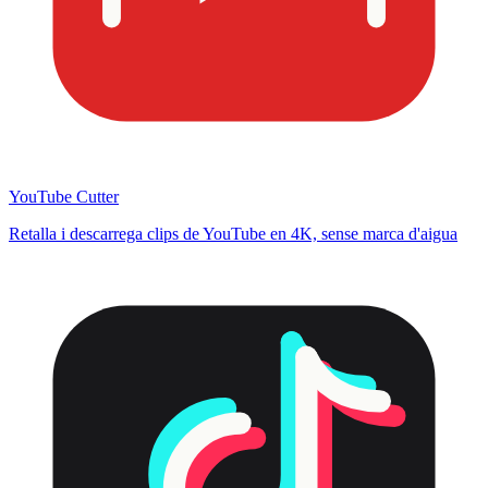
YouTube Cutter
Retalla i descarrega clips de YouTube en 4K, sense marca d'aigua