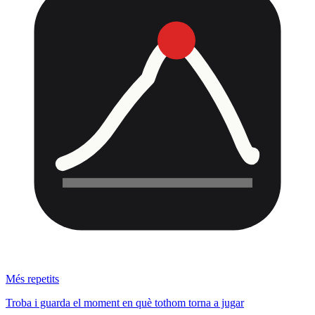
Més repetits
Troba i guarda el moment en què tothom torna a jugar