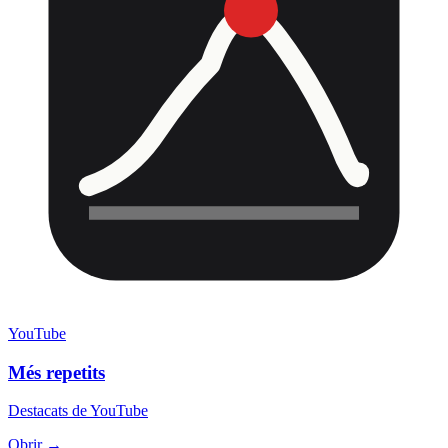
YouTube
Més repetits
Destacats de YouTube
Obrir →