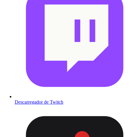
Descarregador de Twitch