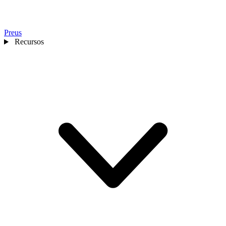
Preus
Recursos