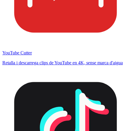
YouTube Cutter
Retalla i descarrega clips de YouTube en 4K, sense marca d'aigua