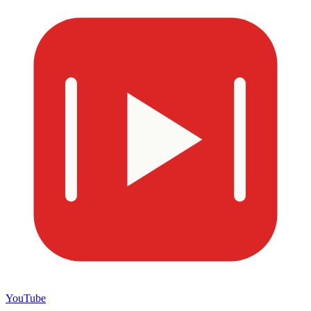
YouTube