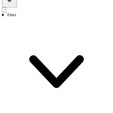
Eines