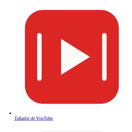
Tallador de YouTube