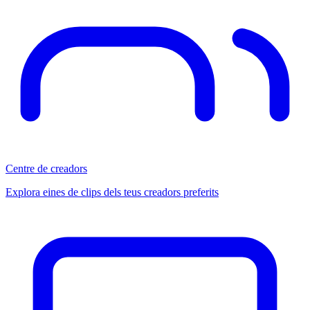
Centre de creadors
Explora eines de clips dels teus creadors preferits